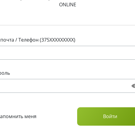
ONLINE
 почта / Телефон (375XXXXXXXXX)
роль
Запомнить меня