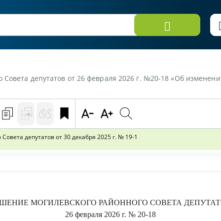
путатов от 26 февраля 2026 г. №20-18 «Об изменении решения Могилевского рай
овета депутатов от 30 декабря 2025 г. № 19-1
ЕШЕНИЕ
МОГИЛЕВСКОГО РАЙОННОГО СОВЕТА ДЕПУТА
26 февраля 2026 г.
№ 20-18