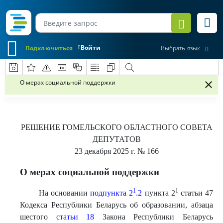
Войти
Подключиться
Выбрать язык
О мерах социальной поддержки
РЕШЕНИЕ
ГОМЕЛЬСКОГО ОБЛАСТНОГО СОВЕТА
ДЕПУТАТОВ
23 декабря 2025 г.
№ 166
О мерах социальной поддержки
1
1
На основании
подпункта 2
.2
пункта 2
статьи 47
Кодекса Республики Беларусь об образовании, абзаца
шестого
статьи 18
Закона Республики Беларусь