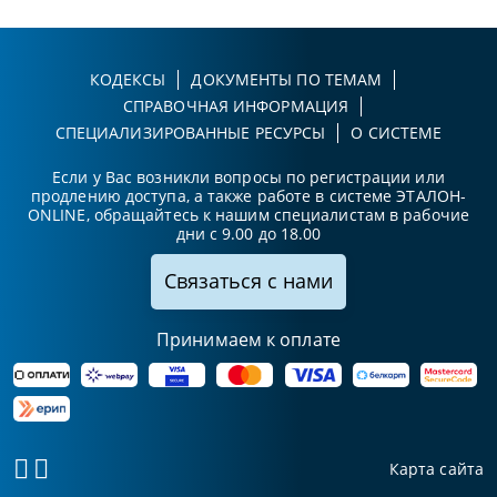
КОДЕКСЫ
ДОКУМЕНТЫ ПО ТЕМАМ
СПРАВОЧНАЯ ИНФОРМАЦИЯ
СПЕЦИАЛИЗИРОВАННЫЕ РЕСУРСЫ
О СИСТЕМЕ
Если у Вас возникли вопросы по регистрации или
продлению доступа, а также работе в системе ЭТАЛОН-
ONLINE, обращайтесь к нашим специалистам в рабочие
дни с 9.00 до 18.00
Связаться с нами
Принимаем к оплате
Карта сайта