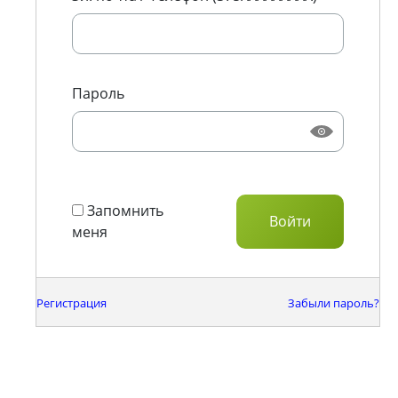
Пароль
Запомнить
меня
Регистрация
Забыли пароль?