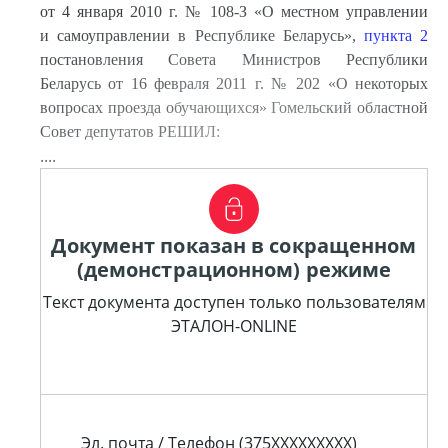
от 4 января 2010 г. № 108-З «О местном управлении
и самоуправлении в Республике Беларусь»,
пункта 2
постановления Совета Министров Республики
Беларусь от 16 февраля 2011 г. № 202 «О некоторых
вопросах проезда обучающихся» Гомельский областной
Совет депутатов РЕШИЛ:
....
Документ показан в сокращенном
(демонстрационном) режиме
Текст документа доступен только пользователям
ЭТАЛОН-ONLINE
Эл. почта / Телефон (375XXXXXXXXX)