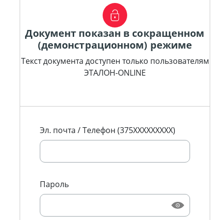
Документ показан в сокращенном
(демонстрационном) режиме
Текст документа доступен только пользователям
ЭТАЛОН-ONLINE
Эл. почта / Телефон (375XXXXXXXXX)
Пароль