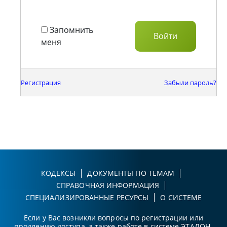
Запомнить
меня
Регистрация
Забыли пароль?
КОДЕКСЫ
ДОКУМЕНТЫ ПО ТЕМАМ
СПРАВОЧНАЯ ИНФОРМАЦИЯ
СПЕЦИАЛИЗИРОВАННЫЕ РЕСУРСЫ
О СИСТЕМЕ
Если у Вас возникли вопросы по регистрации или
продлению доступа, а также работе в системе ЭТАЛОН-