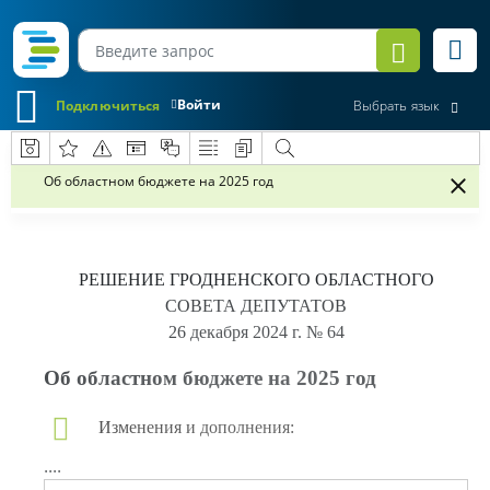
Войти
Подключиться
Выбрать язык
Об областном бюджете на 2025 год
РЕШЕНИЕ
ГРОДНЕНСКОГО ОБЛАСТНОГО
СОВЕТА ДЕПУТАТОВ
26 декабря 2024 г.
№ 64
Об областном бюджете на 2025 год
Изменения и дополнения:
....