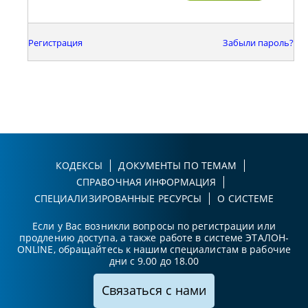
Регистрация
Забыли пароль?
КОДЕКСЫ
ДОКУМЕНТЫ ПО ТЕМАМ
СПРАВОЧНАЯ ИНФОРМАЦИЯ
СПЕЦИАЛИЗИРОВАННЫЕ РЕСУРСЫ
О СИСТЕМЕ
Если у Вас возникли вопросы по регистрации или
продлению доступа, а также работе в системе ЭТАЛОН-
ONLINE, обращайтесь к нашим специалистам в рабочие
дни с 9.00 до 18.00
Связаться с нами