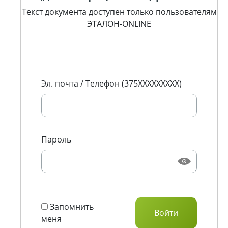
Текст документа доступен только пользователям
ЭТАЛОН-ONLINE
Эл. почта / Телефон (375XXXXXXXXX)
Пароль
Запомнить
меня