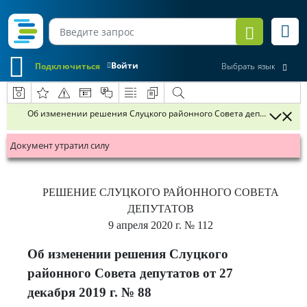
Войти
Подключиться
Выбрать язык
Об изменении решения Слуцкого районного Совета депутатов от 27 
Документ утратил силу
РЕШЕНИЕ
СЛУЦКОГО РАЙОННОГО СОВЕТА
ДЕПУТАТОВ
9 апреля 2020 г.
№ 112
Об изменении решения Слуцкого
районного Совета депутатов от 27
декабря 2019 г. № 88