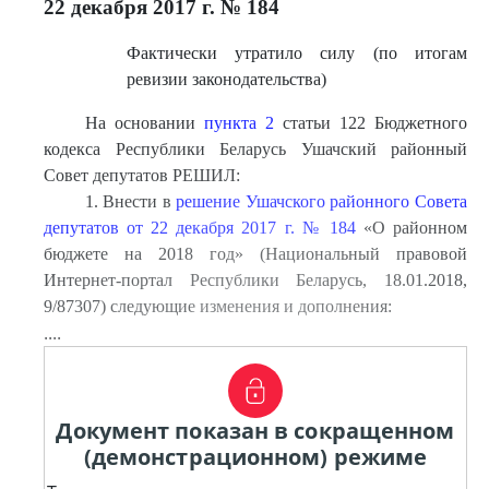
22 декабря 2017 г. № 184
Фактически утратило силу (по итогам
ревизии законодательства)
На основании
пункта 2
статьи 122 Бюджетного
кодекса Республики Беларусь Ушачский районный
Совет депутатов РЕШИЛ:
1. Внести в
решение Ушачского районного Совета
депутатов от 22 декабря 2017 г. № 184
«О районном
бюджете на 2018 год» (Национальный правовой
Интернет-портал Республики Беларусь, 18.01.2018,
9/87307) следующие изменения и дополнения:
....
Документ показан в сокращенном
(демонстрационном) режиме