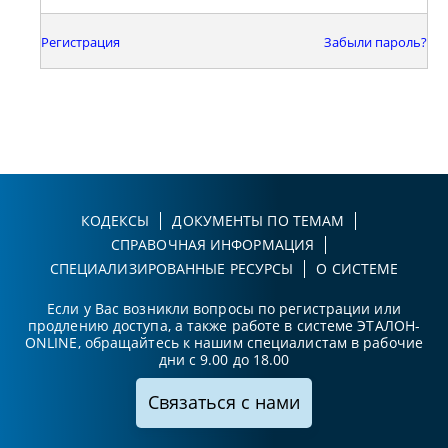
Регистрация
Забыли пароль?
КОДЕКСЫ
ДОКУМЕНТЫ ПО ТЕМАМ
СПРАВОЧНАЯ ИНФОРМАЦИЯ
СПЕЦИАЛИЗИРОВАННЫЕ РЕСУРСЫ
О СИСТЕМЕ
Если у Вас возникли вопросы по регистрации или
продлению доступа, а также работе в системе ЭТАЛОН-
ONLINE, обращайтесь к нашим специалистам в рабочие
дни с 9.00 до 18.00
Связаться с нами