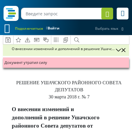
Войти
Подключиться
Выбрать язык
О внесении изменений и дополнений в решение Ушачского районног
Документ утратил силу
РЕШЕНИЕ
УШАЧСКОГО РАЙОННОГО СОВЕТА
ДЕПУТАТОВ
30 марта 2018 г.
№ 7
О внесении изменений и
дополнений в решение Ушачского
районного Совета депутатов от