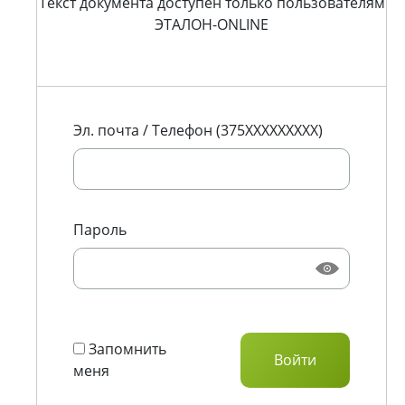
Текст документа доступен только пользователям
ЭТАЛОН-ONLINE
Эл. почта / Телефон (375XXXXXXXXX)
Пароль
Запомнить
меня