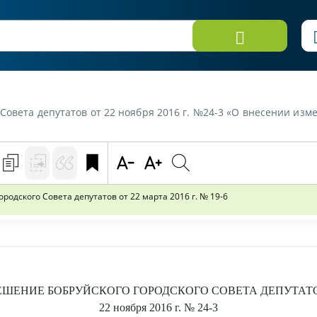
утатов от 22 ноября 2016 г. №24-3 «О внесении изменений в решение Бобруйского 
одского Совета депутатов от 22 марта 2016 г. № 19-6
ЕШЕНИЕ
БОБРУЙСКОГО ГОРОДСКОГО СОВЕТА ДЕПУТАТ
22 ноября 2016 г.
№ 24-3