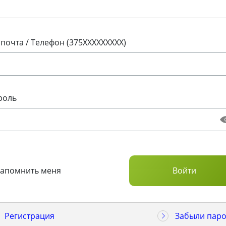
 почта / Телефон (375XXXXXXXXX)
роль
Запомнить меня
Регистрация
Забыли паро