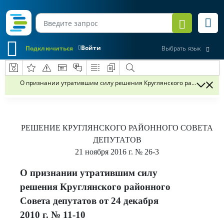
Войти
Подключиться
Выбрать язык
О признании утратившим силу решения Круглянского районного Сове
РЕШЕНИЕ
КРУГЛЯНСКОГО РАЙОННОГО СОВЕТА
ДЕПУТАТОВ
21 ноября 2016 г.
№ 26-3
О признании утратившим силу
решения Круглянского районного
Совета депутатов от 24 декабря
2010 г. № 11-10