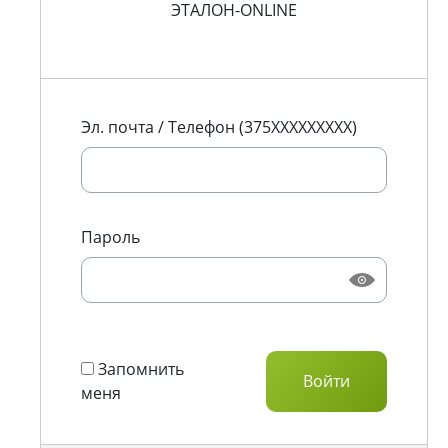
ЭТАЛОН-ONLINE
Эл. почта / Телефон (375XXXXXXXXX)
Пароль
Запомнить
меня