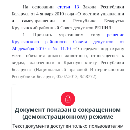
На основании
статьи 13
Закона Республики
Беларусь от 4 января 2010 года «О местном управлении
и самоуправлении в Республике Беларусь»
Круглянский районный Совет депутатов РЕШИЛ:
1. Признать утратившим силу
решение
Круглянского районного Совета депутатов от
24 декабря 2010 г. № 11-10
«О передаче под охрану
места обитания дикого животного, относящегося к
видам, включенным в Красную книгу Республики
Беларусь» (Национальный правовой Интернет-портал
Республики Беларусь, 05.07.2013, 9/58772).
....
Документ показан в сокращенном
(демонстрационном) режиме
Текст документа доступен только пользователям