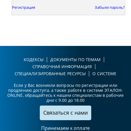
Регистрация
Забыли пароль?
КОДЕКСЫ
ДОКУМЕНТЫ ПО ТЕМАМ
СПРАВОЧНАЯ ИНФОРМАЦИЯ
СПЕЦИАЛИЗИРОВАННЫЕ РЕСУРСЫ
О СИСТЕМЕ
Если у Вас возникли вопросы по регистрации или
продлению доступа, а также работе в системе ЭТАЛОН-
ONLINE, обращайтесь к нашим специалистам в рабочие
дни с 9.00 до 18.00
Связаться с нами
Принимаем к оплате