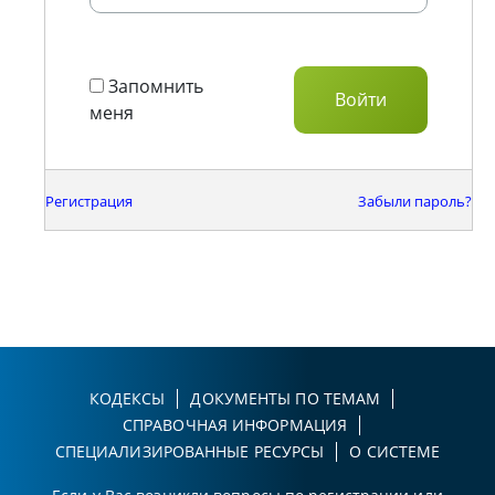
Запомнить
меня
Регистрация
Забыли пароль?
КОДЕКСЫ
ДОКУМЕНТЫ ПО ТЕМАМ
СПРАВОЧНАЯ ИНФОРМАЦИЯ
СПЕЦИАЛИЗИРОВАННЫЕ РЕСУРСЫ
О СИСТЕМЕ