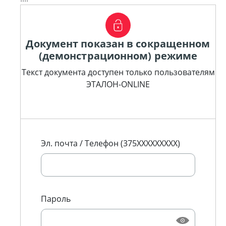
Документ показан в сокращенном
(демонстрационном) режиме
Текст документа доступен только пользователям
ЭТАЛОН-ONLINE
Эл. почта / Телефон (375XXXXXXXXX)
Пароль