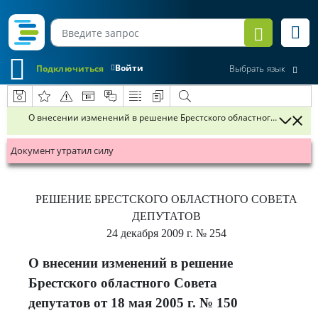
Войти
Подключиться
Выбрать язык
О внесении изменений в решение Брестского областного Совета деп
Документ утратил силу
РЕШЕНИЕ
БРЕСТСКОГО ОБЛАСТНОГО СОВЕТА
ДЕПУТАТОВ
24 декабря 2009 г.
№ 254
О внесении изменений в решение
Брестского областного Совета
депутатов от 18 мая 2005 г. № 150