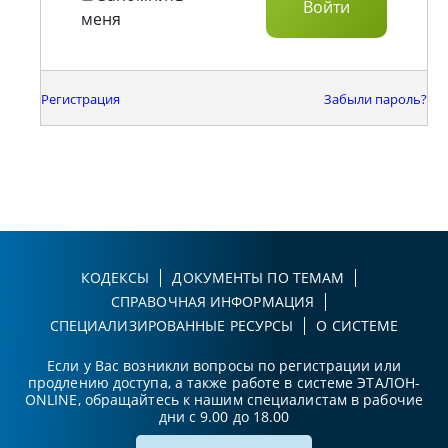
меня
Регистрация
Забыли пароль?
КОДЕКСЫ
ДОКУМЕНТЫ ПО ТЕМАМ
СПРАВОЧНАЯ ИНФОРМАЦИЯ
СПЕЦИАЛИЗИРОВАННЫЕ РЕСУРСЫ
О СИСТЕМЕ
Если у Вас возникли вопросы по регистрации или
продлению доступа, а также работе в системе ЭТАЛОН-
ONLINE, обращайтесь к нашим специалистам в рабочие
дни с 9.00 до 18.00