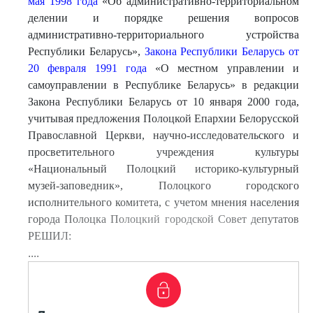
мая 1998 года
«Об административно-территориальном
делении и порядке решения вопросов
административно-территориального устройства
Республики Беларусь»,
Закона Республики Беларусь от
20 февраля 1991 года
«О местном управлении и
самоуправлении в Республике Беларусь» в редакции
Закона Республики Беларусь от 10 января 2000 года,
учитывая предложения Полоцкой Епархии Белорусской
Православной Церкви, научно-исследовательского и
просветительного учреждения культуры
«Национальный Полоцкий историко-культурный
музей-заповедник», Полоцкого городского
исполнительного комитета, с учетом мнения населения
города Полоцка Полоцкий городской Совет депутатов
РЕШИЛ:
....