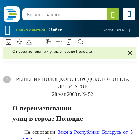
Войти
Подключиться
Выбрать язык
О переименовании улиц в городе Полоцке
РЕШЕНИЕ
ПОЛОЦКОГО ГОРОДСКОГО СОВЕТА
ДЕПУТАТОВ
28 мая 2008 г.
№ 52
О переименовании
улиц в городе Полоцке
На основании
Закона Республики Беларусь от 5