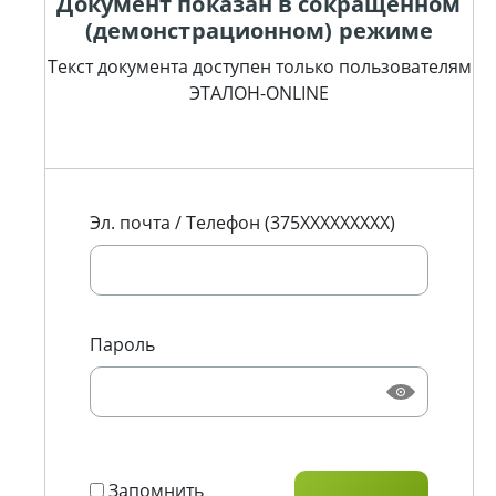
Документ показан в сокращенном
(демонстрационном) режиме
Текст документа доступен только пользователям
ЭТАЛОН-ONLINE
Эл. почта / Телефон (375XXXXXXXXX)
Пароль
Запомнить