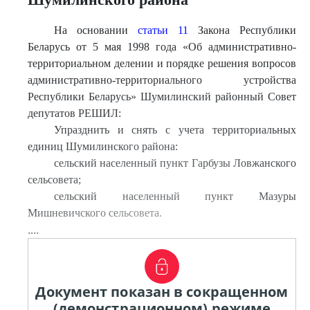
На основании
статьи 11
Закона Республики
Беларусь от 5 мая 1998 года «Об административно-
территориальном делении и порядке решения вопросов
административно-территориального устройства
Республики Беларусь» Шумилинский районный Совет
депутатов РЕШИЛ:
Упразднить и снять с учета территориальных
единиц Шумилинского района:
сельский населенный пункт Гарбузы Ловжанского
сельсовета;
сельский населенный пункт Мазуры
Мишневичского сельсовета.
....
Документ показан в сокращенном
(демонстрационном) режиме