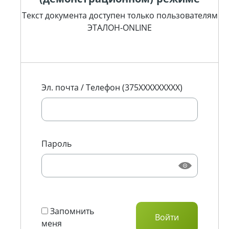
Текст документа доступен только пользователям
ЭТАЛОН-ONLINE
Эл. почта / Телефон (375XXXXXXXXX)
Пароль
Запомнить
меня