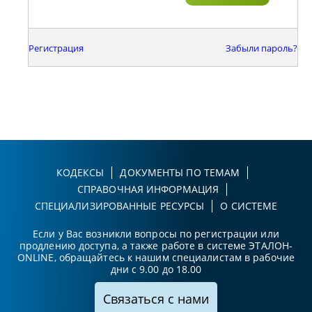
Регистрация
Забыли пароль?
КОДЕКСЫ
ДОКУМЕНТЫ ПО ТЕМАМ
СПРАВОЧНАЯ ИНФОРМАЦИЯ
СПЕЦИАЛИЗИРОВАННЫЕ РЕСУРСЫ
О СИСТЕМЕ
Если у Вас возникли вопросы по регистрации или
продлению доступа, а также работе в системе ЭТАЛОН-
ONLINE, обращайтесь к нашим специалистам в рабочие
дни с 9.00 до 18.00
Связаться с нами