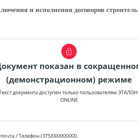
лючения и исполнения договоров строитель
Документ показан в сокращенно
(демонстрационном) режиме
Текст документа доступен только пользователям ЭТАЛОН
ONLINE
 почта / Телефон (375XXXXXXXXX)