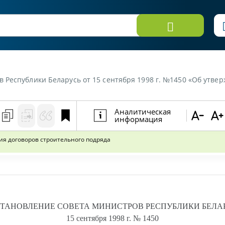
лики Беларусь от 15 сентября 1998 г. №1450 «Об утверждении Правил заключ
Аналитическая
информация
я договоров строительного подряда
ТАНОВЛЕНИЕ
СОВЕТА МИНИСТРОВ РЕСПУБЛИКИ БЕЛА
15 сентября 1998 г.
№ 1450