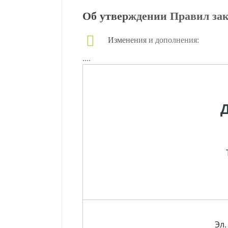
Об утверждении Правил зак
Изменения и дополнения:
....
Эл.