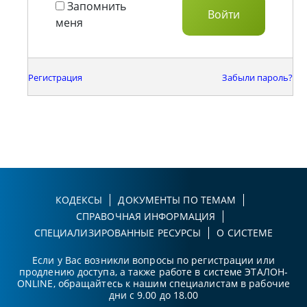
Запомнить
меня
Регистрация
Забыли пароль?
КОДЕКСЫ
ДОКУМЕНТЫ ПО ТЕМАМ
СПРАВОЧНАЯ ИНФОРМАЦИЯ
СПЕЦИАЛИЗИРОВАННЫЕ РЕСУРСЫ
О СИСТЕМЕ
Если у Вас возникли вопросы по регистрации или
продлению доступа, а также работе в системе ЭТАЛОН-
ONLINE, обращайтесь к нашим специалистам в рабочие
дни с 9.00 до 18.00