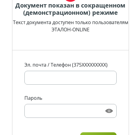
Документ показан в сокращенном
(демонстрационном) режиме
Текст документа доступен только пользователям
ЭТАЛОН-ONLINE
Эл. почта / Телефон (375XXXXXXXXX)
Пароль