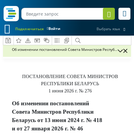
Войти
Подключиться
Выбрать язык
Об изменении постановлений Совета Министров Республики Беларусь
ПОСТАНОВЛЕНИЕ
СОВЕТА МИНИСТРОВ
РЕСПУБЛИКИ БЕЛАРУСЬ
1 июня 2026 г.
№ 276
Об изменении постановлений
Совета Министров Республики
Беларусь от 13 июня 2024 г. № 418
и от 27 января 2026 г. № 46