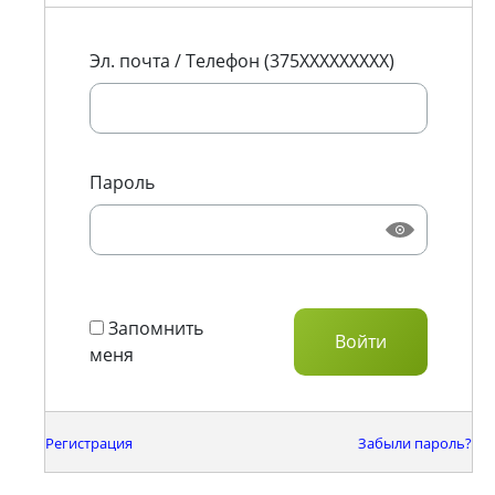
Эл. почта / Телефон (375XXXXXXXXX)
Пароль
Запомнить
меня
Регистрация
Забыли пароль?