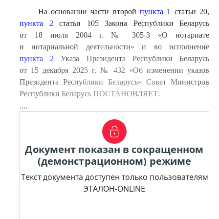
На основании части второй
пункта 1
статьи 20,
пункта 2
статьи 105 Закона Республики Беларусь
от 18 июля 2004 г. № 305-З «О нотариате
и нотариальной деятельности» и во исполнение
пункта 2
Указа Президента Республики Беларусь
от 15 декабря 2025 г. № 432 «Об изменении указов
Президента Республики Беларусь» Совет Министров
Республики Беларусь ПОСТАНОВЛЯЕТ:
....
Документ показан в сокращенном
(демонстрационном) режиме
Текст документа доступен только пользователям
ЭТАЛОН-ONLINE