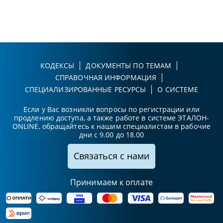
КОДЕКСЫ
ДОКУМЕНТЫ ПО ТЕМАМ
СПРАВОЧНАЯ ИНФОРМАЦИЯ
СПЕЦИАЛИЗИРОВАННЫЕ РЕСУРСЫ
О СИСТЕМЕ
Если у Вас возникли вопросы по регистрации или
продлению доступа, а также работе в системе ЭТАЛОН-
ONLINE, обращайтесь к нашим специалистам в рабочие
дни с 9.00 до 18.00
Связаться с нами
Принимаем к оплате