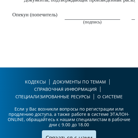
Опекун (попечитель)
(подпись)
КОДЕКСЫ
ДОКУМЕНТЫ ПО ТЕМАМ
СПРАВОЧНАЯ ИНФОРМАЦИЯ
СПЕЦИАЛИЗИРОВАННЫЕ РЕСУРСЫ
О СИСТЕМЕ
Если у Вас возникли вопросы по регистрации или
продлению доступа, а также работе в системе ЭТАЛОН-
ONLINE, обращайтесь к нашим специалистам в рабочие
дни с 9.00 до 18.00
Связаться с нами