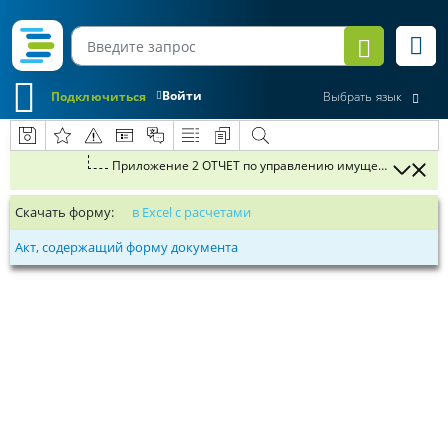
Войти
Подключиться
Выбрать язык
Приложение 2 ОТЧЕТ по управлению имуще
Скачать форму:
в Excel с расчетами
Акт, содержащий форму документа