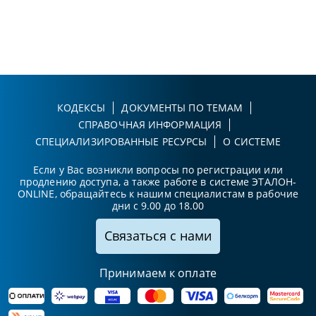
КОДЕКСЫ
ДОКУМЕНТЫ ПО ТЕМАМ
СПРАВОЧНАЯ ИНФОРМАЦИЯ
СПЕЦИАЛИЗИРОВАННЫЕ РЕСУРСЫ
О СИСТЕМЕ
Если у Вас возникли вопросы по регистрации или
продлению доступа, а также работе в системе ЭТАЛОН-
ONLINE, обращайтесь к нашим специалистам в рабочие
дни с 9.00 до 18.00
Связаться с нами
Принимаем к оплате