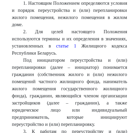
1. Настоящим Положением определяются условия
и порядок переустройства и (или) перепланировки
жилого помещения, нежилого помещения в жилом
доме.
2. Для целей настоящего Положения
используются термины и их определения в значениях,
установленных в
статье 1
Жилищного кодекса
Республики Беларусь.
Под инициатором переустройства и (или)
перепланировки (далее – инициатор) понимается
гражданин (собственник жилого и (или) нежилого
помещений частного жилищного фонда, наниматель
жилого помещения государственного жилищного
фонда), гражданин, являющийся членом организации
застройщиков (далее – гражданин), а также
юридическое лицо или индивидуальный
предприниматель, которые инициируют
переустройство и (или) перепланировку.
3. К работам по переустройству и (или)