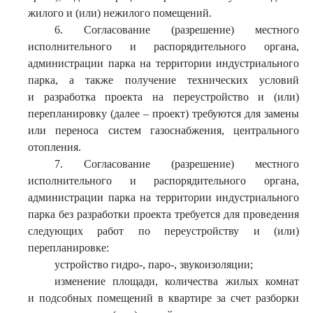
жилого и (или) нежилого помещений.
6. Согласование (разрешение) местного
исполнительного и распорядительного органа,
администрации парка на территории индустриального
парка, а также получение технических условий
и разработка проекта на переустройство и (или)
перепланировку (далее – проект) требуются для замены
или переноса систем газоснабжения, центрального
отопления.
7. Согласование (разрешение) местного
исполнительного и распорядительного органа,
администрации парка на территории индустриального
парка без разработки проекта требуется для проведения
следующих работ по переустройству и (или)
перепланировке:
устройство гидро-, паро-, звукоизоляции;
изменение площади, количества жилых комнат
и подсобных помещений в квартире за счет разборки