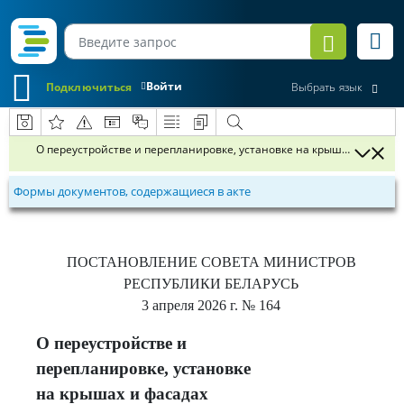
Войти
Подключиться
Выбрать язык
О переустройстве и перепланировке, установке на крышах и фаса
Формы документов, содержащиеся в акте
ПОСТАНОВЛЕНИЕ
СОВЕТА МИНИСТРОВ
РЕСПУБЛИКИ БЕЛАРУСЬ
3 апреля 2026 г.
№ 164
О переустройстве и
перепланировке, установке
на крышах и фасадах