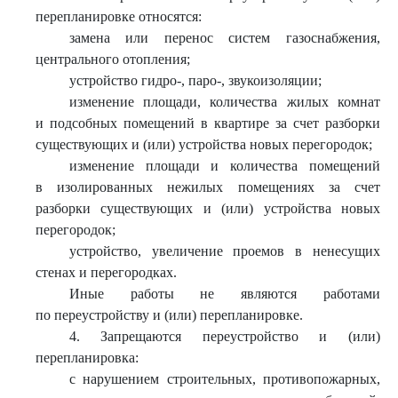
перепланировке относятся:
замена или перенос систем газоснабжения,
центрального отопления;
устройство гидро-, паро-, звукоизоляции;
изменение площади, количества жилых комнат
и подсобных помещений в квартире за счет разборки
существующих и (или) устройства новых перегородок;
изменение площади и количества помещений
в изолированных нежилых помещениях за счет
разборки существующих и (или) устройства новых
перегородок;
устройство, увеличение проемов в ненесущих
стенах и перегородках.
Иные работы не являются работами
по переустройству и (или) перепланировке.
4. Запрещаются переустройство и (или)
перепланировка:
с нарушением строительных, противопожарных,