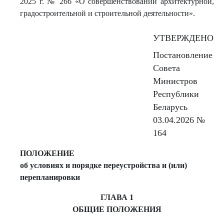
2025 г. № 266 «О совершенствовании архитектурной,
градостроительной и строительной деятельности».
УТВЕРЖДЕНО
Постановление
Совета
Министров
Республики
Беларусь
03.04.2026 №
164
ПОЛОЖЕНИЕ
об условиях и порядке переустройства и (или)
перепланировки
ГЛАВА 1
ОБЩИЕ ПОЛОЖЕНИЯ