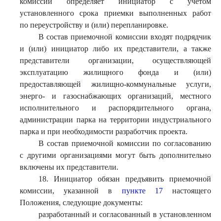
комиссии определяет инициатор с учетом
установленного срока приемки выполненных работ
по переустройству и (или) перепланировке.
В состав приемочной комиссии входят подрядчик
и (или) инициатор либо их представители, а также
представители организации, осуществляющей
эксплуатацию жилищного фонда и (или)
предоставляющей жилищно-коммунальные услуги,
энерго- и газоснабжающих организаций, местного
исполнительного и распорядительного органа,
администрации парка на территории индустриального
парка и при необходимости разработчик проекта.
В состав приемочной комиссии по согласованию
с другими организациями могут быть дополнительно
включены их представители.
18. Инициатор обязан предъявить приемочной
комиссии, указанной в
пункте 17
настоящего
Положения, следующие документы:
разработанный и согласованный в установленном