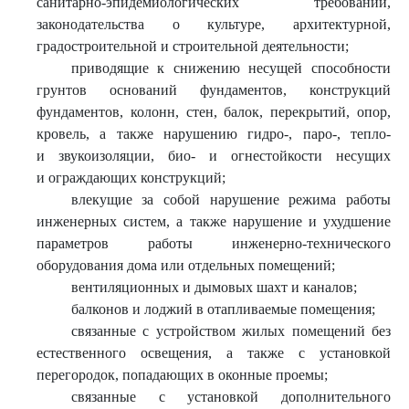
санитарно-эпидемиологических требований,
законодательства о культуре, архитектурной,
градостроительной и строительной деятельности;
приводящие к снижению несущей способности
грунтов оснований фундаментов, конструкций
фундаментов, колонн, стен, балок, перекрытий, опор,
кровель, а также нарушению гидро-, паро-, тепло-
и звукоизоляции, био- и огнестойкости несущих
и ограждающих конструкций;
влекущие за собой нарушение режима работы
инженерных систем, а также нарушение и ухудшение
параметров работы инженерно-технического
оборудования дома или отдельных помещений;
вентиляционных и дымовых шахт и каналов;
балконов и лоджий в отапливаемые помещения;
связанные с устройством жилых помещений без
естественного освещения, а также с установкой
перегородок, попадающих в оконные проемы;
связанные с установкой дополнительного