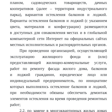
планом, садоводческих товариществ, дачных
кооперативов (далее – территория индустриального
парка), вариантов остекления балконов и лоджий.
Варианты остекления балконов и лоджий (с указанием
цвета, материалов и конфигурации) размещаются
в доступных для ознакомления местах и в глобальной
компьютерной сети Интернет на официальных сайтах
местных исполнительных и распорядительных органов.
При проведении организацией, осуществляющей
эксплуатацию жилищного фонда и (или)
предоставляющей жилищно-коммунальные услуги,
работ по ремонту фасада жилого дома, балконов
и лоджий гражданин, юридическое лицо или
индивидуальный предприниматель, по инициативе
которых выполнялось остекление балконов и лоджий,
при необходимости обязаны обеспечить демонтаж
элементов остекления на время проведения ремонтных
работ;
2.2. по замене в многоквартирных жилых домах