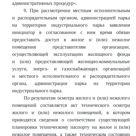
административных процедур».
9. При рассмотрении местным исполнительным
и распорядительным органом, администрацией парка
на территории индустриального парка заявления
инициатор в согласованное с ним время обязан
предоставить доступ в жилое и (или) нежилое
помещения представителям организации,
осуществляющей эксплуатацию жилищного фонда
и (или) предоставляющей жилищно-коммунальные
услуги, энерго- и газоснабжающих организаций
и местного исполнительного и распорядительного
органа, администрации парка на территории
индустриального парка.
По результатам осмотра жилого и (или) нежилого
помещений составляется акт технического осмотра
жилого и (или) нежилого помещений, в котором
приводятся сведения о соответствии существующей
планировки техническому паспорту на жилое и (или)
нежилое помещения, а также техническом состоянии