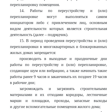
перепланировку помещения.
14. Работы по переустройству и (или)
перепланировке могут выполняться самим
инициатором либо с привлечением лиц, основным
видом деятельности которых является строительная
деятельность (далее – подрядчик).
15. В период проведения переустройства и (или)
перепланировки в многоквартирных и блокированных
жилых домах запрещается:
производить в выходные и праздничные дни
работы по переустройству и (или) перепланировке,
создающие шум или вибрацию, а также начинать такие
работы ранее 9 часов и заканчивать их позднее 19 часов
в рабочие дни;
загромождать и загрязнять строительными
материалами и их отходами коридоры, лестничные
марши и площадки, проходы, запасные выходы
и другие вспомогательные помещения жилого дома;