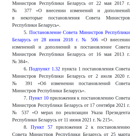
Министров Республики Беларусь от 22 мая 2017 г.
№ 377 «О внесении изменений и дополнений
в некоторые постановления Совета Министров
Республики Беларусь».
5.
Постановление Совета Министров Республики
Беларусь от 28 июня 2018 г. № 506
«О внесении
изменений и дополнений в постановление Совета
Министров Республики Беларусь от 16 мая 2013 г.
№ 384».
6.
Подпункт 1.32
пункта 1 постановления Совета
Министров Республики Беларусь от 2 июля 2020 г.
№ 391 «Об изменении постановлений Совета
Министров Республики Беларусь».
7.
Пункт 10
приложения к постановлению Совета
Министров Республики Беларусь от 17 сентября 2021 г.
№ 537 «О мерах по реализации Указа Президента
Республики Беларусь от 11 июня 2021 г. № 215».
8.
Пункт 57
приложения 2 к постановлению
Совета Министров Республики Беларусь от 25 марта