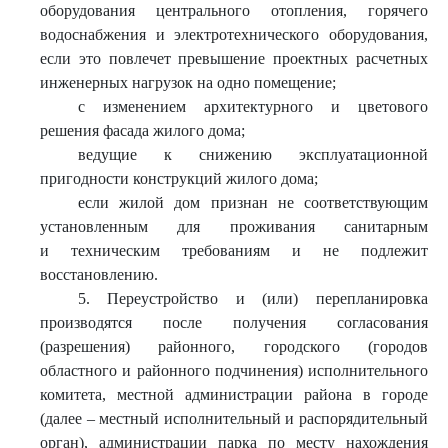
оборудования центрального отопления, горячего
водоснабжения и электротехнического оборудования,
если это повлечет превышение проектных расчетных
инженерных нагрузок на одно помещение;
с изменением архитектурного и цветового
решения фасада жилого дома;
ведущие к снижению эксплуатационной
пригодности конструкций жилого дома;
если жилой дом признан не соответствующим
установленным для проживания санитарным
и техническим требованиям и не подлежит
восстановлению.
5. Переустройство и (или) перепланировка
производятся после получения согласования
(разрешения) районного, городского (городов
областного и районного подчинения) исполнительного
комитета, местной администрации района в городе
(далее – местный исполнительный и распорядительный
орган), администрации парка по месту нахождения