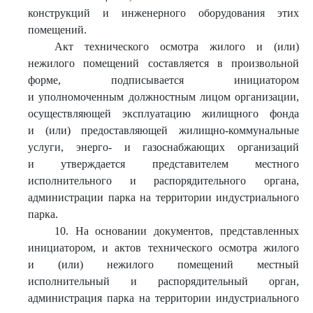
конструкций и инженерного оборудования этих
помещений.
Акт технического осмотра жилого и (или)
нежилого помещений составляется в произвольной
форме, подписывается инициатором
и уполномоченным должностным лицом организации,
осуществляющей эксплуатацию жилищного фонда
и (или) предоставляющей жилищно-коммунальные
услуги, энерго- и газоснабжающих организаций
и утверждается представителем местного
исполнительного и распорядительного органа,
администрации парка на территории индустриального
парка.
10. На основании документов, представленных
инициатором, и актов технического осмотра жилого
и (или) нежилого помещений местный
исполнительный и распорядительный орган,
администрация парка на территории индустриального