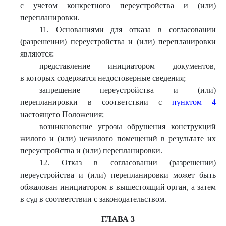
с учетом конкретного переустройства и (или)
перепланировки.
11. Основаниями для отказа в согласовании
(разрешении) переустройства и (или) перепланировки
являются:
представление инициатором документов,
в которых содержатся недостоверные сведения;
запрещение переустройства и (или)
перепланировки в соответствии с
пунктом 4
настоящего Положения;
возникновение угрозы обрушения конструкций
жилого и (или) нежилого помещений в результате их
переустройства и (или) перепланировки.
12. Отказ в согласовании (разрешении)
переустройства и (или) перепланировки может быть
обжалован инициатором в вышестоящий орган, а затем
в суд в соответствии с законодательством.
ГЛАВА 3