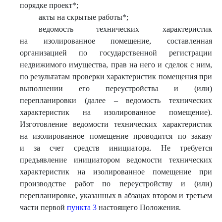
порядке проект*;
акты на скрытые работы*;
ведомость технических характеристик
на изолированное помещение, составленная
организацией по государственной регистрации
недвижимого имущества, прав на него и сделок с ним,
по результатам проверки характеристик помещения при
выполнении его переустройства и (или)
перепланировки (далее – ведомость технических
характеристик на изолированное помещение).
Изготовление ведомости технических характеристик
на изолированное помещение проводится по заказу
и за счет средств инициатора. Не требуется
предъявление инициатором ведомости технических
характеристик на изолированное помещение при
производстве работ по переустройству и (или)
перепланировке, указанных в абзацах втором и третьем
части первой
пункта 3
настоящего Положения.
______________________________