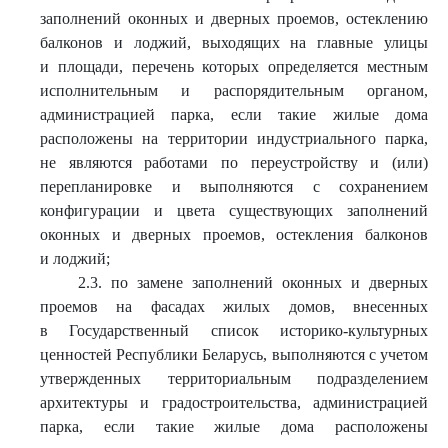
заполнений оконных и дверных проемов, остеклению
балконов и лоджий, выходящих на главные улицы
и площади, перечень которых определяется местным
исполнительным и распорядительным органом,
администрацией парка, если такие жилые дома
расположены на территории индустриального парка,
не являются работами по переустройству и (или)
перепланировке и выполняются с сохранением
конфигурации и цвета существующих заполнений
оконных и дверных проемов, остекления балконов
и лоджий;
2.3. по замене заполнений оконных и дверных
проемов на фасадах жилых домов, внесенных
в Государственный список историко-культурных
ценностей Республики Беларусь, выполняются с учетом
утвержденных территориальным подразделением
архитектуры и градостроительства, администрацией
парка, если такие жилые дома расположены