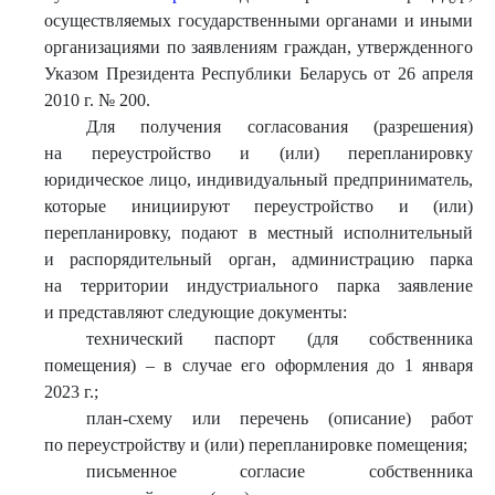
осуществляемых государственными органами и иными
организациями по заявлениям граждан, утвержденного
Указом Президента Республики Беларусь от 26 апреля
2010 г. № 200.
Для получения согласования (разрешения)
на переустройство и (или) перепланировку
юридическое лицо, индивидуальный предприниматель,
которые инициируют переустройство и (или)
перепланировку, подают в местный исполнительный
и распорядительный орган, администрацию парка
на территории индустриального парка заявление
и представляют следующие документы:
технический паспорт (для собственника
помещения) – в случае его оформления до 1 января
2023 г.;
план-схему или перечень (описание) работ
по переустройству и (или) перепланировке помещения;
письменное согласие собственника