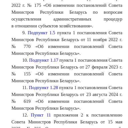
2022 г. № 175 «Об изменении постановлений Совета
Министров Республики Беларусь по вопросам
осуществления административных процедур
в отношении субъектов хозяйствования».
9.
Подпункт 1.5
пункта 1 постановления Совета
Министров Республики Беларусь от 11 ноября 2022 г.
№ 770 «Об изменении постановлений Совета
Министров Республики Беларусь».
10.
Подпункт 1.17
пункта 1 постановления Совета
Министров Республики Беларусь от 27 февраля 2023 г.
№ 155 «Об изменении постановлений Совета
Министров Республики Беларусь».
11.
Подпункт 1.28
пункта 1 постановления Совета
Министров Республики Беларусь от 23 августа 2024 г.
№ 619 «Об изменении постановлений Совета
Министров Республики Беларусь».
12.
Пункт 11
приложения 2 к постановлению
Совета Министров Республики Беларусь от 15 мая