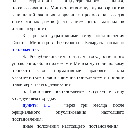
на территории индустриального парка,
по согласованию с Министерством культуры вариантов
заполнений оконных и дверных проемов на фасадах
таких жилых домов (с указанием цвета, материалов
и конфигурации).
3. Признать утратившими силу постановления
Совета Министров Республики Беларусь согласно
приложению
.
4. Республиканским органам государственного
управления, облисполкомам и Минскому горисполкому
привести свои нормативные правовые акты
в соответствие с настоящим постановлением и принять
иные меры по его реализации.
5. Настоящее постановление вступает в силу
в следующем порядке:
пункты 1–3
– через три месяца после
официального опубликования настоящего
постановления;
иные положения настоящего постановления –