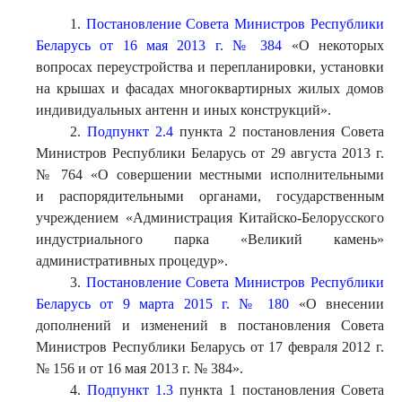
1.
Постановление Совета Министров Республики
Беларусь от 16 мая 2013 г. № 384
«О некоторых
вопросах переустройства и перепланировки, установки
на крышах и фасадах многоквартирных жилых домов
индивидуальных антенн и иных конструкций».
2.
Подпункт 2.4
пункта 2 постановления Совета
Министров Республики Беларусь от 29 августа 2013 г.
№ 764 «О совершении местными исполнительными
и распорядительными органами, государственным
учреждением «Администрация Китайско-Белорусского
индустриального парка «Великий камень»
административных процедур».
3.
Постановление Совета Министров Республики
Беларусь от 9 марта 2015 г. № 180
«О внесении
дополнений и изменений в постановления Совета
Министров Республики Беларусь от 17 февраля 2012 г.
№ 156 и от 16 мая 2013 г. № 384».
4.
Подпункт 1.3
пункта 1 постановления Совета