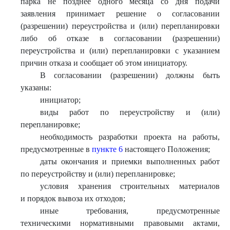
парка не позднее одного месяца со дня подачи
заявления принимает решение о согласовании
(разрешении) переустройства и (или) перепланировки
либо об отказе в согласовании (разрешении)
переустройства и (или) перепланировки с указанием
причин отказа и сообщает об этом инициатору.
В согласовании (разрешении) должны быть
указаны:
инициатор;
виды работ по переустройству и (или)
перепланировке;
необходимость разработки проекта на работы,
предусмотренные в
пункте 6
настоящего Положения;
даты окончания и приемки выполненных работ
по переустройству и (или) перепланировке;
условия хранения строительных материалов
и порядок вывоза их отходов;
иные требования, предусмотренные
техническими нормативными правовыми актами,