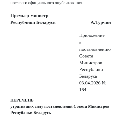
после его официального опубликования.
Премьер-министр
Республики Беларусь
А.Турчин
Приложение
к
постановлению
Совета
Министров
Республики
Беларусь
03.04.2026 №
164
ПЕРЕЧЕНЬ
утративших силу постановлений Совета Министров
Республики Беларусь