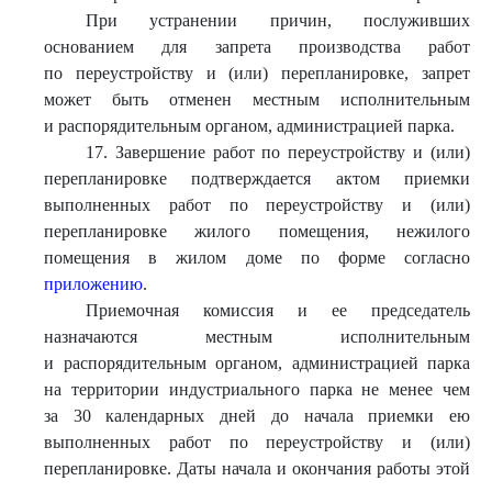
При устранении причин, послуживших
основанием для запрета производства работ
по переустройству и (или) перепланировке, запрет
может быть отменен местным исполнительным
и распорядительным органом, администрацией парка.
17. Завершение работ по переустройству и (или)
перепланировке подтверждается актом приемки
выполненных работ по переустройству и (или)
перепланировке жилого помещения, нежилого
помещения в жилом доме по форме согласно
приложению
.
Приемочная комиссия и ее председатель
назначаются местным исполнительным
и распорядительным органом, администрацией парка
на территории индустриального парка не менее чем
за 30 календарных дней до начала приемки ею
выполненных работ по переустройству и (или)
перепланировке. Даты начала и окончания работы этой