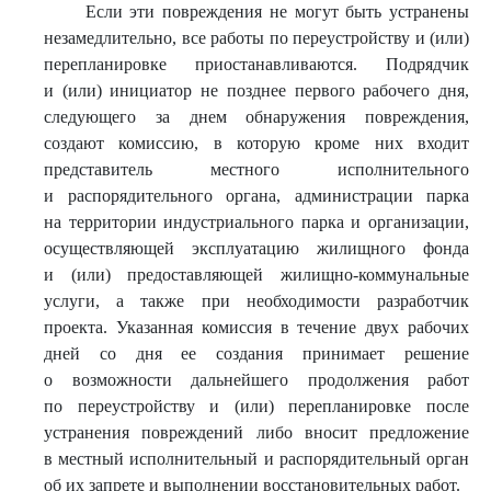
Если эти повреждения не могут быть устранены
незамедлительно, все работы по переустройству и (или)
перепланировке приостанавливаются. Подрядчик
и (или) инициатор не позднее первого рабочего дня,
следующего за днем обнаружения повреждения,
создают комиссию, в которую кроме них входит
представитель местного исполнительного
и распорядительного органа, администрации парка
на территории индустриального парка и организации,
осуществляющей эксплуатацию жилищного фонда
и (или) предоставляющей жилищно-коммунальные
услуги, а также при необходимости разработчик
проекта. Указанная комиссия в течение двух рабочих
дней со дня ее создания принимает решение
о возможности дальнейшего продолжения работ
по переустройству и (или) перепланировке после
устранения повреждений либо вносит предложение
в местный исполнительный и распорядительный орган
об их запрете и выполнении восстановительных работ.