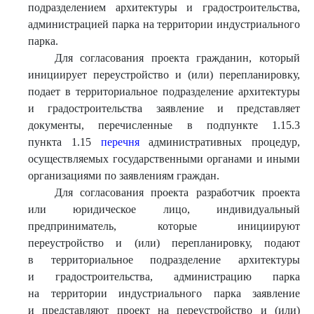
подразделением архитектуры и градостроительства,
администрацией парка на территории индустриального
парка.
Для согласования проекта гражданин, который
инициирует переустройство и (или) перепланировку,
подает в территориальное подразделение архитектуры
и градостроительства заявление и представляет
документы, перечисленные в подпункте 1.15.3
пункта 1.15
перечня
административных процедур,
осуществляемых государственными органами и иными
организациями по заявлениям граждан.
Для согласования проекта разработчик проекта
или юридическое лицо, индивидуальный
предприниматель, которые инициируют
переустройство и (или) перепланировку, подают
в территориальное подразделение архитектуры
и градостроительства, администрацию парка
на территории индустриального парка заявление
и представляют проект на переустройство и (или)