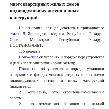
многоквартирных жилых домов
индивидуальных антенн и иных
конструкций
На основании абзацев девятого и тринадцатого
статьи 5
Жилищного кодекса Республики Беларусь
Совет Министров Республики Беларусь
ПОСТАНОВЛЯЕТ:
1. Утвердить:
Положение
об условиях и порядке переустройства
и (или) перепланировки (прилагается);
Положение
об условиях и порядке установки
на крышах и фасадах многоквартирных жилых домов
индивидуальных антенн и иных конструкций
(прилагается).
2. Установить, что строительно-монтажные
работы:
2.1. по остеклению балконов и лоджий