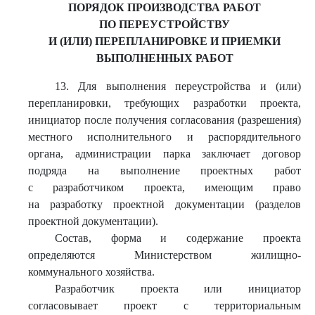
ПОРЯДОК ПРОИЗВОДСТВА РАБОТ
ПО ПЕРЕУСТРОЙСТВУ
И (ИЛИ) ПЕРЕПЛАНИРОВКЕ И ПРИЕМКИ
ВЫПОЛНЕННЫХ РАБОТ
13. Для выполнения переустройства и (или)
перепланировки, требующих разработки проекта,
инициатор после получения согласования (разрешения)
местного исполнительного и распорядительного
органа, администрации парка заключает договор
подряда на выполнение проектных работ
с разработчиком проекта, имеющим право
на разработку проектной документации (разделов
проектной документации).
Состав, форма и содержание проекта
определяются Министерством жилищно-
коммунального хозяйства.
Разработчик проекта или инициатор
согласовывает проект с территориальным