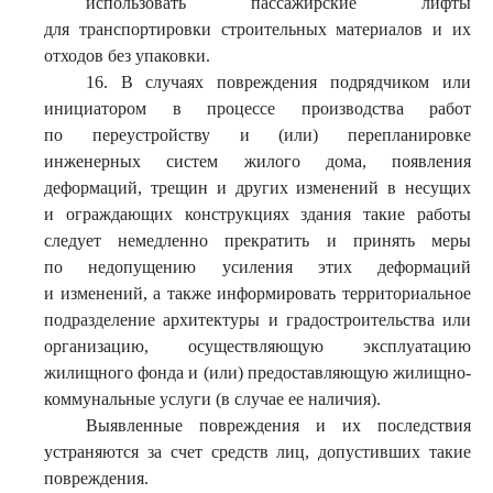
использовать пассажирские лифты
для транспортировки строительных материалов и их
отходов без упаковки.
16. В случаях повреждения подрядчиком или
инициатором в процессе производства работ
по переустройству и (или) перепланировке
инженерных систем жилого дома, появления
деформаций, трещин и других изменений в несущих
и ограждающих конструкциях здания такие работы
следует немедленно прекратить и принять меры
по недопущению усиления этих деформаций
и изменений, а также информировать территориальное
подразделение архитектуры и градостроительства или
организацию, осуществляющую эксплуатацию
жилищного фонда и (или) предоставляющую жилищно-
коммунальные услуги (в случае ее наличия).
Выявленные повреждения и их последствия
устраняются за счет средств лиц, допустивших такие
повреждения.