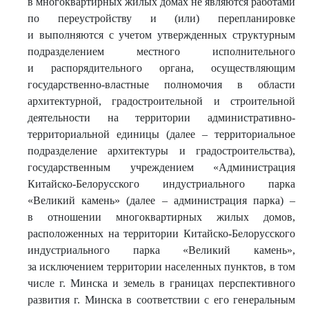
в многоквартирных жилых домах не являются работами
по переустройству и (или) перепланировке
и выполняются с учетом утвержденных структурным
подразделением местного исполнительного
и распорядительного органа, осуществляющим
государственно-властные полномочия в области
архитектурной, градостроительной и строительной
деятельности на территории административно-
территориальной единицы (далее – территориальное
подразделение архитектуры и градостроительства),
государственным учреждением «Администрация
Китайско-Белорусского индустриального парка
«Великий камень» (далее – администрация парка) –
в отношении многоквартирных жилых домов,
расположенных на территории Китайско-Белорусского
индустриального парка «Великий камень»,
за исключением территории населенных пунктов, в том
числе г. Минска и земель в границах перспективного
развития г. Минска в соответствии с его генеральным