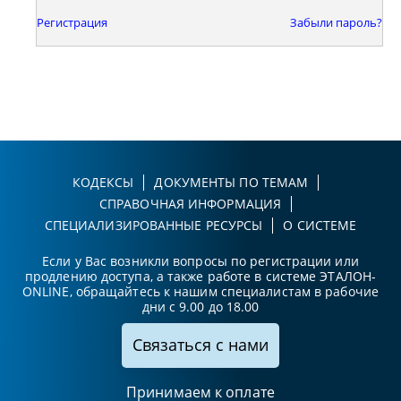
Регистрация
Забыли пароль?
КОДЕКСЫ
ДОКУМЕНТЫ ПО ТЕМАМ
СПРАВОЧНАЯ ИНФОРМАЦИЯ
СПЕЦИАЛИЗИРОВАННЫЕ РЕСУРСЫ
О СИСТЕМЕ
Если у Вас возникли вопросы по регистрации или
продлению доступа, а также работе в системе ЭТАЛОН-
ONLINE, обращайтесь к нашим специалистам в рабочие
дни с 9.00 до 18.00
Связаться с нами
Принимаем к оплате