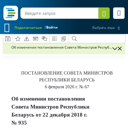
Войти
Подключиться
Выбрать язык
Об изменении постановления Совета Министров Республики Беларус
ПОСТАНОВЛЕНИЕ
СОВЕТА МИНИСТРОВ
РЕСПУБЛИКИ БЕЛАРУСЬ
6 февраля 2026 г.
№ 67
Об изменении постановления
Совета Министров Республики
Беларусь от 22 декабря 2018 г.
№ 935