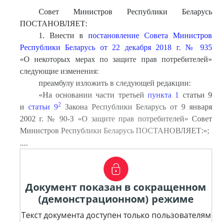
Совет Министров Республики Беларусь
ПОСТАНОВЛЯЕТ:
1. Внести в
постановление Совета Министров
Республики Беларусь от 22 декабря 2018 г. № 935
«О некоторых мерах по защите прав потребителей»
следующие изменения:
преамбулу изложить в следующей редакции:
«На основании части третьей
пункта 1
статьи 9
2
и
статьи 9
Закона Республики Беларусь от 9 января
2002 г. № 90-З «О защите прав потребителей» Совет
Министров Республики Беларусь ПОСТАНОВЛЯЕТ:»;
....
Документ показан в сокращенном
(демонстрационном) режиме
Текст документа доступен только пользователям