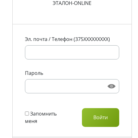
ЭТАЛОН-ONLINE
Эл. почта / Телефон (375XXXXXXXXX)
Пароль
Запомнить
меня