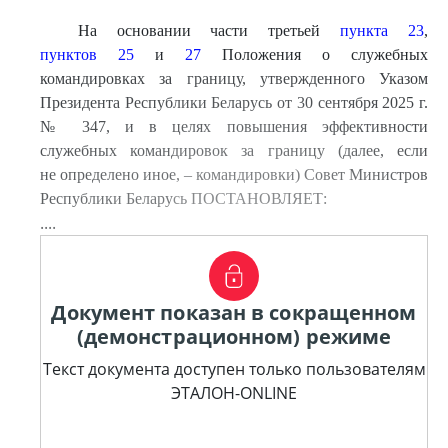
На основании части третьей
пункта 23
,
пунктов 25
и
27
Положения о служебных
командировках за границу, утвержденного Указом
Президента Республики Беларусь от 30 сентября 2025 г.
№ 347, и в целях повышения эффективности
служебных командировок за границу (далее, если
не определено иное, – командировки) Совет Министров
Республики Беларусь ПОСТАНОВЛЯЕТ:
....
Документ показан в сокращенном
(демонстрационном) режиме
Текст документа доступен только пользователям
ЭТАЛОН-ONLINE