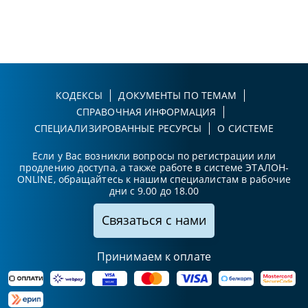
КОДЕКСЫ
ДОКУМЕНТЫ ПО ТЕМАМ
СПРАВОЧНАЯ ИНФОРМАЦИЯ
СПЕЦИАЛИЗИРОВАННЫЕ РЕСУРСЫ
О СИСТЕМЕ
Если у Вас возникли вопросы по регистрации или
продлению доступа, а также работе в системе ЭТАЛОН-
ONLINE, обращайтесь к нашим специалистам в рабочие
дни с 9.00 до 18.00
Связаться с нами
Принимаем к оплате