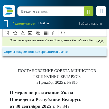
Войти
Подключиться
Выбрать язык
О мерах по реализации Указа Президента Республики Беларусь от 30
Формы документов, содержащиеся в акте
ПОСТАНОВЛЕНИЕ
СОВЕТА МИНИСТРОВ
РЕСПУБЛИКИ БЕЛАРУСЬ
31 декабря 2025 г.
№ 815
О мерах по реализации Указа
Президента Республики Беларусь
от 30 сентября 2025 г. № 347