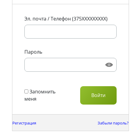
Эл. почта / Телефон (375XXXXXXXXX)
Пароль
Запомнить
меня
Регистрация
Забыли пароль?