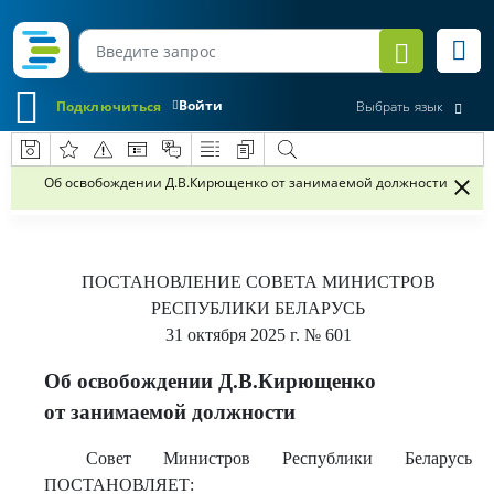
Войти
Подключиться
Выбрать язык
Об освобождении Д.В.Кирющенко от занимаемой должности
ПОСТАНОВЛЕНИЕ
СОВЕТА МИНИСТРОВ
РЕСПУБЛИКИ БЕЛАРУСЬ
31 октября 2025 г.
№ 601
Об освобождении Д.В.Кирющенко
от занимаемой должности
Совет Министров Республики Беларусь
ПОСТАНОВЛЯЕТ: