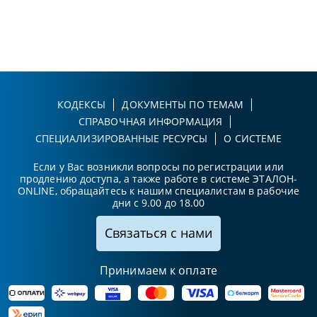
КОДЕКСЫ
ДОКУМЕНТЫ ПО ТЕМАМ
СПРАВОЧНАЯ ИНФОРМАЦИЯ
СПЕЦИАЛИЗИРОВАННЫЕ РЕСУРСЫ
О СИСТЕМЕ
Если у Вас возникли вопросы по регистрации или
продлению доступа, а также работе в системе ЭТАЛОН-
ONLINE, обращайтесь к нашим специалистам в рабочие
дни с 9.00 до 18.00
Связаться с нами
Принимаем к оплате