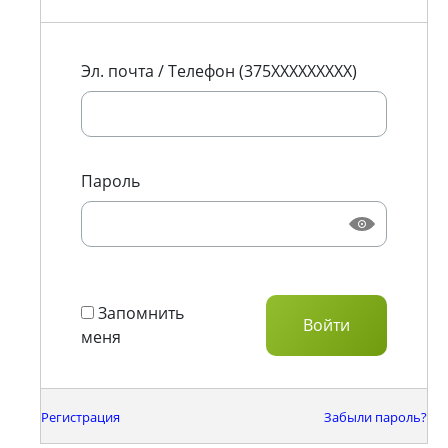
Эл. почта / Телефон (375XXXXXXXXX)
Пароль
Запомнить
меня
Регистрация
Забыли пароль?