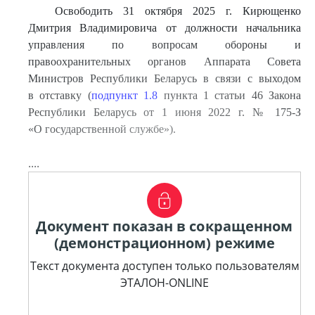
Освободить 31 октября 2025 г. Кирющенко
Дмитрия Владимировича от должности начальника
управления по вопросам обороны и
правоохранительных органов Аппарата Совета
Министров Республики Беларусь в связи с выходом
в отставку (
подпункт 1.8
пункта 1 статьи 46 Закона
Республики Беларусь от 1 июня 2022 г. № 175-З
«О государственной службе»).
....
Документ показан в сокращенном
(демонстрационном) режиме
Текст документа доступен только пользователям
ЭТАЛОН-ONLINE