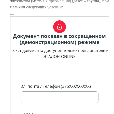
жительства (месту их пребывания) (далее – группа), при
наличии следующих условий:
....
Документ показан в сокращенном
(демонстрационном) режиме
Текст документа доступен только пользователям
ЭТАЛОН-ONLINE
Эл. почта / Телефон (375XXXXXXXXX)