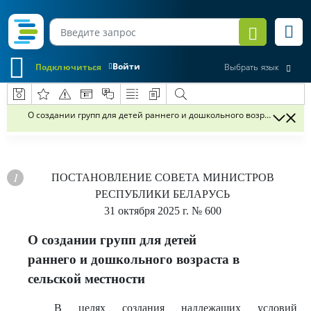
Войти
Подключиться
Выбрать язык
О создании групп для детей раннего и дошкольного возраста в сел
ПОСТАНОВЛЕНИЕ
СОВЕТА МИНИСТРОВ
РЕСПУБЛИКИ БЕЛАРУСЬ
31 октября 2025 г.
№ 600
О создании групп для детей
раннего и дошкольного возраста в
сельской местности
В целях создания надлежащих условий