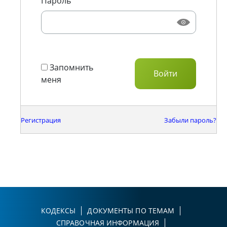
Пароль
Запомнить
меня
Регистрация
Забыли пароль?
КОДЕКСЫ
ДОКУМЕНТЫ ПО ТЕМАМ
СПРАВОЧНАЯ ИНФОРМАЦИЯ