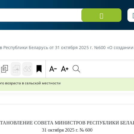
лики Беларусь от 31 октября 2025 г. №600 «О создании групп для детей ра
го возраста в сельской местности
ТАНОВЛЕНИЕ
СОВЕТА МИНИСТРОВ РЕСПУБЛИКИ БЕЛА
31 октября 2025 г.
№ 600