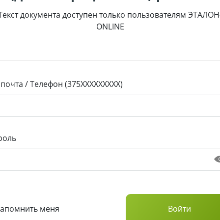
Текст документа доступен только пользователям ЭТАЛОН
ONLINE
 почта / Телефон (375XXXXXXXXX)
роль
Запомнить меня