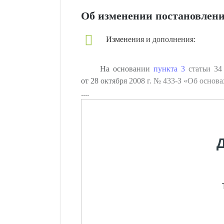
Об изменении постановлени
Изменения и дополнения:
На основании
пункта 3
статьи 34
от 28 октября 2008 г. № 433-З «Об осно
....