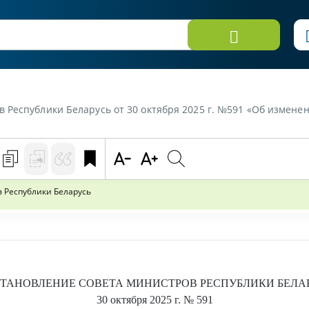
публики Беларусь от 30 октября 2025 г. №591 «Об изменении постан
 Республики Беларусь
ТАНОВЛЕНИЕ
СОВЕТА МИНИСТРОВ РЕСПУБЛИКИ БЕЛА
30 октября 2025 г.
№ 591