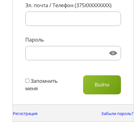
Эл. почта / Телефон (375XXXXXXXXX)
Пароль
Запомнить
меня
Регистрация
Забыли пароль?