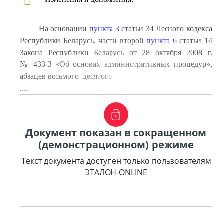
На основании
пункта 3
статьи 34 Лесного кодекса
Республики Беларусь, части второй
пункта 6
статьи 14
Закона Республики Беларусь от 28 октября 2008 г.
№ 433-З «Об основах административных процедур»,
абзацев восьмого–десятого
....
Документ показан в сокращенном
(демонстрационном) режиме
Текст документа доступен только пользователям
ЭТАЛОН-ONLINE