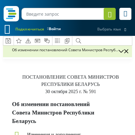
Войти
Подключиться
Выбрать язык
Об изменении постановлений Совета Министров Республики Бела
ПОСТАНОВЛЕНИЕ
СОВЕТА МИНИСТРОВ
РЕСПУБЛИКИ БЕЛАРУСЬ
30 октября 2025 г.
№ 591
Об изменении постановлений
Совета Министров Республики
Беларусь
Изменения и дополнения: