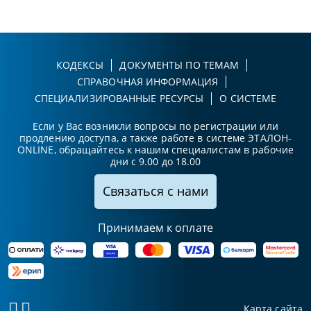
КОДЕКСЫ
ДОКУМЕНТЫ ПО ТЕМАМ
СПРАВОЧНАЯ ИНФОРМАЦИЯ
СПЕЦИАЛИЗИРОВАННЫЕ РЕСУРСЫ
О СИСТЕМЕ
Если у Вас возникли вопросы по регистрации или
продлению доступа, а также работе в системе ЭТАЛОН-
ONLINE, обращайтесь к нашим специалистам в рабочие
дни с 9.00 до 18.00
Связаться с нами
Принимаем к оплате
Карта сайта