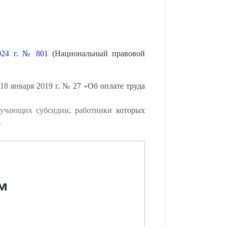
024 г. № 801
(Национальный правовой
18 января 2019 г. № 27 «Об оплате труда
лучающих субсидии, работники которых
.
м