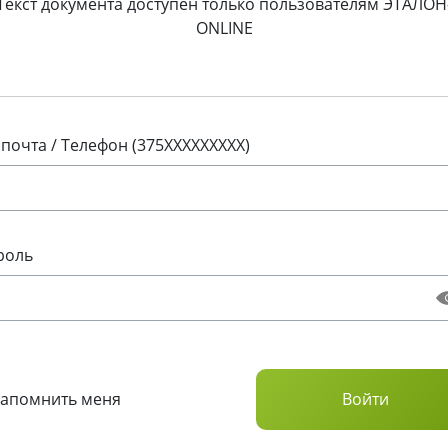
Текст документа доступен только пользователям ЭТАЛОН
ONLINE
 почта / Телефон (375XXXXXXXXX)
роль
Запомнить меня