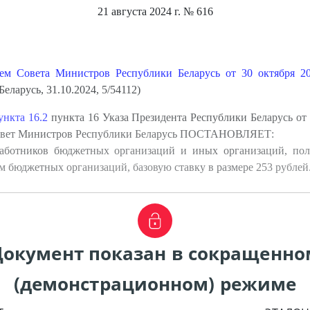
21 августа 2024 г.
№ 616
ием Совета Министров Республики Беларусь от 30 октября 2
ларусь, 31.10.2024, 5/54112)
ункта 16.2
пункта 16 Указа Президента Республики Беларусь от 
Совет Министров Республики Беларусь ПОСТАНОВЛЯЕТ:
 работников бюджетных организаций и иных организаций, по
м бюджетных организаций, базовую ставку в размере 253 рублей
Документ показан в сокращенно
(демонстрационном) режиме