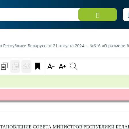
Республики Беларусь от 21 августа 2024 г. №616 «О размере б
ТАНОВЛЕНИЕ
СОВЕТА МИНИСТРОВ РЕСПУБЛИКИ БЕЛА