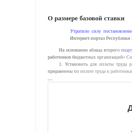
О размере базовой ставки
Утратило силу постановлен
Интернет-портал Республики Бе
На основании абзаца второго
подп
работников бюджетных организаций» 
1. Установить для оплаты труда
приравнены по оплате труда к работника
....