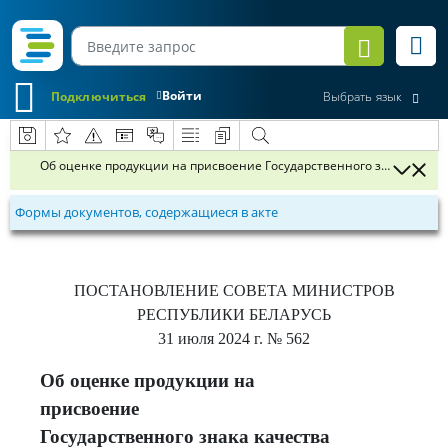
Войти
Подключиться
Выбрать язык
Об оценке продукции на присвоение Государственного знака качес
Формы документов, содержащиеся в акте
ПОСТАНОВЛЕНИЕ
СОВЕТА МИНИСТРОВ
РЕСПУБЛИКИ БЕЛАРУСЬ
31 июля 2024 г.
№ 562
Об оценке продукции на
присвоение
Государственного знака качества