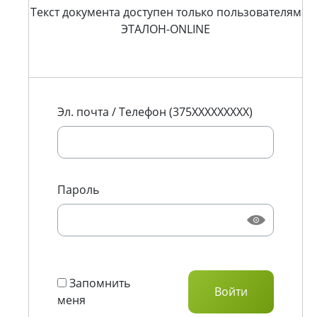
Текст документа доступен только пользователям
ЭТАЛОН-ONLINE
Эл. почта / Телефон (375XXXXXXXXX)
Пароль
Запомнить
меня