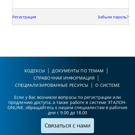
Регистрация
Забыли пароль?
КОДЕКСЫ
ДОКУМЕНТЫ ПО ТЕМАМ
СПРАВОЧНАЯ ИНФОРМАЦИЯ
СПЕЦИАЛИЗИРОВАННЫЕ РЕСУРСЫ
О СИСТЕМЕ
Если у Вас возникли вопросы по регистрации или
продлению доступа, а также работе в системе ЭТАЛОН-
ONLINE, обращайтесь к нашим специалистам в рабочие
дни с 9.00 до 18.00
Связаться с нами