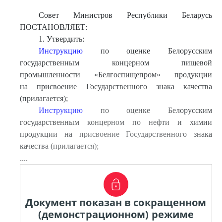
Совет Министров Республики Беларусь
ПОСТАНОВЛЯЕТ:
1. Утвердить:
Инструкцию
по оценке Белорусским
государственным концерном пищевой
промышленности «Белгоспищепром» продукции
на присвоение Государственного знака качества
(прилагается);
Инструкцию
по оценке Белорусским
государственным концерном по нефти и химии
продукции на присвоение Государственного знака
качества (прилагается);
....
Документ показан в сокращенном
(демонстрационном) режиме