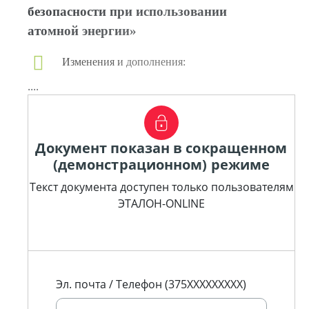
безопасности при использовании
атомной энергии»
Изменения и дополнения:
....
Документ показан в сокращенном
(демонстрационном) режиме
Текст документа доступен только пользователям
ЭТАЛОН-ONLINE
Эл. почта / Телефон (375XXXXXXXXX)