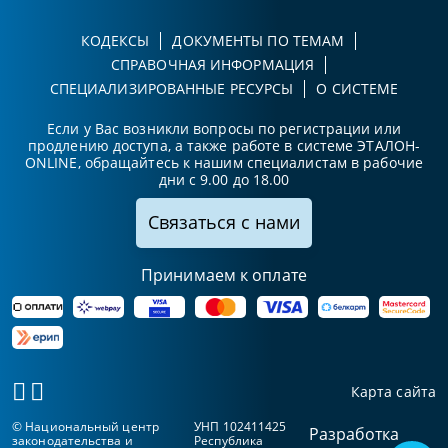
КОДЕКСЫ
ДОКУМЕНТЫ ПО ТЕМАМ
СПРАВОЧНАЯ ИНФОРМАЦИЯ
СПЕЦИАЛИЗИРОВАННЫЕ РЕСУРСЫ
О СИСТЕМЕ
Если у Вас возникли вопросы по регистрации или
продлению доступа, а также работе в системе ЭТАЛОН-
ONLINE, обращайтесь к нашим специалистам в рабочие
дни с 9.00 до 18.00
Связаться с нами
Принимаем к оплате
Карта сайта
© Национальный центр
УНП 102411425
Разработка
законодательства и
Республика