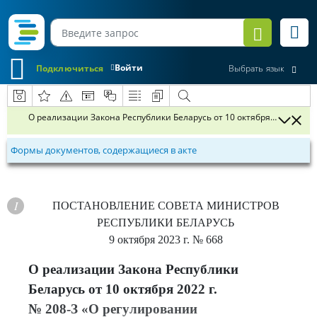
Войти
Подключиться
Выбрать язык
О реализации Закона Республики Беларусь от 10 октября 2022 г. №
Формы документов, содержащиеся в акте
ПОСТАНОВЛЕНИЕ
СОВЕТА МИНИСТРОВ
РЕСПУБЛИКИ БЕЛАРУСЬ
9 октября 2023 г.
№ 668
О реализации Закона Республики
Беларусь от 10 октября 2022 г.
№ 208-З «О регулировании