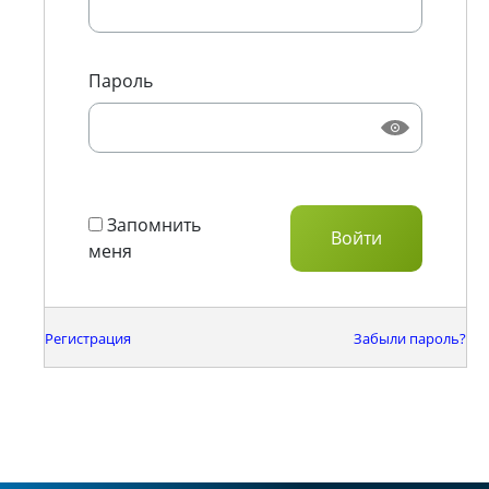
Пароль
Запомнить
меня
Регистрация
Забыли пароль?