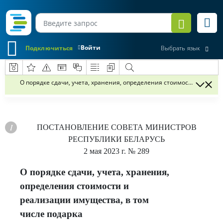
Войти
Подключиться
Выбрать язык
О порядке сдачи, учета, хранения, определения стоимости и реали
ПОСТАНОВЛЕНИЕ
СОВЕТА МИНИСТРОВ
РЕСПУБЛИКИ БЕЛАРУСЬ
2 мая 2023 г.
№ 289
О порядке сдачи, учета, хранения,
определения стоимости и
реализации имущества, в том
числе подарка