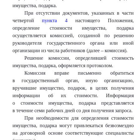
имущества, подарка.
При отсутствии документов, указанных в части
четвертой
пункта 4
настоящего Положения,
определение стоимости имущества, подарка
осуществляется комиссией, созданной по решению
руководителя государственного органа или иной
организации из числа работников (далее – комиссия).
Решение комиссии, определившей стоимость
имущества, подарка, оформляется протоколом.
Комиссия вправе письменно обратиться
в государственный орган, иную организацию,
вручившие имущество, подарок, в целях получения
информации об их стоимости. Информация
о стоимости имущества, подарка представляется
в течение семи рабочих дней со дня получения запроса.
При необходимости для определения стоимости
имущества, подарка могут привлекаться безвозмездно
на договорной основе соответствующие специалисты