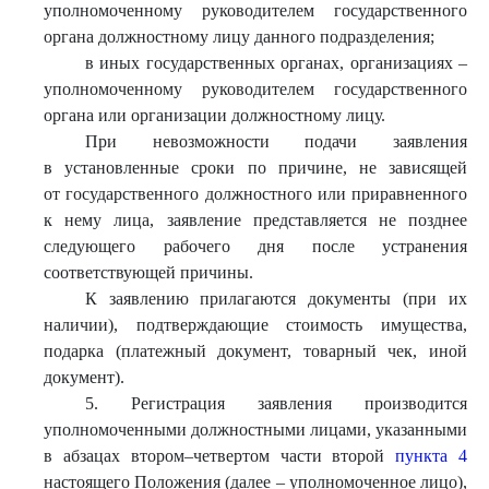
уполномоченному руководителем государственного
органа должностному лицу данного подразделения;
в иных государственных органах, организациях –
уполномоченному руководителем государственного
органа или организации должностному лицу.
При невозможности подачи заявления
в установленные сроки по причине, не зависящей
от государственного должностного или приравненного
к нему лица, заявление представляется не позднее
следующего рабочего дня после устранения
соответствующей причины.
К заявлению прилагаются документы (при их
наличии), подтверждающие стоимость имущества,
подарка (платежный документ, товарный чек, иной
документ).
5. Регистрация заявления производится
уполномоченными должностными лицами, указанными
в абзацах втором–четвертом части второй
пункта 4
настоящего Положения (далее – уполномоченное лицо),