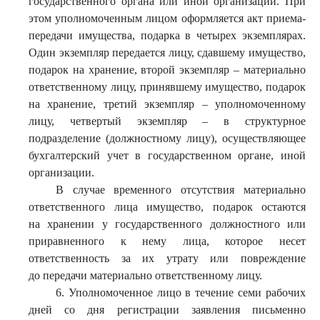
государственного органа или иной организации. При
этом уполномоченным лицом оформляется акт приема-
передачи имущества, подарка в четырех экземплярах.
Один экземпляр передается лицу, сдавшему имущество,
подарок на хранение, второй экземпляр – материально
ответственному лицу, принявшему имущество, подарок
на хранение, третий экземпляр – уполномоченному
лицу, четвертый экземпляр – в структурное
подразделение (должностному лицу), осуществляющее
бухгалтерский учет в государственном органе, иной
организации.
В случае временного отсутствия материально
ответственного лица имущество, подарок остаются
на хранении у государственного должностного или
приравненного к нему лица, которое несет
ответственность за их утрату или повреждение
до передачи материально ответственному лицу.
6. Уполномоченное лицо в течение семи рабочих
дней со дня регистрации заявления письменно