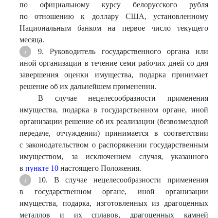
по официальному курсу белорусского рубля
по отношению к доллару США, установленному
Национальным банком на первое число текущего
месяца.
9. Руководитель государственного органа или
иной организации в течение семи рабочих дней со дня
завершения оценки имущества, подарка принимает
решение об их дальнейшем применении.
В случае нецелесообразности применения
имущества, подарка в государственном органе, иной
организации решение об их реализации (безвозмездной
передаче, отчуждении) принимается в соответствии
с законодательством о распоряжении государственным
имуществом, за исключением случая, указанного
в
пункте 10
настоящего Положения.
10. В случае нецелесообразности применения
в государственном органе, иной организации
имущества, подарка, изготовленных из драгоценных
металлов и их сплавов, драгоценных камней