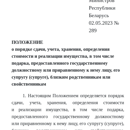
Министров
Республики
Беларусь
02.05.2023 №
289
ПОЛОЖЕНИЕ
о порядке сдачи, учета, хранения, определения
стоимости и реализации имущества, в том числе
подарка, предоставленного государственному
должностному или приравненному к нему лицу, его
супругу (супруге), близким родственникам или
свойственникам
1. Настоящим Положением определяется порядок
сдачи, учета, хранения, определения стоимости
и реализации имущества, в том числе подарка,
предоставленного государственному должностному
или приравненному к нему лицу, его супругу (супруге),