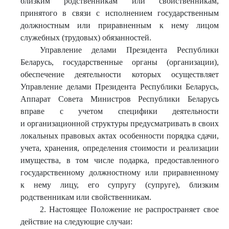
близким родственникам или свойственникам,
принятого в связи с исполнением государственным
должностным или приравненным к нему лицом
служебных (трудовых) обязанностей.
Управление делами Президента Республики
Беларусь, государственные органы (организации),
обеспечение деятельности которых осуществляет
Управление делами Президента Республики Беларусь,
Аппарат Совета Министров Республики Беларусь
вправе с учетом специфики деятельности
и организационной структуры предусматривать в своих
локальных правовых актах особенности порядка сдачи,
учета, хранения, определения стоимости и реализации
имущества, в том числе подарка, предоставленного
государственному должностному или приравненному
к нему лицу, его супругу (супруге), близким
родственникам или свойственникам.
2. Настоящее Положение не распространяет свое
действие на следующие случаи: