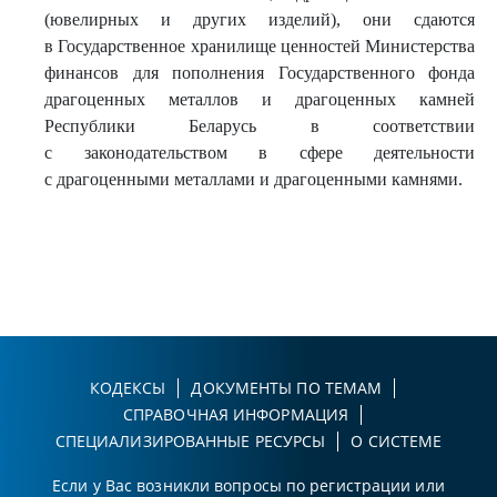
(ювелирных и других изделий), они сдаются
в Государственное хранилище ценностей Министерства
финансов для пополнения Государственного фонда
драгоценных металлов и драгоценных камней
Республики Беларусь в соответствии
с законодательством в сфере деятельности
с драгоценными металлами и драгоценными камнями.
КОДЕКСЫ
ДОКУМЕНТЫ ПО ТЕМАМ
СПРАВОЧНАЯ ИНФОРМАЦИЯ
СПЕЦИАЛИЗИРОВАННЫЕ РЕСУРСЫ
О СИСТЕМЕ
Если у Вас возникли вопросы по регистрации или