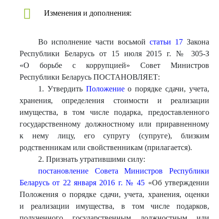
Изменения и дополнения:
Во исполнение части восьмой
статьи 17
Закона
Республики Беларусь от 15 июля 2015 г. № 305-З
«О борьбе с коррупцией» Совет Министров
Республики Беларусь ПОСТАНОВЛЯЕТ:
1. Утвердить
Положение
о порядке сдачи, учета,
хранения, определения стоимости и реализации
имущества, в том числе подарка, предоставленного
государственному должностному или приравненному
к нему лицу, его супругу (супруге), близким
родственникам или свойственникам (прилагается).
2. Признать утратившими силу:
постановление Совета Министров Республики
Беларусь от 22 января 2016 г. № 45
«Об утверждении
Положения о порядке сдачи, учета, хранения, оценки
и реализации имущества, в том числе подарков,
полученного государственным должностным или