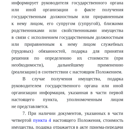
информирует руководителя государственного органа
или иной организации о факте получения
государственным должностным или приравненным
к нему лицом, его супругом (супругой), близкими
родственниками или свойственниками имущества
в связи с исполнением государственным должностным
или приравненным к нему лицом служебных
(трудовых) обязанностей, подарка для принятия
решения по определению их стоимости (при
необходимости), дальнейшему применению
(реализации) в соответствии с настоящим Положением.
В случае получения имущества, подарка
руководителем государственного органа или иной
организации информация, указанная в части первой
настоящего пункта, уполномоченным лицом
не представляется.
7. При наличии документов, указанных в части
четвертой
пункта 4
настоящего Положения, стоимость
имущества, подарка отражается в акте приема-передачи