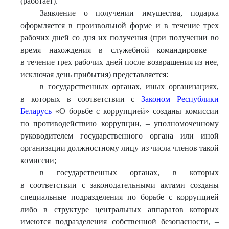
(работает).
Заявление о получении имущества, подарка
оформляется в произвольной форме и в течение трех
рабочих дней со дня их получения (при получении во
время нахождения в служебной командировке –
в течение трех рабочих дней после возвращения из нее,
исключая день прибытия) представляется:
в государственных органах, иных организациях,
в которых в соответствии с
Законом Республики
Беларусь
«О борьбе с коррупцией» созданы комиссии
по противодействию коррупции, – уполномоченному
руководителем государственного органа или иной
организации должностному лицу из числа членов такой
комиссии;
в государственных органах, в которых
в соответствии с законодательными актами созданы
специальные подразделения по борьбе с коррупцией
либо в структуре центральных аппаратов которых
имеются подразделения собственной безопасности, –