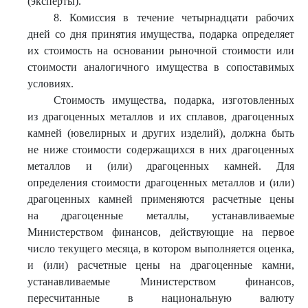
(эксперты).
8. Комиссия в течение четырнадцати рабочих
дней со дня принятия имущества, подарка определяет
их стоимость на основании рыночной стоимости или
стоимости аналогичного имущества в сопоставимых
условиях.
Стоимость имущества, подарка, изготовленных
из драгоценных металлов и их сплавов, драгоценных
камней (ювелирных и других изделий), должна быть
не ниже стоимости содержащихся в них драгоценных
металлов и (или) драгоценных камней. Для
определения стоимости драгоценных металлов и (или)
драгоценных камней применяются расчетные цены
на драгоценные металлы, устанавливаемые
Министерством финансов, действующие на первое
число текущего месяца, в котором выполняется оценка,
и (или) расчетные цены на драгоценные камни,
устанавливаемые Министерством финансов,
пересчитанные в национальную валюту