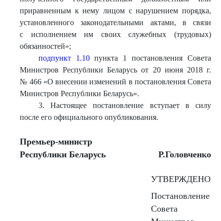
приравненным к нему лицом с нарушением порядка,
установленного законодательными актами, в связи
с исполнением им своих служебных (трудовых)
обязанностей»;
подпункт 1.10
пункта 1 постановления Совета
Министров Республики Беларусь от 20 июня 2018 г.
№ 466 «О внесении изменений в постановления Совета
Министров Республики Беларусь».
3. Настоящее постановление вступает в силу
после его официального опубликования.
Премьер-министр
Республики Беларусь
Р.Головченко
УТВЕРЖДЕНО
Постановление
Совета