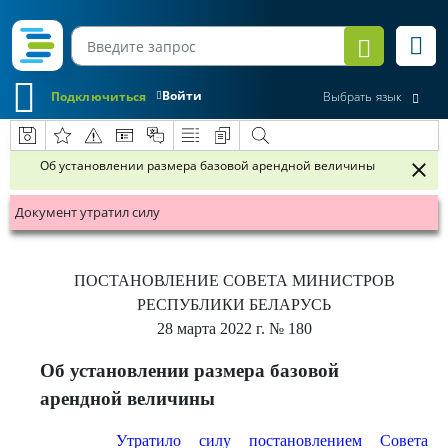
Войти
Подключиться
Выбрать язык
Об установлении размера базовой арендной величины
Документ утратил силу
ПОСТАНОВЛЕНИЕ
СОВЕТА МИНИСТРОВ
РЕСПУБЛИКИ БЕЛАРУСЬ
28 марта 2022 г.
№ 180
Об установлении размера базовой
арендной величины
Утратило силу постановлением Совета