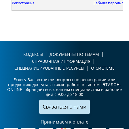
Регистрация
Забыли пароль?
КОДЕКСЫ
ДОКУМЕНТЫ ПО ТЕМАМ
СПРАВОЧНАЯ ИНФОРМАЦИЯ
СПЕЦИАЛИЗИРОВАННЫЕ РЕСУРСЫ
О СИСТЕМЕ
Если у Вас возникли вопросы по регистрации или
продлению доступа, а также работе в системе ЭТАЛОН-
ONLINE, обращайтесь к нашим специалистам в рабочие
дни с 9.00 до 18.00
Связаться с нами
Принимаем к оплате