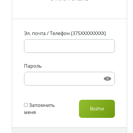
Эл. почта / Телефон (375XXXXXXXXX)
Пароль
Запомнить
меня