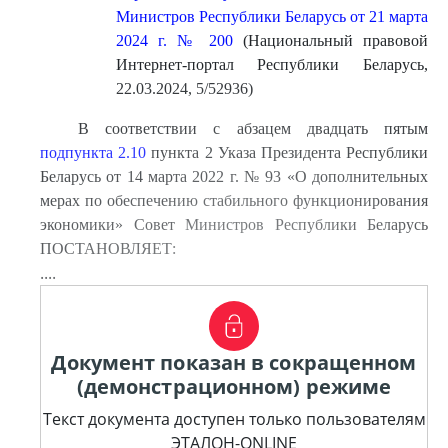
Министров Республики Беларусь от 21 марта
2024 г. № 200
(Национальный правовой
Интернет-портал Республики Беларусь,
22.03.2024, 5/52936)
В соответствии с абзацем двадцать пятым
подпункта 2.10
пункта 2 Указа Президента Республики
Беларусь от 14 марта 2022 г. № 93 «О дополнительных
мерах по обеспечению стабильного функционирования
экономики» Совет Министров Республики Беларусь
ПОСТАНОВЛЯЕТ:
....
Документ показан в сокращенном
(демонстрационном) режиме
Текст документа доступен только пользователям
ЭТАЛОН-ONLINE