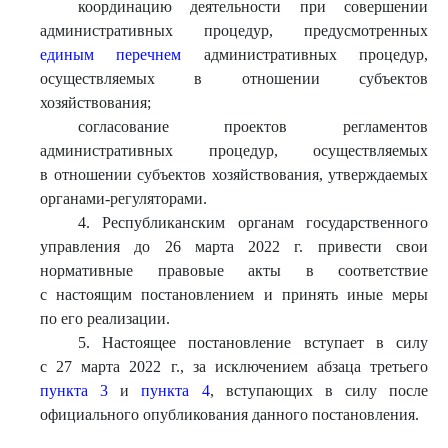
координацию деятельности при совершении
административных процедур, предусмотренных
единым перечнем
административных процедур,
осуществляемых в отношении субъектов
хозяйствования;
согласование проектов регламентов
административных процедур, осуществляемых
в отношении субъектов хозяйствования, утверждаемых
органами-регуляторами.
4. Республиканским органам государственного
управления до 26 марта 2022 г. привести свои
нормативные правовые акты в соответствие
с настоящим постановлением и принять иные меры
по его реализации.
5. Настоящее постановление вступает в силу
с 27 марта 2022 г., за исключением абзаца третьего
пункта 3
и
пункта 4
, вступающих в силу после
официального опубликования данного постановления.