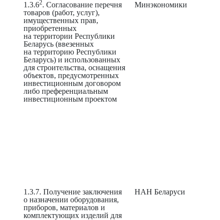
2
1.3.6
. Согласование перечня
Минэкономики
товаров (работ, услуг),
имущественных прав,
приобретенных
на территории Республики
Беларусь (ввезенных
на территорию Республики
Беларусь) и использованных
для строительства, оснащения
объектов, предусмотренных
инвестиционным договором
либо преференциальным
инвестиционным проектом
1.3.7. Получение заключения
НАН Беларуси
о назначении оборудования,
приборов, материалов и
комплектующих изделий для