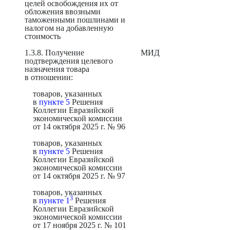
целей освобождения их от
обложения ввозными
таможенными пошлинами и
налогом на добавленную
стоимость
1.3.8. Получение
МИД
подтверждения целевого
назначения товара
в отношении:
товаров, указанных
в
пункте 5
Решения
Коллегии Евразийской
экономической комиссии
от 14 октября 2025 г. № 96
товаров, указанных
в
пункте 5
Решения
Коллегии Евразийской
экономической комиссии
от 14 октября 2025 г. № 97
товаров, указанных
3
в
пункте 1
Решения
Коллегии Евразийской
экономической комиссии
от 17 ноября 2025 г. № 101