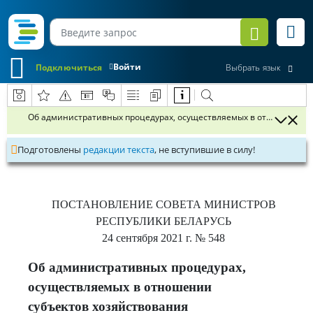
Войти
Подключиться
Выбрать язык
Об административных процедурах, осуществляемых в отношении с
Подготовлены
редакции текста
, не вступившие в силу!
ПОСТАНОВЛЕНИЕ
СОВЕТА МИНИСТРОВ
РЕСПУБЛИКИ БЕЛАРУСЬ
24 сентября 2021 г.
№ 548
Об административных процедурах,
осуществляемых в отношении
субъектов хозяйствования