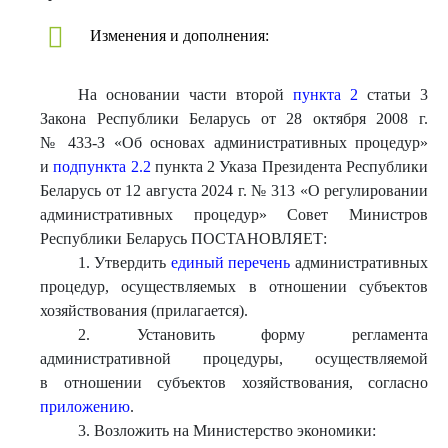
Изменения и дополнения:
На основании части второй
пункта 2
статьи 3
Закона Республики Беларусь от 28 октября 2008 г.
№ 433-З «Об основах административных процедур»
и
подпункта 2.2
пункта 2 Указа Президента Республики
Беларусь от 12 августа 2024 г. № 313 «О регулировании
административных процедур» Совет Министров
Республики Беларусь ПОСТАНОВЛЯЕТ:
1. Утвердить
единый перечень
административных
процедур, осуществляемых в отношении субъектов
хозяйствования (прилагается).
2. Установить форму регламента
административной процедуры, осуществляемой
в отношении субъектов хозяйствования, согласно
приложению
.
3. Возложить на Министерство экономики: