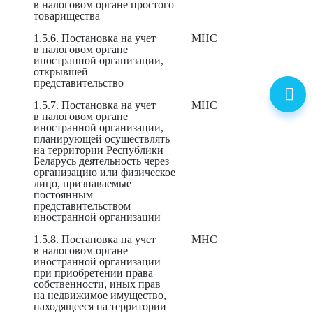
в налоговом органе простого
товарищества
1.5.6. Постановка на учет
МНС
в налоговом органе
иностранной организации,
открывшей
представительство
1.5.7. Постановка на учет
МНС
в налоговом органе
иностранной организации,
планирующей осуществлять
на территории Республики
Беларусь деятельность через
организацию или физическое
лицо, признаваемые
постоянным
представительством
иностранной организации
1.5.8. Постановка на учет
МНС
в налоговом органе
иностранной организации
при приобретении права
собственности, иных прав
на недвижимое имущество,
находящееся на территории