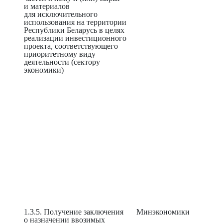
и материалов
для исключительного
использования на территории
Республики Беларусь в целях
реализации инвестиционного
проекта, соответствующего
приоритетному виду
деятельности (сектору
экономики)
1.3.5. Получение заключения
Минэкономики
о назначении ввозимых