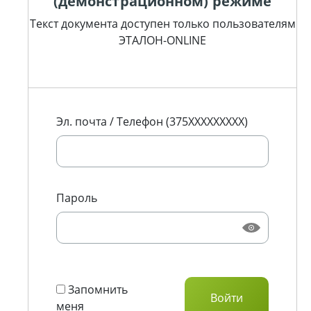
(демонстрационном) режиме
Текст документа доступен только пользователям
ЭТАЛОН-ONLINE
Эл. почта / Телефон (375XXXXXXXXX)
Пароль
Запомнить
меня