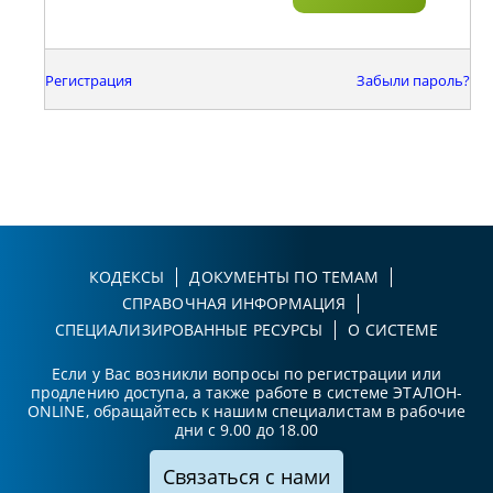
Регистрация
Забыли пароль?
КОДЕКСЫ
ДОКУМЕНТЫ ПО ТЕМАМ
СПРАВОЧНАЯ ИНФОРМАЦИЯ
СПЕЦИАЛИЗИРОВАННЫЕ РЕСУРСЫ
О СИСТЕМЕ
Если у Вас возникли вопросы по регистрации или
продлению доступа, а также работе в системе ЭТАЛОН-
ONLINE, обращайтесь к нашим специалистам в рабочие
дни с 9.00 до 18.00
Связаться с нами