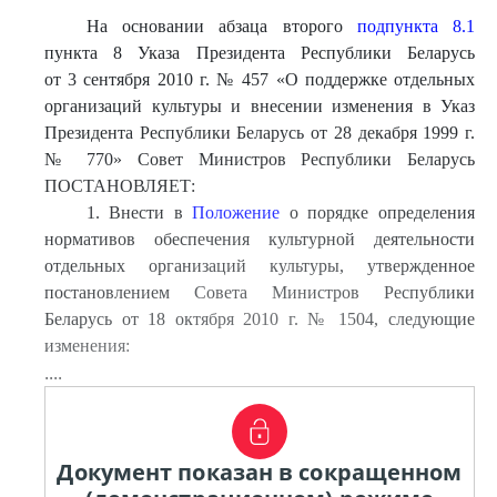
На основании абзаца второго
подпункта 8.1
пункта 8 Указа Президента Республики Беларусь
от 3 сентября 2010 г. № 457 «О поддержке отдельных
организаций культуры и внесении изменения в Указ
Президента Республики Беларусь от 28 декабря 1999 г.
№ 770» Совет Министров Республики Беларусь
ПОСТАНОВЛЯЕТ:
1. Внести в
Положение
о порядке определения
нормативов обеспечения культурной деятельности
отдельных организаций культуры, утвержденное
постановлением Совета Министров Республики
Беларусь от 18 октября 2010 г. № 1504, следующие
изменения:
....
Документ показан в сокращенном