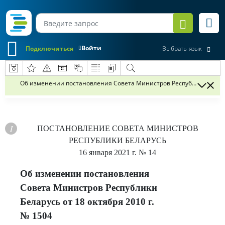
Войти
Подключиться
Выбрать язык
Об изменении постановления Совета Министров Республики Беларус
ПОСТАНОВЛЕНИЕ
СОВЕТА МИНИСТРОВ
РЕСПУБЛИКИ БЕЛАРУСЬ
16 января 2021 г.
№ 14
Об изменении постановления
Совета Министров Республики
Беларусь от 18 октября 2010 г.
№ 1504