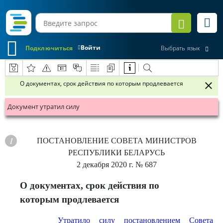
Войти
Подключиться
Выбрать язык
О документах, срок действия по которым продлевается
Документ утратил силу
ПОСТАНОВЛЕНИЕ
СОВЕТА МИНИСТРОВ
РЕСПУБЛИКИ БЕЛАРУСЬ
2 декабря 2020 г.
№ 687
О документах, срок действия по
которым продлевается
Утратило силу постановлением Совета