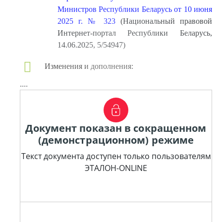
Министров Республики Беларусь от 10 июня
2025 г. № 323
(Национальный правовой
Интернет-портал Республики Беларусь,
14.06.2025, 5/54947)
Изменения и дополнения:
....
Документ показан в сокращенном
(демонстрационном) режиме
Текст документа доступен только пользователям
ЭТАЛОН-ONLINE