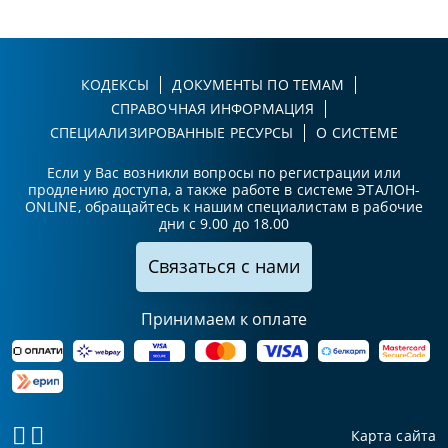
КОДЕКСЫ
ДОКУМЕНТЫ ПО ТЕМАМ
СПРАВОЧНАЯ ИНФОРМАЦИЯ
СПЕЦИАЛИЗИРОВАННЫЕ РЕСУРСЫ
О СИСТЕМЕ
Если у Вас возникли вопросы по регистрации или
продлению доступа, а также работе в системе ЭТАЛОН-
ONLINE, обращайтесь к нашим специалистам в рабочие
дни с 9.00 до 18.00
Связаться с нами
Принимаем к оплате
Карта сайта