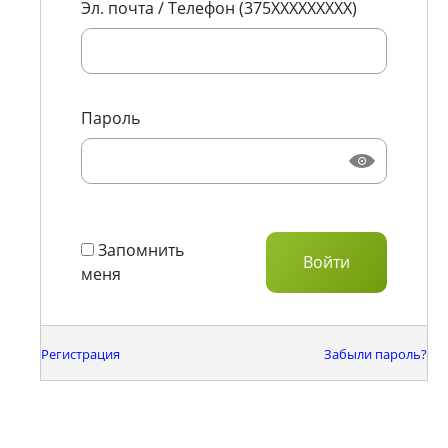
Эл. почта / Телефон (375XXXXXXXXX)
Пароль
Запомнить
меня
Регистрация
Забыли пароль?