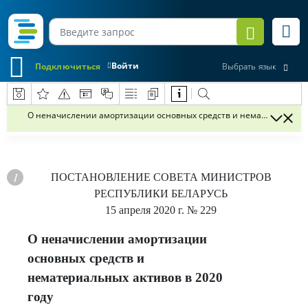
Войти
Подключиться
Выбрать язык
О неначислении амортизации основных средств и нематериальных 
ПОСТАНОВЛЕНИЕ
СОВЕТА МИНИСТРОВ
РЕСПУБЛИКИ БЕЛАРУСЬ
15 апреля 2020 г.
№ 229
О неначислении амортизации
основных средств и
нематериальных активов в 2020
году