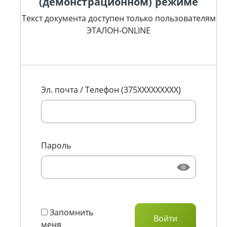
(демонстрационном) режиме
Текст документа доступен только пользователям
ЭТАЛОН-ONLINE
Эл. почта / Телефон (375XXXXXXXXX)
Пароль
Запомнить
меня