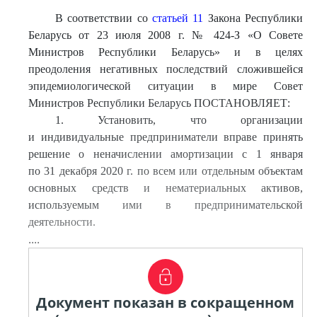
В соответствии со
статьей 11
Закона Республики
Беларусь от 23 июля 2008 г. № 424-З «О Совете
Министров Республики Беларусь» и в целях
преодоления негативных последствий сложившейся
эпидемиологической ситуации в мире Совет
Министров Республики Беларусь ПОСТАНОВЛЯЕТ:
1. Установить, что организации
и индивидуальные предприниматели вправе принять
решение о неначислении амортизации с 1 января
по 31 декабря 2020 г. по всем или отдельным объектам
основных средств и нематериальных активов,
используемым ими в предпринимательской
деятельности.
....
Документ показан в сокращенном