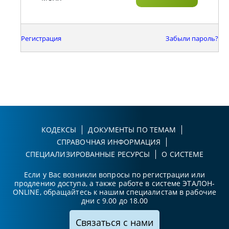
Регистрация
Забыли пароль?
КОДЕКСЫ
ДОКУМЕНТЫ ПО ТЕМАМ
СПРАВОЧНАЯ ИНФОРМАЦИЯ
СПЕЦИАЛИЗИРОВАННЫЕ РЕСУРСЫ
О СИСТЕМЕ
Если у Вас возникли вопросы по регистрации или
продлению доступа, а также работе в системе ЭТАЛОН-
ONLINE, обращайтесь к нашим специалистам в рабочие
дни с 9.00 до 18.00
Связаться с нами