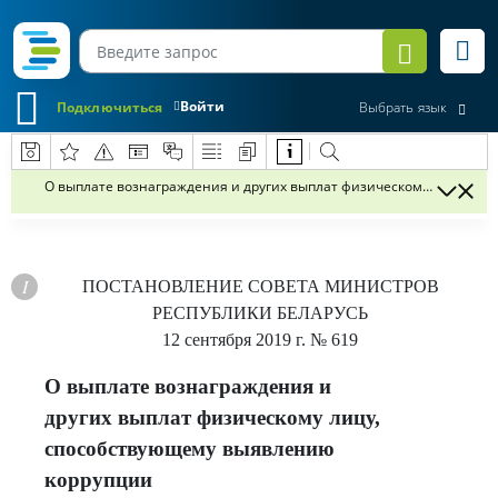
Войти
Подключиться
Выбрать язык
О выплате вознаграждения и других выплат физическому лицу, с
ПОСТАНОВЛЕНИЕ
СОВЕТА МИНИСТРОВ
РЕСПУБЛИКИ БЕЛАРУСЬ
12 сентября 2019 г.
№ 619
О выплате вознаграждения и
других выплат физическому лицу,
способствующему выявлению
коррупции