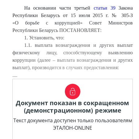
На основании части третьей
статьи 39
Закона
Республики Беларусь от 15 июля 2015 г. № 305-З
«О борьбе с коррупцией» Совет Министров
Республики Беларусь ПОСТАНОВЛЯЕТ:
1. Установить, что:
1.1. выплата вознаграждения и других выплат
физическому лицу, способствующему выявлению
коррупции (далее – выплата вознаграждения и других
выплат), производится в случаях предоставления:
....
Документ показан в сокращенном
(демонстрационном) режиме
Текст документа доступен только пользователям
ЭТАЛОН-ONLINE