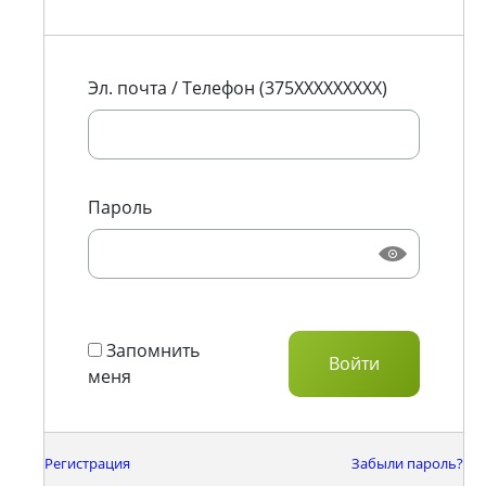
Эл. почта / Телефон (375XXXXXXXXX)
Пароль
Запомнить
меня
Регистрация
Забыли пароль?