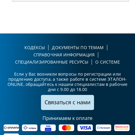
КОДЕКСЫ
ДОКУМЕНТЫ ПО ТЕМАМ
СПРАВОЧНАЯ ИНФОРМАЦИЯ
СПЕЦИАЛИЗИРОВАННЫЕ РЕСУРСЫ
О СИСТЕМЕ
Если у Вас возникли вопросы по регистрации или
продлению доступа, а также работе в системе ЭТАЛОН-
ONLINE, обращайтесь к нашим специалистам в рабочие
дни с 9.00 до 18.00
Связаться с нами
Принимаем к оплате