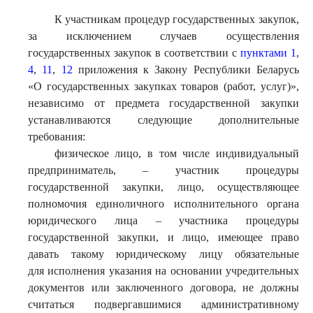
К участникам процедур государственных закупок,
за исключением случаев осуществления
государственных закупок в соответствии с
пунктами 1
,
4
,
11
,
12
приложения к Закону Республики Беларусь
«О государственных закупках товаров (работ, услуг)»,
независимо от предмета государственной закупки
устанавливаются следующие дополнительные
требования:
физическое лицо, в том числе индивидуальный
предприниматель, – участник процедуры
государственной закупки, лицо, осуществляющее
полномочия единоличного исполнительного органа
юридического лица – участника процедуры
государственной закупки, и лицо, имеющее право
давать такому юридическому лицу обязательные
для исполнения указания на основании учредительных
документов или заключенного договора, не должны
считаться подвергавшимися административному