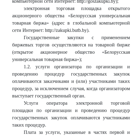
компьютерной сети Интернет: http://goszakupki.by);
электронная торговая площадка открытого
акционерного общества «Белорусская универсальная
товарная биржа» (адрес в глобальной компьютерной
сети Интернет: http://zakupki.butb.by).
Государственные закупки с применением
биржевых торгов осуществляются на товарной бирже
(открытое акционерное общество «Белорусская
универсальная товарная биржа»);
1.2. услуги организатора по организации и
проведению процедур государственных закупок
оплачиваются заказчиками и (или) участниками таких
процедур, за исключением случая, когда организатором
выступает государственный орган.
Услуги оператора электронной торговой
площадки по организации и проведению процедур
государственных закупок оплачиваются участниками
таких процедур.
Плата за услуги, указанные в частях первой и