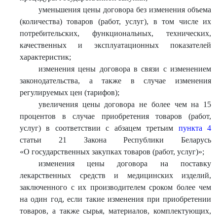
уменьшения цены договора без изменения объема
(количества) товаров (работ, услуг), в том числе их
потребительских, функциональных, технических,
качественных и эксплуатационных показателей
характеристик;
изменения цены договора в связи с изменением
законодательства, а также в случае изменения
регулируемых цен (тарифов);
увеличения цены договора не более чем на 15
процентов в случае приобретения товаров (работ,
услуг) в соответствии с абзацем третьим
пункта 4
статьи 21 Закона Республики Беларусь
«О государственных закупках товаров (работ, услуг)»;
изменения цены договора на поставку
лекарственных средств и медицинских изделий,
заключенного с их производителем сроком более чем
на один год, если такие изменения при приобретении
товаров, а также сырья, материалов, комплектующих,