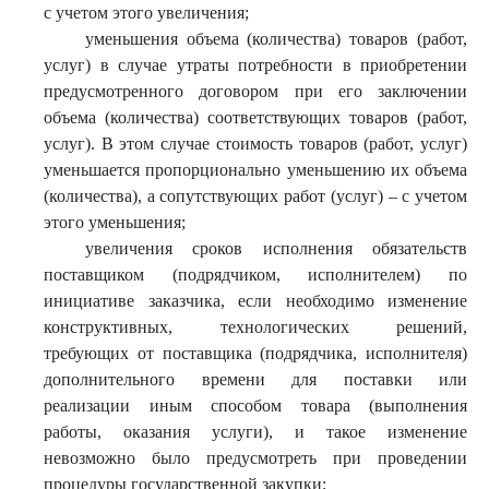
с учетом этого увеличения;
уменьшения объема (количества) товаров (работ,
услуг) в случае утраты потребности в приобретении
предусмотренного договором при его заключении
объема (количества) соответствующих товаров (работ,
услуг). В этом случае стоимость товаров (работ, услуг)
уменьшается пропорционально уменьшению их объема
(количества), а сопутствующих работ (услуг) – с учетом
этого уменьшения;
увеличения сроков исполнения обязательств
поставщиком (подрядчиком, исполнителем) по
инициативе заказчика, если необходимо изменение
конструктивных, технологических решений,
требующих от поставщика (подрядчика, исполнителя)
дополнительного времени для поставки или
реализации иным способом товара (выполнения
работы, оказания услуги), и такое изменение
невозможно было предусмотреть при проведении
процедуры государственной закупки;