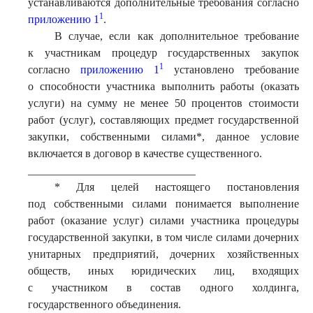
устанавливаются дополнительные требования согласно
1
приложению 1
.
В случае, если как дополнительное требование
к участникам процедур государственных закупок
1
согласно
приложению 1
установлено требование
о способности участника выполнить работы (оказать
услуги) на сумму не менее 50 процентов стоимости
работ (услуг), составляющих предмет государственной
закупки, собственными силами*, данное условие
включается в договор в качестве существенного.
______________________________
* Для целей настоящего постановления
под собственными силами понимается выполнение
работ (оказание услуг) силами участника процедуры
государственной закупки, в том числе силами дочерних
унитарных предприятий, дочерних хозяйственных
обществ, иных юридических лиц, входящих
с участником в состав одного холдинга,
государственного объединения.