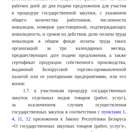
рабочих дней до дня подачи предложения для участия
в процедуре государственной закупки, с указанием
общего количества работников, численности
инвалидов, номеров удостоверений, подтверждающих
инвалидность, и сроков их действия, доли оплаты труда
инвалидов в общем фонде оплаты труда таких
организаций за три календарных месяца,
предшествующих дате подачи предложения, а также
сертификат продукции собственного производства,
выданный Белорусской торгово-промышленной
палатой или ее унитарными предприятиями, или его
копия;
1.7. к участникам процедур государственных
закупок отдельных видов товаров (работ, услуг),
за исключением случаев осуществления
государственных закупок в соответствии с
пунктами 1
,
4
,
11
,
12
приложения к Закону Республики Беларусь
«О государственных закупках товаров (работ, услуг)»,