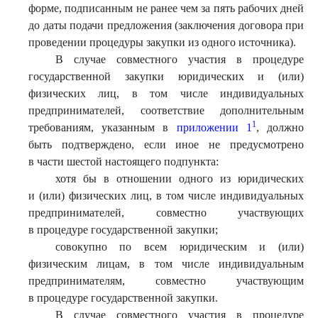
форме, подписанным не ранее чем за пять рабочих дней
до даты подачи предложения (заключения договора при
проведении процедуры закупки из одного источника).
В случае совместного участия в процедуре
государственной закупки юридических и (или)
физических лиц, в том числе индивидуальных
предпринимателей, соответствие дополнительным
1
требованиям, указанным в
приложении 1
, должно
быть подтверждено, если иное не предусмотрено
в части шестой настоящего подпункта:
хотя бы в отношении одного из юридических
и (или) физических лиц, в том числе индивидуальных
предпринимателей, совместно участвующих
в процедуре государственной закупки;
совокупно по всем юридическим и (или)
физическим лицам, в том числе индивидуальным
предпринимателям, совместно участвующим
в процедуре государственной закупки.
В случае совместного участия в процедуре