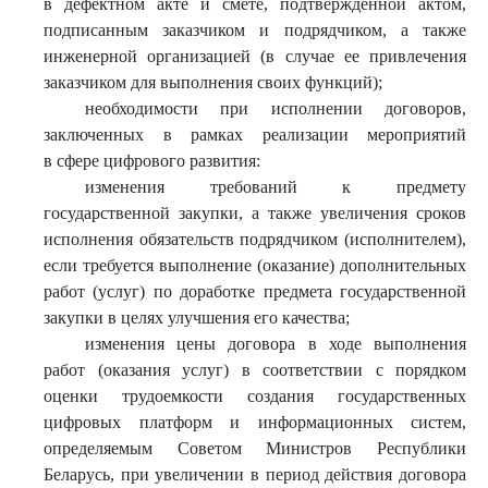
в дефектном акте и смете, подтвержденной актом,
подписанным заказчиком и подрядчиком, а также
инженерной организацией (в случае ее привлечения
заказчиком для выполнения своих функций);
необходимости при исполнении договоров,
заключенных в рамках реализации мероприятий
в сфере цифрового развития:
изменения требований к предмету
государственной закупки, а также увеличения сроков
исполнения обязательств подрядчиком (исполнителем),
если требуется выполнение (оказание) дополнительных
работ (услуг) по доработке предмета государственной
закупки в целях улучшения его качества;
изменения цены договора в ходе выполнения
работ (оказания услуг) в соответствии с порядком
оценки трудоемкости создания государственных
цифровых платформ и информационных систем,
определяемым Советом Министров Республики
Беларусь, при увеличении в период действия договора