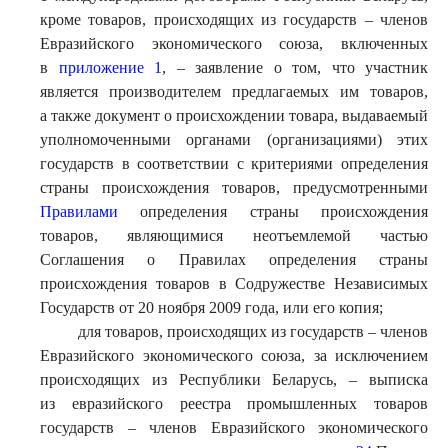
кроме товаров, происходящих из государств – членов
Евразийского экономического союза, включенных
в
приложение 1
, – заявление о том, что участник
является производителем предлагаемых им товаров,
а также документ о происхождении товара, выдаваемый
уполномоченными органами (организациями) этих
государств в соответствии с критериями определения
страны происхождения товаров, предусмотренными
Правилами
определения страны происхождения
товаров, являющимися неотъемлемой частью
Соглашения о Правилах определения страны
происхождения товаров в Содружестве Независимых
Государств от 20 ноября 2009 года, или его копия;
для товаров, происходящих из государств – членов
Евразийского экономического союза, за исключением
происходящих из Республики Беларусь, – выписка
из евразийского реестра промышленных товаров
государств – членов Евразийского экономического