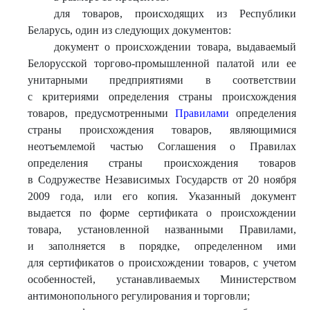
для товаров, происходящих из Республики
Беларусь, один из следующих документов:
документ о происхождении товара, выдаваемый
Белорусской торгово-промышленной палатой или ее
унитарными предприятиями в соответствии
с критериями определения страны происхождения
товаров, предусмотренными
Правилами
определения
страны происхождения товаров, являющимися
неотъемлемой частью Соглашения о Правилах
определения страны происхождения товаров
в Содружестве Независимых Государств от 20 ноября
2009 года, или его копия. Указанный документ
выдается по форме сертификата о происхождении
товара, установленной названными Правилами,
и заполняется в порядке, определенном ими
для сертификатов о происхождении товаров, с учетом
особенностей, устанавливаемых Министерством
антимонопольного регулирования и торговли;