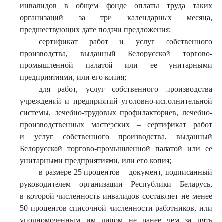
инвалидов в общем фонде оплаты труда таких
организаций за три календарных месяца,
предшествующих дате подачи предложения;
сертификат работ и услуг собственного
производства, выданный Белорусской торгово-
промышленной палатой или ее унитарными
предприятиями, или его копия;
для работ, услуг собственного производства
учреждений и предприятий уголовно-исполнительной
системы, лечебно-трудовых профилакториев, лечебно-
производственных мастерских – сертификат работ
и услуг собственного производства, выданный
Белорусской торгово-промышленной палатой или ее
унитарными предприятиями, или его копия;
в размере 25 процентов – документ, подписанный
руководителем организации Республики Беларусь,
в которой численность инвалидов составляет не менее
50 процентов списочной численности работников, или
уполномоченным им лицом не ранее чем за пять