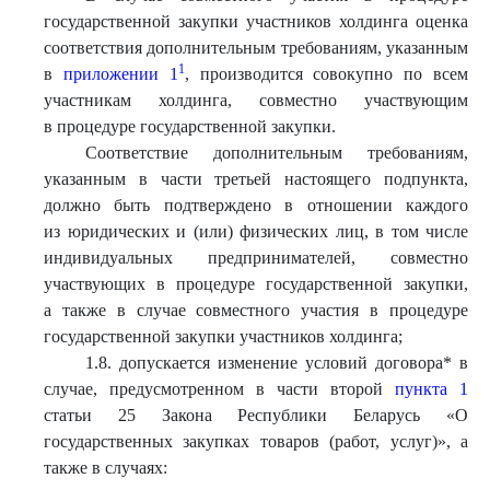
государственной закупки участников холдинга оценка
соответствия дополнительным требованиям, указанным
1
в
приложении 1
, производится совокупно по всем
участникам холдинга, совместно участвующим
в процедуре государственной закупки.
Соответствие дополнительным требованиям,
указанным в части третьей настоящего подпункта,
должно быть подтверждено в отношении каждого
из юридических и (или) физических лиц, в том числе
индивидуальных предпринимателей, совместно
участвующих в процедуре государственной закупки,
а также в случае совместного участия в процедуре
государственной закупки участников холдинга;
1.8. допускается изменение условий договора* в
случае, предусмотренном в части второй
пункта 1
статьи 25 Закона Республики Беларусь «О
государственных закупках товаров (работ, услуг)», а
также в случаях: