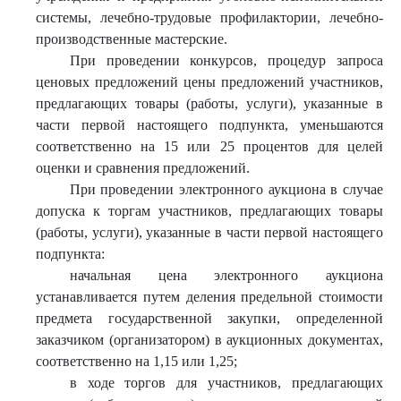
системы, лечебно-трудовые профилактории, лечебно-
производственные мастерские.
При проведении конкурсов, процедур запроса
ценовых предложений цены предложений участников,
предлагающих товары (работы, услуги), указанные в
части первой настоящего подпункта, уменьшаются
соответственно на 15 или 25 процентов для целей
оценки и сравнения предложений.
При проведении электронного аукциона в случае
допуска к торгам участников, предлагающих товары
(работы, услуги), указанные в части первой настоящего
подпункта:
начальная цена электронного аукциона
устанавливается путем деления предельной стоимости
предмета государственной закупки, определенной
заказчиком (организатором) в аукционных документах,
соответственно на 1,15 или 1,25;
в ходе торгов для участников, предлагающих