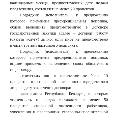
календарных месяца, предшествующих дате подачи
предложения, составляет не менее 20 процентов.
Подрядчик (исполнитель), к предложению
которого применена преференциальная поправка,
обязан выполнить предусмотренную в договоре
государственной закупки (далее – договор) работу
(оказать услугу) лично, если иное не предусмотрено
в части третьей настоящего подпункта.
Подрядчик (исполнитель), к предложению
которого применена преференциальная поправка,
вправе привлечь к исполнению своих обязательств
по договору:
физических лиц в количестве не более 15
процентов от списочной численности юридического
лица на дату заключения договора;
организации Республики Беларусь, в которых
численность инвалидов составляет не менее 50
процентов списочной численности работников,
учреждения и предприятия уголовно-исполнительной