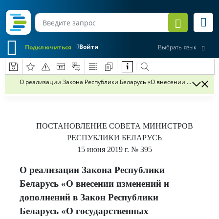
Войти
Подключиться
Выбрать язык
О реализации Закона Республики Беларусь «О внесении изменений и
ПОСТАНОВЛЕНИЕ
СОВЕТА МИНИСТРОВ
РЕСПУБЛИКИ БЕЛАРУСЬ
15 июня 2019 г.
№ 395
О реализации Закона Республики
Беларусь «О внесении изменений и
дополнений в Закон Республики
Беларусь «О государственных