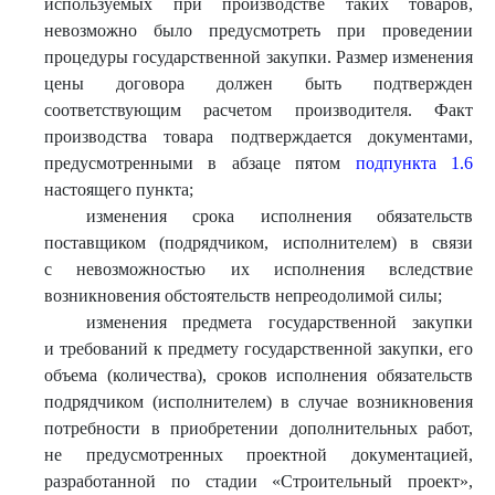
используемых при производстве таких товаров,
невозможно было предусмотреть при проведении
процедуры государственной закупки. Размер изменения
цены договора должен быть подтвержден
соответствующим расчетом производителя. Факт
производства товара подтверждается документами,
предусмотренными в абзаце пятом
подпункта 1.6
настоящего пункта;
изменения срока исполнения обязательств
поставщиком (подрядчиком, исполнителем) в связи
с невозможностью их исполнения вследствие
возникновения обстоятельств непреодолимой силы;
изменения предмета государственной закупки
и требований к предмету государственной закупки, его
объема (количества), сроков исполнения обязательств
подрядчиком (исполнителем) в случае возникновения
потребности в приобретении дополнительных работ,
не предусмотренных проектной документацией,
разработанной по стадии «Строительный проект»,