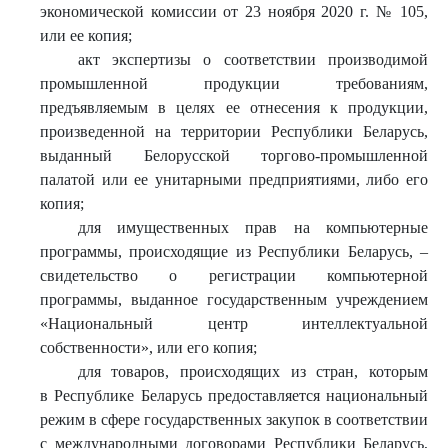
экономической комиссии от 23 ноября 2020 г. № 105,
или ее копия;
акт экспертизы о соответствии производимой
промышленной продукции требованиям,
предъявляемым в целях ее отнесения к продукции,
произведенной на территории Республики Беларусь,
выданный Белорусской торгово-промышленной
палатой или ее унитарными предприятиями, либо его
копия;
для имущественных прав на компьютерные
программы, происходящие из Республики Беларусь, –
свидетельство о регистрации компьютерной
программы, выданное государственным учреждением
«Национальный центр интеллектуальной
собственности», или его копия;
для товаров, происходящих из стран, которым
в Республике Беларусь предоставляется национальный
режим в сфере государственных закупок в соответствии
с международными договорами Республики Беларусь,