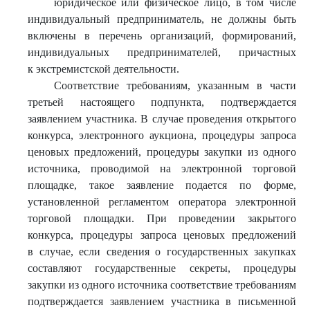
юридическое или физическое лицо, в том числе
индивидуальный предприниматель, не должны быть
включены в перечень организаций, формирований,
индивидуальных предпринимателей, причастных
к экстремистской деятельности.
Соответствие требованиям, указанным в части
третьей настоящего подпункта, подтверждается
заявлением участника. В случае проведения открытого
конкурса, электронного аукциона, процедуры запроса
ценовых предложений, процедуры закупки из одного
источника, проводимой на электронной торговой
площадке, такое заявление подается по форме,
установленной регламентом оператора электронной
торговой площадки. При проведении закрытого
конкурса, процедуры запроса ценовых предложений
в случае, если сведения о государственных закупках
составляют государственные секреты, процедуры
закупки из одного источника соответствие требованиям
подтверждается заявлением участника в письменной