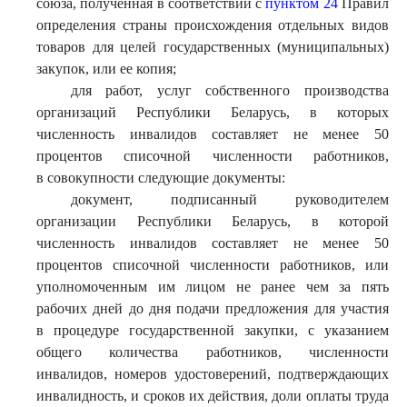
союза, полученная в соответствии с
пунктом 24
Правил
определения страны происхождения отдельных видов
товаров для целей государственных (муниципальных)
закупок, или ее копия;
для работ, услуг собственного производства
организаций Республики Беларусь, в которых
численность инвалидов составляет не менее 50
процентов списочной численности работников,
в совокупности следующие документы:
документ, подписанный руководителем
организации Республики Беларусь, в которой
численность инвалидов составляет не менее 50
процентов списочной численности работников, или
уполномоченным им лицом не ранее чем за пять
рабочих дней до дня подачи предложения для участия
в процедуре государственной закупки, с указанием
общего количества работников, численности
инвалидов, номеров удостоверений, подтверждающих
инвалидность, и сроков их действия, доли оплаты труда