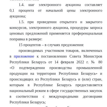
1.4. шаг электронного аукциона составляет
0,1 процента от начальной цены электронного
аукциона;
1.5. при проведении открытого и закрытого
конкурсов, электронного аукциона, процедуры запроса
ценовых предложений применяется преференциальная
поправка в размере:
15 процентов – в случаях предложения:
производимых участником товаров, включенных
в
приложение
к постановлению Совета Министров
Республики Беларусь от 14 февраля 2022 г. № 80
«О подтверждении производства промышленной
продукции на территории Республики Беларусь» и
происходящих из Республики Беларусь и (или) стран,
которым в Республике Беларусь предоставляется
национальный режим в сфере государственных закупок
в соответствии с международными договорами
Республики Беларусь;