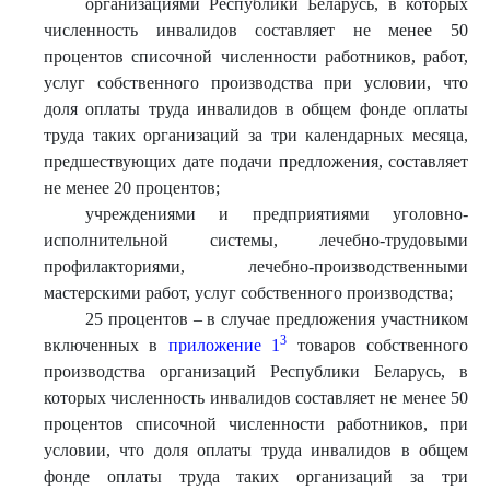
организациями Республики Беларусь, в которых
численность инвалидов составляет не менее 50
процентов списочной численности работников, работ,
услуг собственного производства при условии, что
доля оплаты труда инвалидов в общем фонде оплаты
труда таких организаций за три календарных месяца,
предшествующих дате подачи предложения, составляет
не менее 20 процентов;
учреждениями и предприятиями уголовно-
исполнительной системы, лечебно-трудовыми
профилакториями, лечебно-производственными
мастерскими работ, услуг собственного производства;
25 процентов – в случае предложения участником
3
включенных в
приложение 1
товаров собственного
производства организаций Республики Беларусь, в
которых численность инвалидов составляет не менее 50
процентов списочной численности работников, при
условии, что доля оплаты труда инвалидов в общем
фонде оплаты труда таких организаций за три