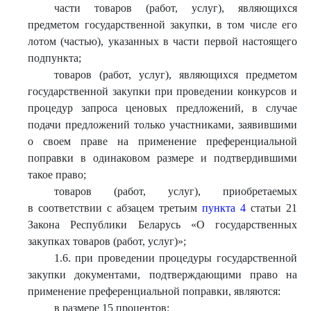
части товаров (работ, услуг), являющихся
предметом государственной закупки, в том числе его
лотом (частью), указанных в части первой настоящего
подпункта;
товаров (работ, услуг), являющихся предметом
государственной закупки при проведении конкурсов и
процедур запроса ценовых предложений, в случае
подачи предложений только участниками, заявившими
о своем праве на применение преференциальной
поправки в одинаковом размере и подтвердившими
такое право;
товаров (работ, услуг), приобретаемых
в соответствии с абзацем третьим
пункта 4
статьи 21
Закона Республики Беларусь «О государственных
закупках товаров (работ, услуг)»;
1.6. при проведении процедуры государственной
закупки документами, подтверждающими право на
применение преференциальной поправки, являются:
в размере 15 процентов: