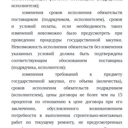
исполнителя);
изменения сроков исполнения обязательств
поставщиком (подрядчиком, исполнителем), сроков
и условий оплаты, если необходимость таких
изменений невозможно было предусмотреть при
проведении процедуры государственной закупки.
Невозможность исполнения обязательств без изменения
указанных условий должна быть подтверждена
соответствующим обоснованием поставщика
(подрядчика, исполнителя);
изменения требований к предмету
государственной закупки, его объема (количества),
сроков исполнения обязательств подрядчиком
(исполнителем), цены договора не более чем на 15
процентов по отношению к цене договора при его
заключении, обусловленного возникновением
потребности в выполнении строительно-монтажных
работ по текущему ремонту, не предусмотренных