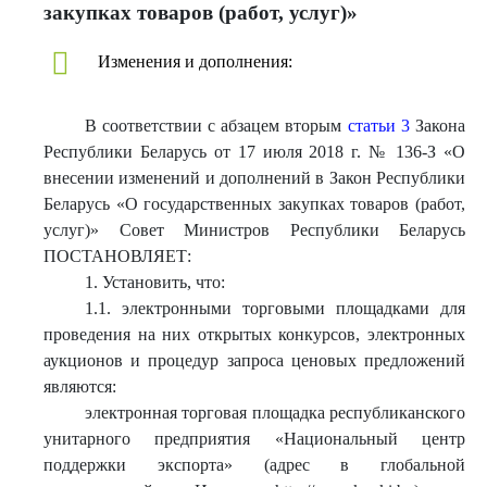
закупках товаров (работ, услуг)»
Изменения и дополнения:
В соответствии с абзацем вторым
статьи 3
Закона
Республики Беларусь от 17 июля 2018 г. № 136-З «О
внесении изменений и дополнений в Закон Республики
Беларусь «О государственных закупках товаров (работ,
услуг)» Совет Министров Республики Беларусь
ПОСТАНОВЛЯЕТ:
1. Установить, что:
1.1. электронными торговыми площадками для
проведения на них открытых конкурсов, электронных
аукционов и процедур запроса ценовых предложений
являются:
электронная торговая площадка республиканского
унитарного предприятия «Национальный центр
поддержки экспорта» (адрес в глобальной