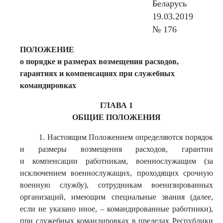
Беларусь
19.03.2019
№ 176
ПОЛОЖЕНИЕ
о порядке и размерах возмещения расходов,
гарантиях и компенсациях при служебных
командировках
ГЛАВА 1
ОБЩИЕ ПОЛОЖЕНИЯ
1. Настоящим Положением определяются порядок
и размеры возмещения расходов, гарантии
и компенсации работникам, военнослужащим (за
исключением военнослужащих, проходящих срочную
военную службу), сотрудникам военизированных
организаций, имеющим специальные звания (далее,
если не указано иное, – командированные работники),
при служебных командировках в пределах Республики