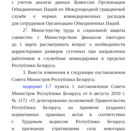
с учетом анализа данных Комиссии Организации
Объединенных Наций по Международной гражданской
службе о нормах командировочных расходов
для сотрудников Организации Объединенных Наций.
2
2
. Министерству труда и социальной защиты
совместно с Министерством финансов ежегодно
до 1 марта рассматривать вопрос о необходимости
корректировки размеров суточных при направлении
работников в служебные командировки в пределах
Республики Беларусь.
3. Внести изменения в следующие постановления
Совета Министров Республики Беларусь:
подпункт 1.7
пункта 1 постановления Совета
Министров Республики Беларусь от 6 августа 2010 г.
№ 1172 «О делегировании полномочий Правительства
Республики Беларусь на принятие (издание)
нормативных правовых актов в соответствии
с Трудовым кодексом Республики Беларусь
и признании утратившими силу некоторых