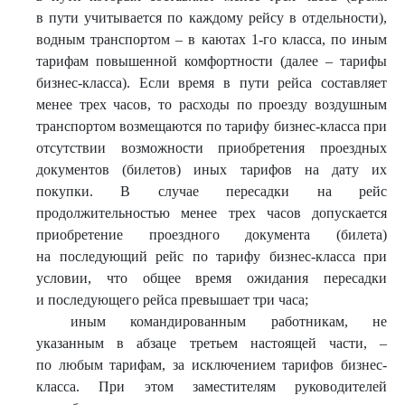
в пути учитывается по каждому рейсу в отдельности),
водным транспортом – в каютах 1-го класса, по иным
тарифам повышенной комфортности (далее – тарифы
бизнес-класса). Если время в пути рейса составляет
менее трех часов, то расходы по проезду воздушным
транспортом возмещаются по тарифу бизнес-класса при
отсутствии возможности приобретения проездных
документов (билетов) иных тарифов на дату их
покупки. В случае пересадки на рейс
продолжительностью менее трех часов допускается
приобретение проездного документа (билета)
на последующий рейс по тарифу бизнес-класса при
условии, что общее время ожидания пересадки
и последующего рейса превышает три часа;
иным командированным работникам, не
указанным в абзаце третьем настоящей части, –
по любым тарифам, за исключением тарифов бизнес-
класса. При этом заместителям руководителей