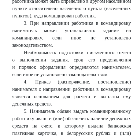
работника может быть определено в другом населенном
пункте относительно населенного пункта (населенных
пунктов), куда командирован работник.
3. При направлении работника в командировку
наниматель может устанавливать задание на
командировку, если иное не установлено
законодательством.
Необходимость подготовки письменного отчета
о выполнении задания, срок его представления
и порядок оформления определяются нанимателем,
если иное не установлено законодательством.
4. Приказ (распоряжение, постановление)
нанимателя о направлении работника в командировку
является основанием для расчета и выплаты ему
денежных средств.
5. Наниматель обязан выдать командированному
работнику аванс и (или) обеспечить наличие денежных
средств на счете, к которому выдана банковская
платежная карточка, в белорусских рублях и (или)