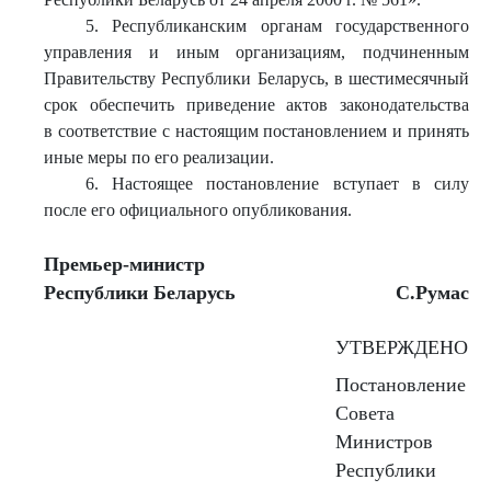
5. Республиканским органам государственного
управления и иным организациям, подчиненным
Правительству Республики Беларусь, в шестимесячный
срок обеспечить приведение актов законодательства
в соответствие с настоящим постановлением и принять
иные меры по его реализации.
6. Настоящее постановление вступает в силу
после его официального опубликования.
Премьер-министр
Республики Беларусь
С.Румас
УТВЕРЖДЕНО
Постановление
Совета
Министров
Республики