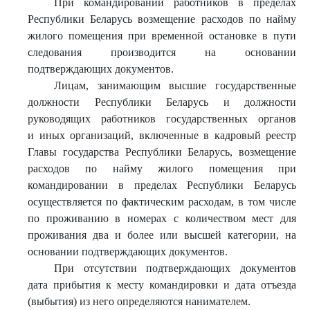
При командировании работников в пределах
Республики Беларусь возмещение расходов по найму
жилого помещения при временной остановке в пути
следования производится на основании
подтверждающих документов.
Лицам, занимающим высшие государственные
должности Республики Беларусь и должности
руководящих работников государственных органов
и иных организаций, включенные в кадровый реестр
Главы государства Республики Беларусь, возмещение
расходов по найму жилого помещения при
командировании в пределах Республики Беларусь
осуществляется по фактическим расходам, в том числе
по проживанию в номерах с количеством мест для
проживания два и более или высшей категории, на
основании подтверждающих документов.
При отсутствии подтверждающих документов
дата прибытия к месту командировки и дата отъезда
(выбытия) из него определяются нанимателем.