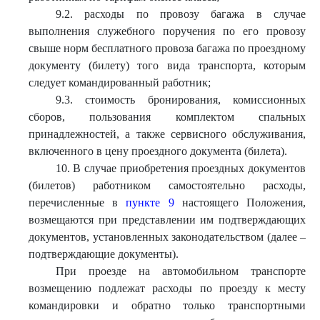
9.2. расходы по провозу багажа в случае
выполнения служебного поручения по его провозу
свыше норм бесплатного провоза багажа по проездному
документу (билету) того вида транспорта, которым
следует командированный работник;
9.3. стоимость бронирования, комиссионных
сборов, пользования комплектом спальных
принадлежностей, а также сервисного обслуживания,
включенного в цену проездного документа (билета).
10. В случае приобретения проездных документов
(билетов) работником самостоятельно расходы,
перечисленные в
пункте 9
настоящего Положения,
возмещаются при представлении им подтверждающих
документов, установленных законодательством (далее –
подтверждающие документы).
При проезде на автомобильном транспорте
возмещению подлежат расходы по проезду к месту
командировки и обратно только транспортными