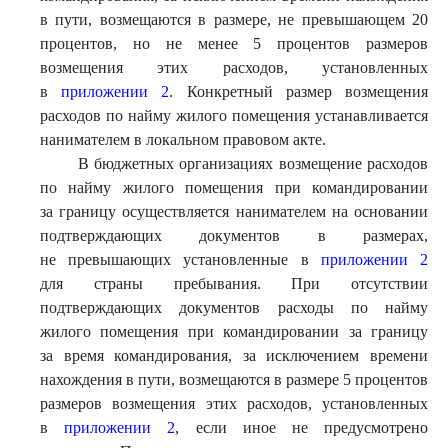
в пути, возмещаются в размере, не превышающем 20
процентов, но не менее 5 процентов размеров
возмещения этих расходов, установленных
в
приложении 2
. Конкретный размер возмещения
расходов по найму жилого помещения устанавливается
нанимателем в локальном правовом акте.
В бюджетных организациях возмещение расходов
по найму жилого помещения при командировании
за границу осуществляется нанимателем на основании
подтверждающих документов в размерах,
не превышающих установленные в
приложении 2
для страны пребывания. При отсутствии
подтверждающих документов расходы по найму
жилого помещения при командировании за границу
за время командирования, за исключением времени
нахождения в пути, возмещаются в размере 5 процентов
размеров возмещения этих расходов, установленных
в
приложении 2
, если иное не предусмотрено