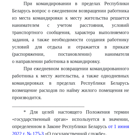
При командировании в пределах Республики
Беларусь вопрос о ежедневном возвращении работника
из места командировки к месту жительства решается
нанимателем с учетом расстояния, условий
транспортного сообщения, характера выполняемого
задания, а также необходимости создания работнику
условий для отдыха и отражается в приказе
(распоряжении, постановлении) нанимателя
о направлении работника в командировку.
При ежедневном возвращении командированного
работника к месту жительства, а также однодневных
командировках в пределах Республики Беларусь
возмещение расходов по найму жилого помещения не
производится.
______________________________
* Для целей настоящего Положения термин
«государственный орган» используется в значении,
определенном в Законе Республики Беларусь
от 1 июня
2022 г. № 175-З
«О государственной службе».