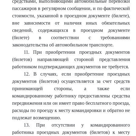
средствами, выполняющими автомобильные перевозки
пассажиров в регулярном сообщении, и по фактической
стоимости, указанной в проездном документе (билете),
вне зависимости от наличия иных обязательных
сведений, содержащихся в проездном документе
(билете) в соответствии с требованиями
законодательства об автомобильном транспорте.
11. При приобретении проездных документов
(билетов) направляющей стороной представления
работником подтверждающих документов не требуется.
12. В случаях, если приобретение проездных
документов (билетов) осуществляется за счет средств
принимающей стороны, а также если
командированному работнику предоставлены средства
передвижения или он имеет право бесплатного проезда,
расходы по проезду к месту командировки и обратно не
подлежат возмещению.
13. При отсутствии у командированного
работника проездных документов (билетов) к месту