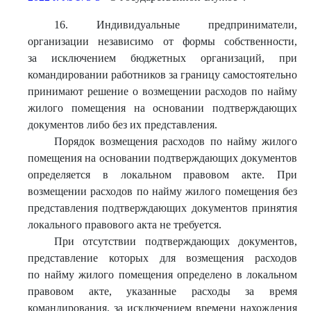
16. Индивидуальные предприниматели,
организации независимо от формы собственности,
за исключением бюджетных организаций, при
командировании работников за границу самостоятельно
принимают решение о возмещении расходов по найму
жилого помещения на основании подтверждающих
документов либо без их представления.
Порядок возмещения расходов по найму жилого
помещения на основании подтверждающих документов
определяется в локальном правовом акте. При
возмещении расходов по найму жилого помещения без
представления подтверждающих документов принятия
локального правового акта не требуется.
При отсутствии подтверждающих документов,
представление которых для возмещения расходов
по найму жилого помещения определено в локальном
правовом акте, указанные расходы за время
командирования, за исключением времени нахождения