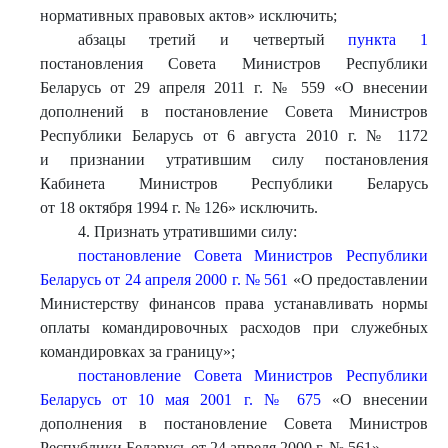
нормативных правовых актов» исключить;
абзацы третий и четвертый
пункта 1
постановления Совета Министров Республики
Беларусь от 29 апреля 2011 г. № 559 «О внесении
дополнений в постановление Совета Министров
Республики Беларусь от 6 августа 2010 г. № 1172
и признании утратившим силу постановления
Кабинета Министров Республики Беларусь
от 18 октября 1994 г. № 126» исключить.
4. Признать утратившими силу:
постановление Совета Министров Республики
Беларусь от 24 апреля 2000 г. № 561
«О предоставлении
Министерству финансов права устанавливать нормы
оплаты командировочных расходов при служебных
командировках за границу»;
постановление Совета Министров Республики
Беларусь от 10 мая 2001 г. № 675
«О внесении
дополнения в постановление Совета Министров
Республики Беларусь от 24 апреля 2000 г. № 561».