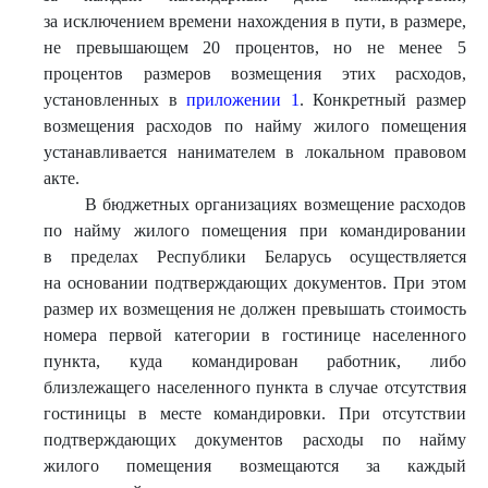
за исключением времени нахождения в пути, в размере,
не превышающем 20 процентов, но не менее 5
процентов размеров возмещения этих расходов,
установленных в
приложении 1
. Конкретный размер
возмещения расходов по найму жилого помещения
устанавливается нанимателем в локальном правовом
акте.
В бюджетных организациях возмещение расходов
по найму жилого помещения при командировании
в пределах Республики Беларусь осуществляется
на основании подтверждающих документов. При этом
размер их возмещения не должен превышать стоимость
номера первой категории в гостинице населенного
пункта, куда командирован работник, либо
близлежащего населенного пункта в случае отсутствия
гостиницы в месте командировки. При отсутствии
подтверждающих документов расходы по найму
жилого помещения возмещаются за каждый