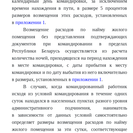
календарный день командировки, за исключением
времени нахождения в пути, в размере 5 процентов
размеров возмещения этих расходов, установленных
в
приложении 1
.
Возмещение расходов по найму жилого
помещения без представления подтверждающих
документов при командировании в пределах
Республики Беларусь осуществляется из расчета
количества ночей, приходящихся на период нахождения
в месте командировки, с даты прибытия к месту
командировки и по дату выбытия из него включительно
в размерах, установленных в
приложении 1
.
В случаях, когда командированный работник
исходя из условий командирования в течение одних
суток находился в населенных пунктах разного уровня
административного подчинения, наниматель
в зависимости от данных условий самостоятельно
определяет размеры возмещения расходов по найму
жилого помещения за эти сутки, соответствующие