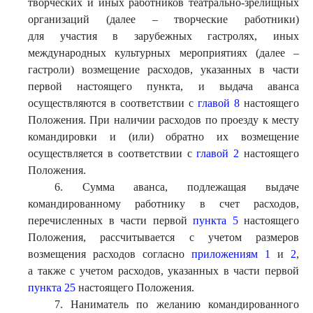
творческих и иных работников театрально-зрелищных
организаций (далее – творческие работники)
для участия в зарубежных гастролях, иных
международных культурных мероприятиях (далее –
гастроли) возмещение расходов, указанных в части
первой настоящего пункта, и выдача аванса
осуществляются в соответствии с
главой 8
настоящего
Положения. При наличии расходов по проезду к месту
командировки и (или) обратно их возмещение
осуществляется в соответствии с
главой 2
настоящего
Положения.
6. Сумма аванса, подлежащая выдаче
командированному работнику в счет расходов,
перечисленных в части первой
пункта 5
настоящего
Положения, рассчитывается с учетом размеров
возмещения расходов согласно
приложениям 1
и
2
,
а также с учетом расходов, указанных в части первой
пункта 25
настоящего Положения.
7. Наниматель по желанию командированного