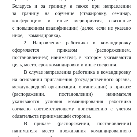
Беларусь и за границу, а также при направлении
за границу на обучение (стажировку, семинар,
конференцию и иные мероприятия, связанные
с повышением квалификации) (далее, если не указано
иное, – командировка).
2. Направление работника в командировку
оформляется приказом (распоряжением,
постановлением) нанимателя, в котором указываются
цель, место, срок командировки и иные сведения.
В случае направления работника в командировку
на основании приглашения (государственного органа,
международной организации, организации) в приказе
(распоряжении, постановлении) нанимателя
указываются условия командирования работника
согласно соответствующему приглашению с учетом
обязательств принимающей стороны.
В приказе (распоряжении, постановлении)
нанимателя место проживания командированного