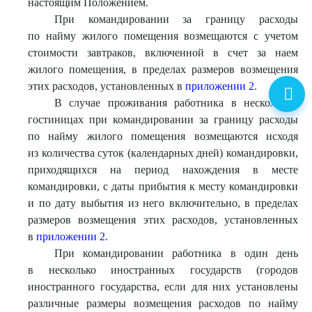
настоящим Положением.
При командировании за границу расходы
по найму жилого помещения возмещаются с учетом
стоимости завтраков, включенной в счет за наем
жилого помещения, в пределах размеров возмещения
этих расходов, установленных в
приложении 2
.
В случае проживания работника в нескольких
гостиницах при командировании за границу расходы
по найму жилого помещения возмещаются исходя
из количества суток (календарных дней) командировки,
приходящихся на период нахождения в месте
командировки, с даты прибытия к месту командировки
и по дату выбытия из него включительно, в пределах
размеров возмещения этих расходов, установленных
в
приложении 2
.
При командировании работника в один день
в несколько иностранных государств (городов
иностранного государства, если для них установлены
различные размеры возмещения расходов по найму