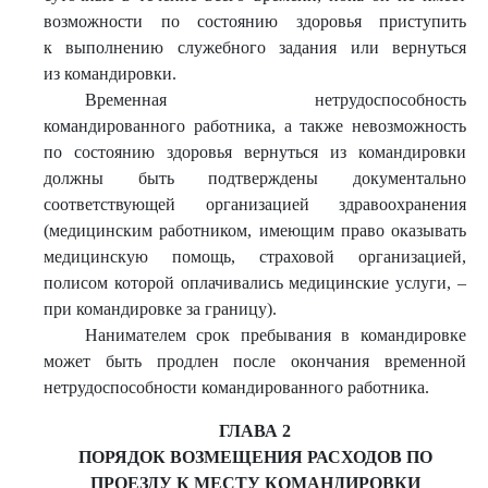
возможности по состоянию здоровья приступить
к выполнению служебного задания или вернуться
из командировки.
Временная нетрудоспособность
командированного работника, а также невозможность
по состоянию здоровья вернуться из командировки
должны быть подтверждены документально
соответствующей организацией здравоохранения
(медицинским работником, имеющим право оказывать
медицинскую помощь, страховой организацией,
полисом которой оплачивались медицинские услуги, –
при командировке за границу).
Нанимателем срок пребывания в командировке
может быть продлен после окончания временной
нетрудоспособности командированного работника.
ГЛАВА 2
ПОРЯДОК ВОЗМЕЩЕНИЯ РАСХОДОВ ПО
ПРОЕЗДУ К МЕСТУ КОМАНДИРОВКИ