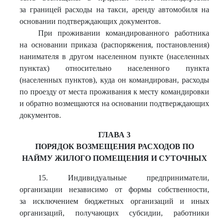
за границей расходы на такси, аренду автомобиля на
основании подтверждающих документов.
При проживании командированного работника
на основании приказа (распоряжения, постановления)
нанимателя в другом населенном пункте (населенных
пунктах) относительно населенного пункта
(населенных пунктов), куда он командирован, расходы
по проезду от места проживания к месту командировки
и обратно возмещаются на основании подтверждающих
документов.
ГЛАВА 3
ПОРЯДОК ВОЗМЕЩЕНИЯ РАСХОДОВ ПО
НАЙМУ ЖИЛОГО ПОМЕЩЕНИЯ И СУТОЧНЫХ
15. Индивидуальные предприниматели,
организации независимо от формы собственности,
за исключением бюджетных организаций и иных
организаций, получающих субсидии, работники