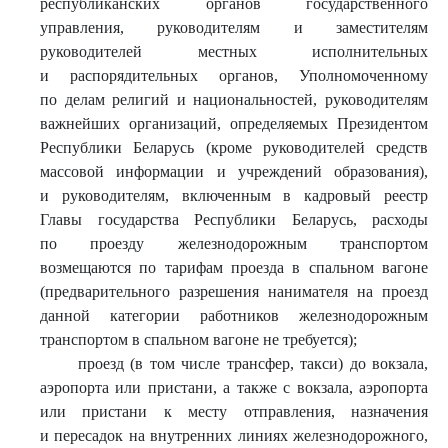
республиканских органов государственного
управления, руководителям и заместителям
руководителей местных исполнительных
и распорядительных органов, Уполномоченному
по делам религий и национальностей, руководителям
важнейших организаций, определяемых Президентом
Республики Беларусь (кроме руководителей средств
массовой информации и учреждений образования),
и руководителям, включенным в кадровый реестр
Главы государства Республики Беларусь, расходы
по проезду железнодорожным транспортом
возмещаются по тарифам проезда в спальном вагоне
(предварительного разрешения нанимателя на проезд
данной категории работников железнодорожным
транспортом в спальном вагоне не требуется);
проезд (в том числе трансфер, такси) до вокзала,
аэропорта или пристани, а также с вокзала, аэропорта
или пристани к месту отправления, назначения
и пересадок на внутренних линиях железнодорожного,