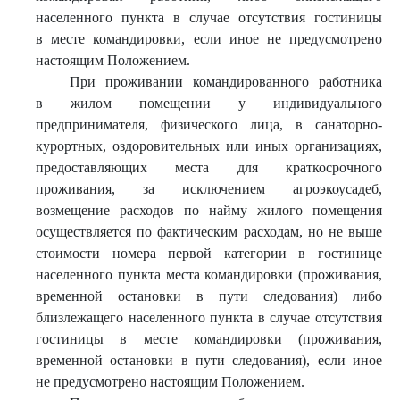
населенного пункта в случае отсутствия гостиницы
в месте командировки, если иное не предусмотрено
настоящим Положением.
При проживании командированного работника
в жилом помещении у индивидуального
предпринимателя, физического лица, в санаторно-
курортных, оздоровительных или иных организациях,
предоставляющих места для краткосрочного
проживания, за исключением агроэкоусадеб,
возмещение расходов по найму жилого помещения
осуществляется по фактическим расходам, но не выше
стоимости номера первой категории в гостинице
населенного пункта места командировки (проживания,
временной остановки в пути следования) либо
близлежащего населенного пункта в случае отсутствия
гостиницы в месте командировки (проживания,
временной остановки в пути следования), если иное
не предусмотрено настоящим Положением.