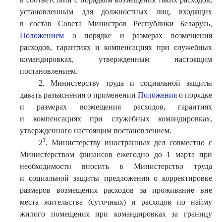
установленным для должностных лиц, входящих
в состав Совета Министров Республики Беларусь,
Положением
о порядке и размерах возмещения
расходов, гарантиях и компенсациях при служебных
командировках, утвержденным настоящим
постановлением.
2. Министерству труда и социальной защиты
давать разъяснения о применении
Положения
о порядке
и размерах возмещения расходов, гарантиях
и компенсациях при служебных командировках,
утвержденного настоящим постановлением.
1
2
. Министерству иностранных дел совместно с
Министерством финансов ежегодно до 1 марта при
необходимости вносить в Министерство труда
и социальной защиты предложения о корректировке
размеров возмещения расходов за проживание вне
места жительства (суточных) и расходов по найму
жилого помещения при командировках за границу