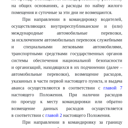
на общих основаниях, а расходы по найму жилого
помещения и суточные за эти дни не возмещаются.
При направлении в командировку водителей,
осуществляющих внутриреспубликанские и (или)
международные автомобильные перевозки,
за исключением автомобильных перевозок служебными
и специальными легковыми автомобилями,
транспортными средствами государственных органов
системы обеспечения национальной безопасности
и организаций, находящихся в их подчинении (далее –
автомобильные перевозки), возмещение расходов,
указанных в части первой настоящего пункта, и выдача
аванса осуществляются в соответствии с
главой 7
настоящего Положения. При наличии расходов
по проезду к месту командировки или обратно
возмещение данных расходов осуществляется
в соответствии с
главой 2
настоящего Положения.
При направлении в командировку за границу