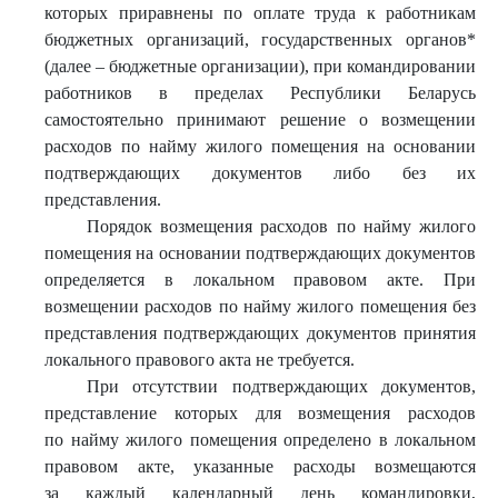
которых приравнены по оплате труда к работникам
бюджетных организаций, государственных органов*
(далее – бюджетные организации), при командировании
работников в пределах Республики Беларусь
самостоятельно принимают решение о возмещении
расходов по найму жилого помещения на основании
подтверждающих документов либо без их
представления.
Порядок возмещения расходов по найму жилого
помещения на основании подтверждающих документов
определяется в локальном правовом акте. При
возмещении расходов по найму жилого помещения без
представления подтверждающих документов принятия
локального правового акта не требуется.
При отсутствии подтверждающих документов,
представление которых для возмещения расходов
по найму жилого помещения определено в локальном
правовом акте, указанные расходы возмещаются
за каждый календарный день командировки,