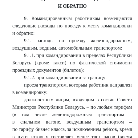
И ОБРАТНО
9. Командированным работникам возмещаются
следующие расходы по проезду к месту командировки
и обратно:
9.1. расходы по проезду железнодорожным,
воздушным, водным, автомобильным транспортом:
9.1.1. при командировании в пределах Республики
Беларусь (кроме такси) по фактической стоимости
проездных документов (билетов);
9.1.2. при командировании за границу:
проезд транспортом, которым работник направлен
в командировку:
должностным лицам, входящим в состав Совета
Министров Республики Беларусь, – по любым тарифам
(в том числе железнодорожным транспортом –
в спальном вагоне, воздушным транспортом –
по тарифу бизнес-класса, за исключением рейсов, время
в пути которых составляет менее трех часов (время