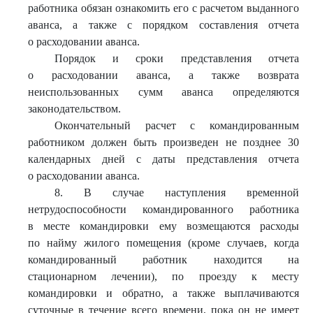
работника обязан ознакомить его с расчетом выданного
аванса, а также с порядком составления отчета
о расходовании аванса.
Порядок и сроки представления отчета
о расходовании аванса, а также возврата
неиспользованных сумм аванса определяются
законодательством.
Окончательный расчет с командированным
работником должен быть произведен не позднее 30
календарных дней с даты представления отчета
о расходовании аванса.
8. В случае наступления временной
нетрудоспособности командированного работника
в месте командировки ему возмещаются расходы
по найму жилого помещения (кроме случаев, когда
командированный работник находится на
стационарном лечении), по проезду к месту
командировки и обратно, а также выплачиваются
суточные в течение всего времени, пока он не имеет