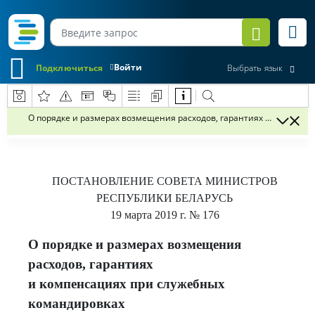
Войти
Подключиться
Выбрать язык
О порядке и размерах возмещения расходов, гарантиях и компенс
ПОСТАНОВЛЕНИЕ
СОВЕТА МИНИСТРОВ
РЕСПУБЛИКИ БЕЛАРУСЬ
19 марта 2019 г.
№ 176
О порядке и размерах возмещения
расходов, гарантиях
и компенсациях при служебных
командировках