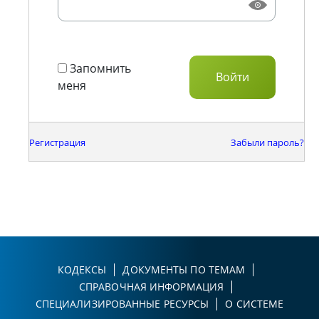
Запомнить
меня
Регистрация
Забыли пароль?
КОДЕКСЫ
ДОКУМЕНТЫ ПО ТЕМАМ
СПРАВОЧНАЯ ИНФОРМАЦИЯ
СПЕЦИАЛИЗИРОВАННЫЕ РЕСУРСЫ
О СИСТЕМЕ