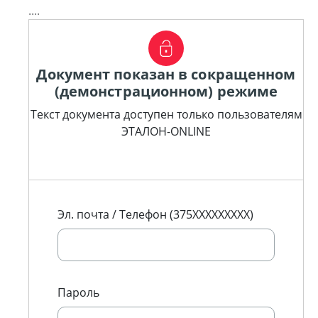
....
Документ показан в сокращенном
(демонстрационном) режиме
Текст документа доступен только пользователям
ЭТАЛОН-ONLINE
Эл. почта / Телефон (375XXXXXXXXX)
Пароль