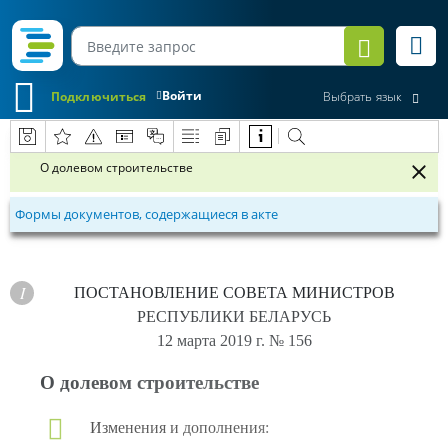
Войти
Подключиться
Выбрать язык
О долевом строительстве
Формы документов, содержащиеся в акте
ПОСТАНОВЛЕНИЕ
СОВЕТА МИНИСТРОВ
РЕСПУБЛИКИ БЕЛАРУСЬ
12 марта 2019 г.
№ 156
О долевом строительстве
Изменения и дополнения: