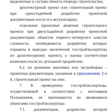
выделенные в составе объекта очереди строительства;
архитектурный проект или строительный проект
при одностадийной разработке проектной
документации после его актуализации;
отдельные проектные решения строительного
проекта при двухстадийной разработке проектной
документации объектов первого–четвертого классов
сложности, необходимость разработки которых
отражена в выводах заключений госстройэкспертизы
по архитектурному проекту, а оценка соответствия
возможна после их детальной проработки;
6.2. по решению заказчика или застройщика –
проектная документация, указанная в
приложениях 3
и
4
, строительный проект на снос.
7. К проведению госстройэкспертизы,
осуществляемой в соответствии с настоящим
Положением, не принимаются не являющиеся
объектами госстройэкспертизы:
7.1. документация, разработка которой