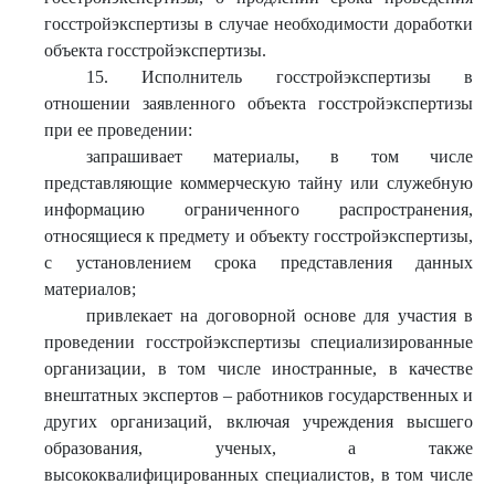
госстройэкспертизы в случае необходимости доработки
объекта госстройэкспертизы.
15. Исполнитель госстройэкспертизы в
отношении заявленного объекта госстройэкспертизы
при ее проведении:
запрашивает материалы, в том числе
представляющие коммерческую тайну или служебную
информацию ограниченного распространения,
относящиеся к предмету и объекту госстройэкспертизы,
с установлением срока представления данных
материалов;
привлекает на договорной основе для участия в
проведении госстройэкспертизы специализированные
организации, в том числе иностранные, в качестве
внештатных экспертов – работников государственных и
других организаций, включая учреждения высшего
образования, ученых, а также
высококвалифицированных специалистов, в том числе