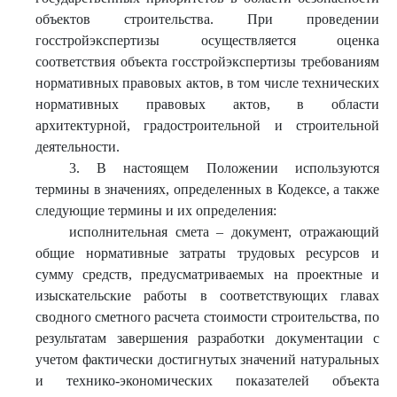
объектов строительства. При проведении
госстройэкспертизы осуществляется оценка
соответствия объекта госстройэкспертизы требованиям
нормативных правовых актов, в том числе технических
нормативных правовых актов, в области
архитектурной, градостроительной и строительной
деятельности.
3. В настоящем Положении используются
термины в значениях, определенных в Кодексе, а также
следующие термины и их определения:
исполнительная смета – документ, отражающий
общие нормативные затраты трудовых ресурсов и
сумму средств, предусматриваемых на проектные и
изыскательские работы в соответствующих главах
сводного сметного расчета стоимости строительства, по
результатам завершения разработки документации с
учетом фактически достигнутых значений натуральных
и технико-экономических показателей объекта