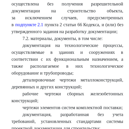
осуществлена без получения разрешительной
документации на строительство объекта,
за исключением случаев, предусмотренных
в
подпункте 2.1
пункта 2 статьи 66 Кодекса, и (или) без
утвержденного задания на разработку документации;
7.2. материалы, документы, в том числе:
документация на технологические процессы,
осуществляемые в зданиях и сооружениях в
соответствии с их функциональным назначением, а
также располагаемое в них технологическое
оборудование и трубопроводы;
деталировочные чертежи металлоконструкций,
деревянных и других конструкций;
рабочие чертежи сборных железобетонных
конструкций;
чертежи элементов систем комплектной поставки;
документация, разработанная без учета
требований, установленных стандартами системы
проектной документации для строительства;