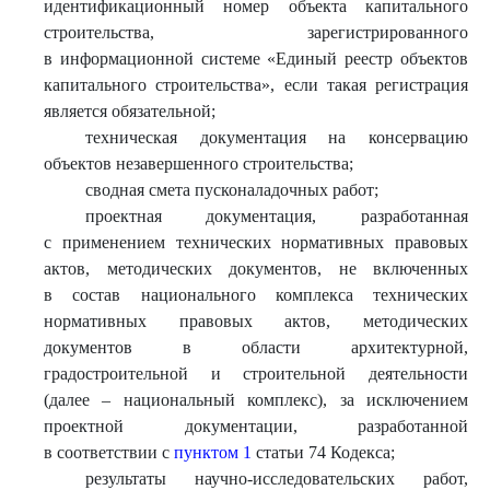
идентификационный номер объекта капитального
строительства, зарегистрированного
в информационной системе «Единый реестр объектов
капитального строительства», если такая регистрация
является обязательной;
техническая документация на консервацию
объектов незавершенного строительства;
сводная смета пусконаладочных работ;
проектная документация, разработанная
с применением технических нормативных правовых
актов, методических документов, не включенных
в состав национального комплекса технических
нормативных правовых актов, методических
документов в области архитектурной,
градостроительной и строительной деятельности
(далее – национальный комплекс), за исключением
проектной документации, разработанной
в соответствии с
пунктом 1
статьи 74 Кодекса;
результаты научно-исследовательских работ,