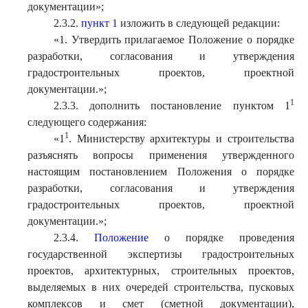
документации»;
2.3.2.
пункт 1
изложить в следующей редакции:
«
1. Утвердить прилагаемое Положение о порядке
разработки, согласования и утверждения
градостроительных проектов, проектной
документации.
»
;
1
2.3.3. дополнить постановление пунктом 1
следующего содержания:
1
«
1
. Министерству архитектуры и строительства
разъяснять вопросы применения утвержденного
настоящим постановлением Положения о порядке
разработки, согласования и утверждения
градостроительных проектов, проектной
документации.
»
;
2.3.4.
Положение
о порядке проведения
государственной экспертизы градостроительных
проектов, архитектурных, строительных проектов,
выделяемых в них очередей строительства, пусковых
комплексов и смет (сметной документации),