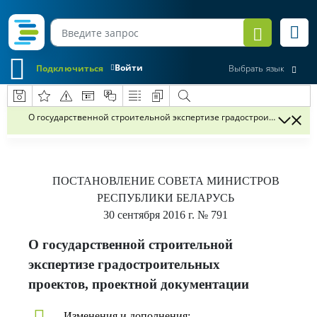
Войти
Подключиться
Выбрать язык
О государственной строительной экспертизе градостроительных п
ПОСТАНОВЛЕНИЕ
СОВЕТА МИНИСТРОВ
РЕСПУБЛИКИ БЕЛАРУСЬ
30 сентября 2016 г.
№ 791
О государственной строительной
экспертизе градостроительных
проектов, проектной документации
Изменения и дополнения: