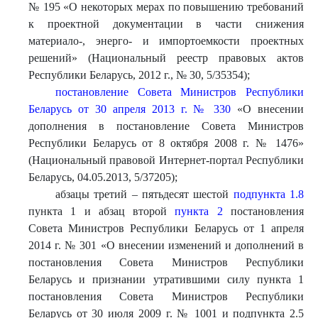
№ 195 «О некоторых мерах по повышению требований
к проектной документации в части снижения
материало-, энерго- и импортоемкости проектных
решений» (Национальный реестр правовых актов
Республики Беларусь, 2012 г., № 30, 5/35354);
постановление Совета Министров Республики
Беларусь от 30 апреля 2013 г. № 330
«О внесении
дополнения в постановление Совета Министров
Республики Беларусь от 8 октября 2008 г. № 1476»
(Национальный правовой Интернет-портал Республики
Беларусь, 04.05.2013, 5/37205);
абзацы третий – пятьдесят шестой
подпункта 1.8
пункта 1 и абзац второй
пункта 2
постановления
Совета Министров Республики Беларусь от 1 апреля
2014 г. № 301 «О внесении изменений и дополнений в
постановления Совета Министров Республики
Беларусь и признании утратившими силу пункта 1
постановления Совета Министров Республики
Беларусь от 30 июля 2009 г. № 1001 и подпункта 2.5