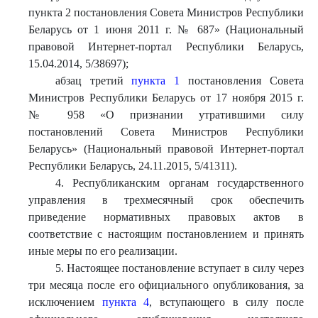
пункта 2 постановления Совета Министров Республики
Беларусь от 1 июня 2011 г. № 687» (Национальный
правовой Интернет-портал Республики Беларусь,
15.04.2014, 5/38697);
абзац третий
пункта 1
постановления Совета
Министров Республики Беларусь от 17 ноября 2015 г.
№ 958 «О признании утратившими силу
постановлений Совета Министров Республики
Беларусь» (Национальный правовой Интернет-портал
Республики Беларусь, 24.11.2015, 5/41311).
4. Республиканским органам государственного
управления в трехмесячный срок обеспечить
приведение нормативных правовых актов в
соответствие с настоящим постановлением и принять
иные меры по его реализации.
5. Настоящее постановление вступает в силу через
три месяца после его официального опубликования, за
исключением
пункта 4
, вступающего в силу после