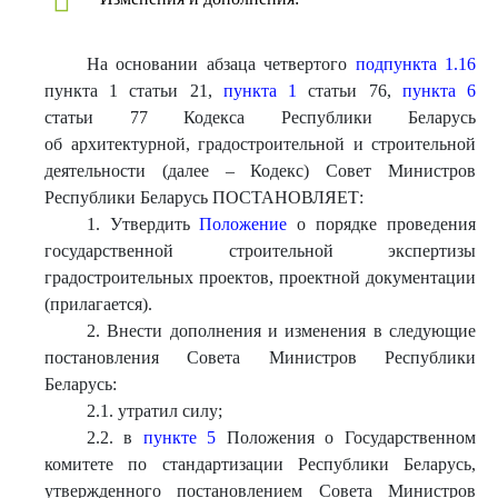
На основании абзаца четвертого
подпункта 1.16
пункта 1 статьи 21,
пункта 1
статьи 76,
пункта 6
статьи 77 Кодекса Республики Беларусь
об архитектурной, градостроительной и строительной
деятельности (далее – Кодекс) Совет Министров
Республики Беларусь ПОСТАНОВЛЯЕТ:
1. Утвердить
Положение
о порядке проведения
государственной строительной экспертизы
градостроительных проектов, проектной документации
(прилагается).
2. Внести дополнения и изменения в следующие
постановления Совета Министров Республики
Беларусь:
2.1. утратил силу;
2.2. в
пункте 5
Положения о Государственном
комитете по стандартизации Республики Беларусь,
утвержденного постановлением Совета Министров