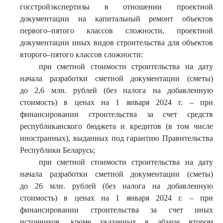
госстройэкспертизы в отношении проектной
документации на капитальный ремонт объектов
первого–пятого классов сложности, проектной
документации иных видов строительства для объектов
второго–пятого классов сложности:
при сметной стоимости строительства на дату
начала разработки сметной документации (сметы)
до 2,6 млн. рублей (без налога на добавленную
стоимость) в ценах на 1 января 2024 г. – при
финансировании строительства за счет средств
республиканского бюджета и кредитов (в том числе
иностранных), выданных под гарантию Правительства
Республики Беларусь;
при сметной стоимости строительства на дату
начала разработки сметной документации (сметы)
до 26 млн. рублей (без налога на добавленную
стоимость) в ценах на 1 января 2024 г. – при
финансировании строительства за счет иных
источников, кроме указанных в абзаце втором