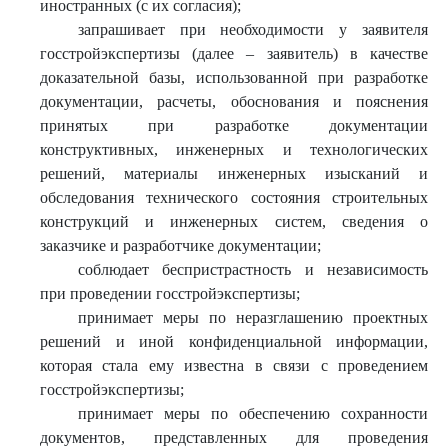
иностранных (с их согласия);
запрашивает при необходимости у заявителя
госстройэкспертизы (далее – заявитель) в качестве
доказательной базы, использованной при разработке
документации, расчеты, обоснования и пояснения
принятых при разработке документации
конструктивных, инженерных и технологических
решений, материалы инженерных изысканий и
обследования технического состояния строительных
конструкций и инженерных систем, сведения о
заказчике и разработчике документации;
соблюдает беспристрастность и независимость
при проведении госстройэкспертизы;
принимает меры по неразглашению проектных
решений и иной конфиденциальной информации,
которая стала ему известна в связи с проведением
госстройэкспертизы;
принимает меры по обеспечению сохранности
документов, представленных для проведения