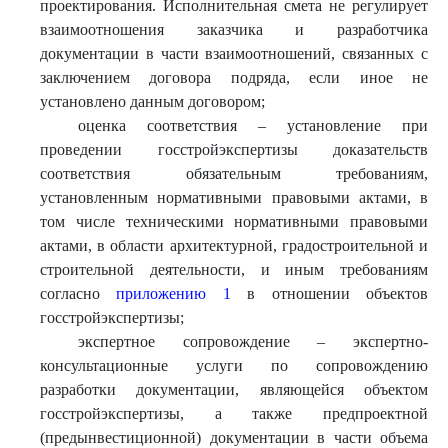
проектирования. Исполнительная смета не регулирует
взаимоотношения заказчика и разработчика
документации в части взаимоотношений, связанных с
заключением договора подряда, если иное не
установлено данным договором;
оценка соответствия – установление при
проведении госстройэкспертизы доказательств
соответствия обязательным требованиям,
установленным нормативными правовыми актами, в
том числе техническими нормативными правовыми
актами, в области архитектурной, градостроительной и
строительной деятельности, и иным требованиям
согласно
приложению 1
в отношении объектов
госстройэкспертизы;
экспертное сопровождение – экспертно-
консультационные услуги по сопровождению
разработки документации, являющейся объектом
госстройэкспертизы, а также предпроектной
(предынвестиционной) документации в части объема