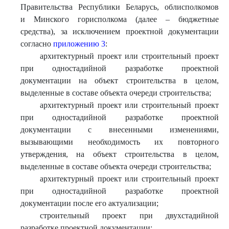
Правительства Республики Беларусь, облисполкомов
и Минского горисполкома (далее – бюджетные
средства), за исключением проектной документации
согласно
приложению 3
:
архитектурный проект или строительный проект
при одностадийной разработке проектной
документации на объект строительства в целом,
выделенные в составе объекта очереди строительства;
архитектурный проект или строительный проект
при одностадийной разработке проектной
документации с внесенными изменениями,
вызывающими необходимость их повторного
утверждения, на объект строительства в целом,
выделенные в составе объекта очереди строительства;
архитектурный проект или строительный проект
при одностадийной разработке проектной
документации после его актуализации;
строительный проект при двухстадийной
разработке проектной документации;