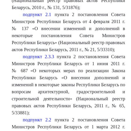
(Национальный реестр правовых актов Республики
Беларусь, 2010 г., № 131, 5/31876);
подпункт 2.1
пункта 2 постановления Совета
Министров Республики Беларусь от 4 февраля 2011 г.
№ 137 «О внесении изменений и дополнений в
некоторые постановления Совета Министров
Республики Беларусь» (Национальный реестр правовых
актов Республики Беларусь, 2011 г., № 21, 5/33310);
подпункт 2.3.3
пункта 2 постановления Совета
Министров Республики Беларусь от 1 июня 2011 г.
№ 687 «О некоторых мерах по реализации Закона
Республики Беларусь «О внесении дополнений и
изменений в некоторые законы Республики Беларусь по
вопросам архитектурной, градостроительной и
строительной деятельности» (Национальный реестр
правовых актов Республики Беларусь, 2011 г., № 65,
5/33881);
подпункт 2.2
пункта 2 постановления Совета
Министров Республики Беларусь от 1 марта 2012 г.