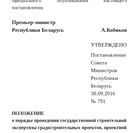
официального опубликования настоящего
постановления.
Премьер-министр
Республики Беларусь
А.Кобяков
УТВЕРЖДЕНО
Постановление
Совета
Министров
Республики
Беларусь
30.09.2016
№ 791
ПОЛОЖЕНИЕ
о порядке проведения государственной строительной
экспертизы градостроительных проектов, проектной