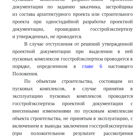
документации по заданию заказчика, застройщика
из состава архитектурного проекта или строительного
проекта при одностадийной разработке проектной
документации, прошедших госстройэкспертизу
и утвержденных, не проводится.
В случае отступления от решений утвержденной
проектной документации при выделении в ней
пусковых комплексов госстройэкспертиза проводится в
порядке, определенном в
главе 6
настоящего
Положения.
По объектам строительства, состоящим из
пусковых комплексов, в случае принятия в
эксплуатацию пусковых комплексов проводится
госстройэкспертиза проектной документации с
внесенными изменениями по пусковым комплексам
объекта строительства, не принятым в эксплуатацию, с
включением в выводы заключения госстройэкспертизы
(при положительном результате рассмотрения