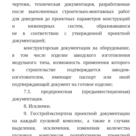
чертежи, техническая документация, разработанные
после выполненных строительно-монтажных работ
для доведения до проектных параметров конструкций
и инженерных систем, образовавшиеся
не в соответствии с утвержденной проектной
документацией;
конструкторская документация на оборудование,
в том числе изделие заводского изготовления
модульного типа, возможность применения которого
в строительстве подтверждается заводом-
изготовителем, имеющее паспорт или иной
подтверждающий документ на готовое изделие;
7.3. предпроектная (предынвестиционная)
документация.
8. Исключен.
9. Госстройэкспертиза проектной документации
на каждый пусковой комплекс, а также в случаях
выделения, исключения, изменения количества
пусковых комплексов разработчиком проектной