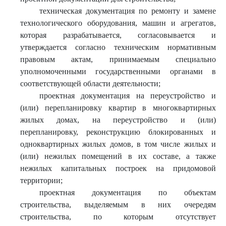
техническая документация по ремонту и замене
технологического оборудования, машин и агрегатов,
которая разрабатывается, согласовывается и
утверждается согласно техническим нормативным
правовым актам, принимаемым специально
уполномоченными государственными органами в
соответствующей области деятельности;
проектная документация на переустройство и
(или) перепланировку квартир в многоквартирных
жилых домах, на переустройство и (или)
перепланировку, реконструкцию блокированных и
одноквартирных жилых домов, в том числе жилых и
(или) нежилых помещений в их составе, а также
нежилых капитальных построек на придомовой
территории;
проектная документация по объектам
строительства, выделяемым в них очередям
строительства, по которым отсутствует