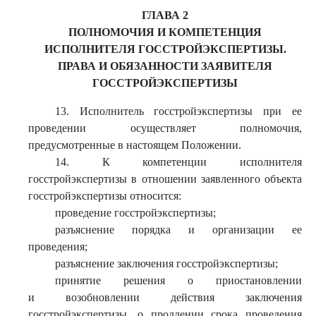
ГЛАВА 2
ПОЛНОМОЧИЯ И КОМПЕТЕНЦИЯ
ИСПОЛНИТЕЛЯ ГОССТРОЙЭКСПЕРТИЗЫ.
ПРАВА И ОБЯЗАННОСТИ ЗАЯВИТЕЛЯ
ГОССТРОЙЭКСПЕРТИЗЫ
13. Исполнитель госстройэкспертизы при ее
проведении осуществляет полномочия,
предусмотренные в настоящем Положении.
14. К компетенции исполнителя
госстройэкспертизы в отношении заявленного объекта
госстройэкспертизы относится:
проведение госстройэкспертизы;
разъяснение порядка и организации ее
проведения;
разъяснение заключения госстройэкспертизы;
принятие решения о приостановлении
и возобновлении действия заключения
госстройэкспертизы, о продлении срока проведения