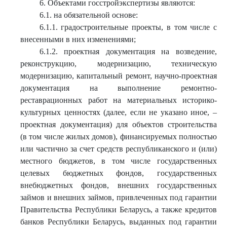
6. Объектами госстройэкспертизы являются:
6.1. на обязательной основе:
6.1.1. градостроительные проекты, в том числе с
внесенными в них изменениями;
6.1.2. проектная документация на возведение,
реконструкцию, модернизацию, техническую
модернизацию, капитальный ремонт, научно-проектная
документация на выполнение ремонтно-
реставрационных работ на материальных историко-
культурных ценностях (далее, если не указано иное, –
проектная документация) для объектов строительства
(в том числе жилых домов), финансируемых полностью
или частично за счет средств республиканского и (или)
местного бюджетов, в том числе государственных
целевых бюджетных фондов, государственных
внебюджетных фондов, внешних государственных
займов и внешних займов, привлеченных под гарантии
Правительства Республики Беларусь, а также кредитов
банков Республики Беларусь, выданных под гарантии