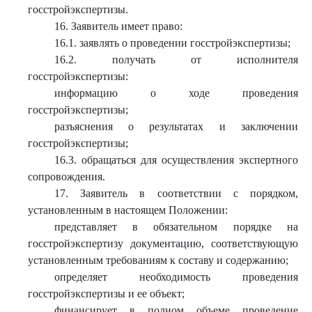
госстройэкспертизы.
16. Заявитель имеет право:
16.1. заявлять о проведении госстройэкспертизы;
16.2. получать от исполнителя
госстройэкспертизы:
информацию о ходе проведения
госстройэкспертизы;
разъяснения о результатах и заключении
госстройэкспертизы;
16.3. обращаться для осуществления экспертного
сопровождения.
17. Заявитель в соответствии с порядком,
установленным в настоящем Положении:
представляет в обязательном порядке на
госстройэкспертизу документацию, соответствующую
установленным требованиям к составу и содержанию;
определяет необходимость проведения
госстройэкспертизы и ее объект;
финансирует в полном объеме проведение