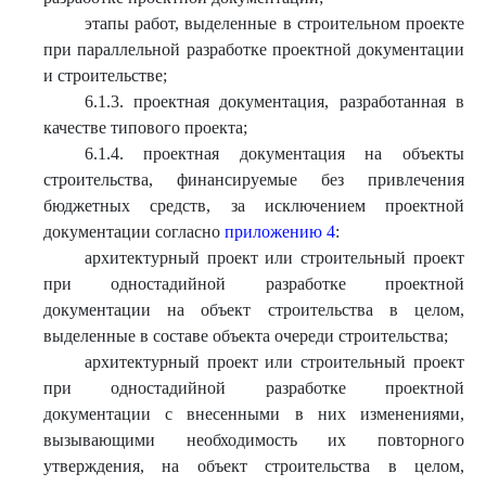
этапы работ, выделенные в строительном проекте
при параллельной разработке проектной документации
и строительстве;
6.1.3. проектная документация, разработанная в
качестве типового проекта;
6.1.4. проектная документация на объекты
строительства, финансируемые без привлечения
бюджетных средств, за исключением проектной
документации согласно
приложению 4
:
архитектурный проект или строительный проект
при одностадийной разработке проектной
документации на объект строительства в целом,
выделенные в составе объекта очереди строительства;
архитектурный проект или строительный проект
при одностадийной разработке проектной
документации с внесенными в них изменениями,
вызывающими необходимость их повторного
утверждения, на объект строительства в целом,