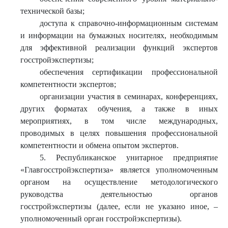
технической базы;
доступа к справочно-информационным системам
и информации на бумажных носителях, необходимым
для эффективной реализации функций экспертов
госстройэкспертизы;
обеспечения сертификации профессиональной
компетентности экспертов;
организации участия в семинарах, конференциях,
других форматах обучения, а также в иных
мероприятиях, в том числе международных,
проводимых в целях повышения профессиональной
компетентности и обмена опытом экспертов.
5. Республиканское унитарное предприятие
«Главгосстройэкспертиза» является уполномоченным
органом на осуществление методологического
руководства деятельностью органов
госстройэкспертизы (далее, если не указано иное, –
уполномоченный орган госстройэкспертизы).