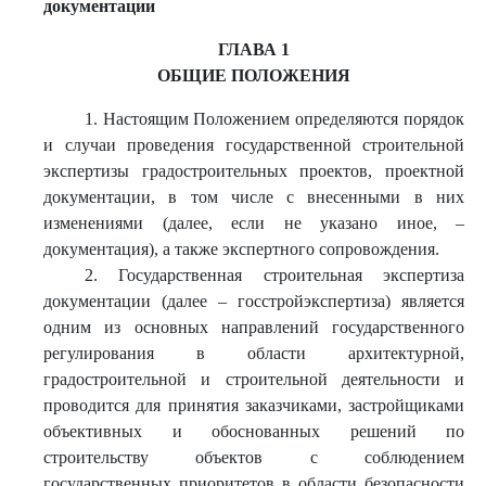
документации
ГЛАВА 1
ОБЩИЕ ПОЛОЖЕНИЯ
1. Настоящим Положением определяются порядок
и случаи проведения государственной строительной
экспертизы градостроительных проектов, проектной
документации, в том числе с внесенными в них
изменениями (далее, если не указано иное, –
документация), а также экспертного сопровождения.
2. Государственная строительная экспертиза
документации (далее – госстройэкспертиза) является
одним из основных направлений государственного
регулирования в области архитектурной,
градостроительной и строительной деятельности и
проводится для принятия заказчиками, застройщиками
объективных и обоснованных решений по
строительству объектов с соблюдением
государственных приоритетов в области безопасности