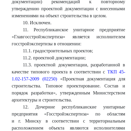
документации) рекомендаций к повторному
утверждению проектной документации с внесенными
изменениями на объект строительства в целом.
10. Исключен.
11. Республиканское унитарное предприятие
«Главгосстройэкспертиза» является исполнителем
госстройэкспертизы в отношении:
11.1. градостроительных проектов;
11.2. проектной документации;
11.3. проектной документации, разработанной в
качестве типового проекта в соответствии с
ТКП 45-
1.02-157-2009 (02250)
«Проектная документация для
строительства. Типовое проектирование. Состав и
порядок разработки», утвержденным Министерством
архитектуры и строительства.
12. Дочерние республиканские унитарные
предприятия «Госстройэкспертиза» по областям
и г. Минску в соответствии с территориальным
расположением объекта являются исполнителями