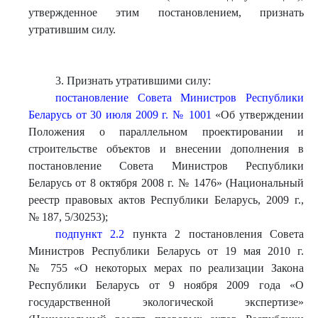
утвержденное этим постановлением, признать
утратившим силу.
3. Признать утратившими силу:
постановление Совета Министров Республики
Беларусь от 30 июля 2009 г. № 1001
«Об утверждении
Положения о параллельном проектировании и
строительстве объектов и внесении дополнения в
постановление Совета Министров Республики
Беларусь от 8 октября 2008 г. № 1476» (Национальный
реестр правовых актов Республики Беларусь, 2009 г.,
№ 187, 5/30253);
подпункт 2.2
пункта 2 постановления Совета
Министров Республики Беларусь от 19 мая 2010 г.
№ 755 «О некоторых мерах по реализации Закона
Республики Беларусь от 9 ноября 2009 года «О
государственной экологической экспертизе»