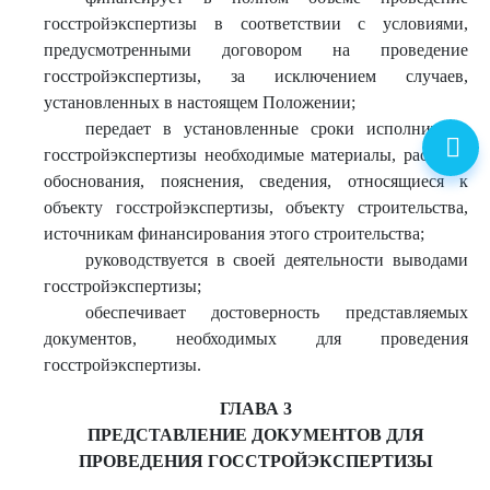
госстройэкспертизы в соответствии с условиями,
предусмотренными договором на проведение
госстройэкспертизы, за исключением случаев,
установленных в настоящем Положении;
передает в установленные сроки исполнителю
госстройэкспертизы необходимые материалы, расчеты,
обоснования, пояснения, сведения, относящиеся к
объекту госстройэкспертизы, объекту строительства,
источникам финансирования этого строительства;
руководствуется в своей деятельности выводами
госстройэкспертизы;
обеспечивает достоверность представляемых
документов, необходимых для проведения
госстройэкспертизы.
ГЛАВА 3
ПРЕДСТАВЛЕНИЕ ДОКУМЕНТОВ ДЛЯ
ПРОВЕДЕНИЯ ГОССТРОЙЭКСПЕРТИЗЫ