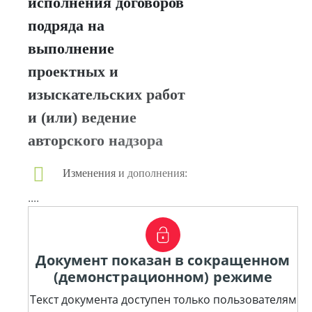
исполнения договоров
подряда на
выполнение
проектных и
изыскательских работ
и (или) ведение
авторского надзора
Изменения и дополнения:
....
Документ показан в сокращенном
(демонстрационном) режиме
Текст документа доступен только пользователям