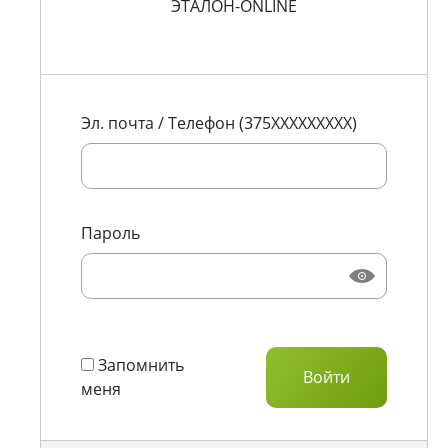
ЭТАЛОН-ONLINE
Эл. почта / Телефон (375XXXXXXXXX)
Пароль
Запомнить
меня