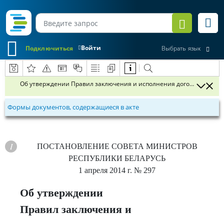
Войти
Подключиться
Выбрать язык
Об утверждении Правил заключения и исполнения договоров подряд
Формы документов, содержащиеся в акте
ПОСТАНОВЛЕНИЕ
СОВЕТА МИНИСТРОВ
РЕСПУБЛИКИ БЕЛАРУСЬ
1 апреля 2014 г.
№ 297
Об утверждении
Правил заключения и