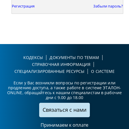
Регистрация
Забыли пароль?
КОДЕКСЫ
ДОКУМЕНТЫ ПО ТЕМАМ
СПРАВОЧНАЯ ИНФОРМАЦИЯ
СПЕЦИАЛИЗИРОВАННЫЕ РЕСУРСЫ
О СИСТЕМЕ
Если у Вас возникли вопросы по регистрации или
продлению доступа, а также работе в системе ЭТАЛОН-
ONLINE, обращайтесь к нашим специалистам в рабочие
дни с 9.00 до 18.00
Связаться с нами
Принимаем к оплате