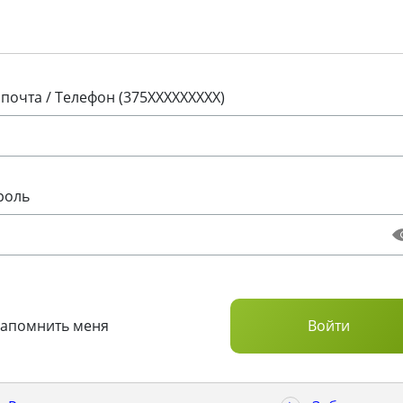
 почта / Телефон (375XXXXXXXXX)
роль
Запомнить меня