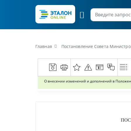
Главная
Постановление Совета Министров Республики Беларусь о
О внесении изменений и дополнений в Положен
ПОС