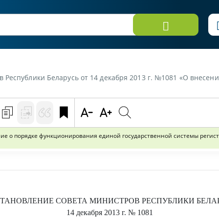
т 14 декабря 2013 г. №1081 «О внесении изменений и дополнений в Положение о порядке функционирован
ие о порядке функционирования единой государственной системы регис
ТАНОВЛЕНИЕ
СОВЕТА МИНИСТРОВ РЕСПУБЛИКИ БЕЛА
14 декабря 2013 г.
№ 1081