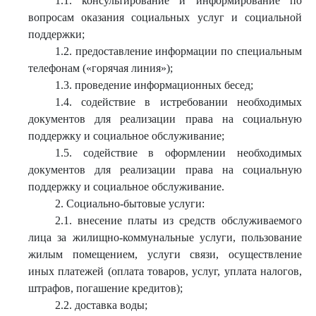
1.1. консультирование и информирование по
вопросам оказания социальных услуг и социальной
поддержки;
1.2. предоставление информации по специальным
телефонам («горячая линия»);
1.3. проведение информационных бесед;
1.4. содействие в истребовании необходимых
документов для реализации права на социальную
поддержку и социальное обслуживание;
1.5. содействие в оформлении необходимых
документов для реализации права на социальную
поддержку и социальное обслуживание.
2. Социально-бытовые услуги:
2.1. внесение платы из средств обслуживаемого
лица за жилищно-коммунальные услуги, пользование
жилым помещением, услуги связи, осуществление
иных платежей (оплата товаров, услуг, уплата налогов,
штрафов, погашение кредитов);
2.2. доставка воды;