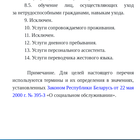
8.5. обучение лиц, осуществляющих уход
за нетрудоспособными гражданами, навыкам ухода.
9. Исключен.
10. Услуги сопровождаемого проживания.
11. Исключен.
12. Услуги дневного пребывания.
13. Услуги персонального ассистента.
14. Услуги переводчика жестового языка.
Примечание. Для целей настоящего перечня
используются термины и их определения в значениях,
установленных
Законом Республики Беларусь от 22 мая
2000 г. № 395-З
«О социальном обслуживании».