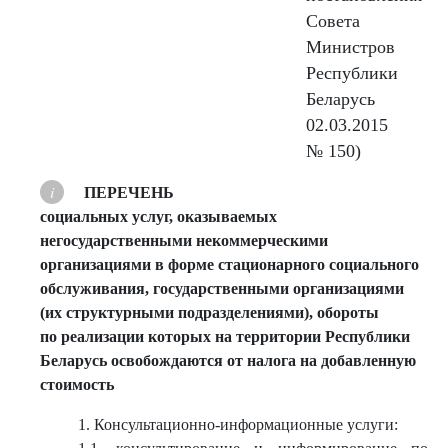
Совета
Министров
Республики
Беларусь
02.03.2015
№ 150)
ПЕРЕЧЕНЬ
социальных услуг, оказываемых
негосударственными некоммерческими
организациями в форме стационарного социального
обслуживания, государственными организациями
(их структурными подразделениями), обороты
по реализации которых на территории Республики
Беларусь освобождаются от налога на добавленную
стоимость
1. Консультационно-информационные услуги: