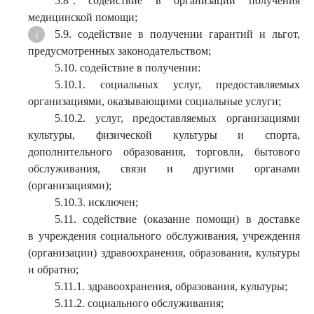
5.8
. содействие в организации получения
медицинской помощи;
5.9. содействие в получении гарантий и льгот,
предусмотренных законодательством;
5.10. содействие в получении:
5.10.1. социальных услуг, предоставляемых
организациями, оказывающими социальные услуги;
5.10.2. услуг, предоставляемых организациями
культуры, физической культуры и спорта,
дополнительного образования, торговли, бытового
обслуживания, связи и другими органами
(организациями);
5.10.3. исключен;
5.11. содействие (оказание помощи) в доставке
в учреждения социального обслуживания, учреждения
(организации) здравоохранения, образования, культуры
и обратно;
5.11.1. здравоохранения, образования, культуры;
5.11.2. социального обслуживания;