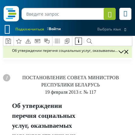
Войти
Подключиться
Выбрать язык
Об утверждении перечня социальных услуг, оказываемых негосуда
ПОСТАНОВЛЕНИЕ
СОВЕТА МИНИСТРОВ
РЕСПУБЛИКИ БЕЛАРУСЬ
19 февраля 2013 г.
№ 117
Об утверждении
перечня социальных
услуг, оказываемых