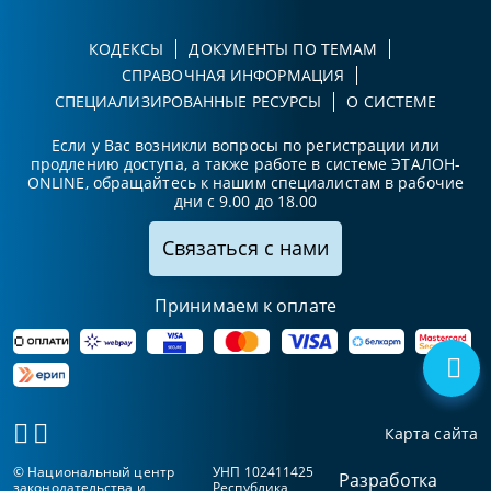
КОДЕКСЫ
ДОКУМЕНТЫ ПО ТЕМАМ
СПРАВОЧНАЯ ИНФОРМАЦИЯ
СПЕЦИАЛИЗИРОВАННЫЕ РЕСУРСЫ
О СИСТЕМЕ
Если у Вас возникли вопросы по регистрации или
продлению доступа, а также работе в системе ЭТАЛОН-
ONLINE, обращайтесь к нашим специалистам в рабочие
дни с 9.00 до 18.00
Связаться с нами
Принимаем к оплате
Карта сайта
© Национальный центр
УНП 102411425
Разработка
законодательства и
Республика