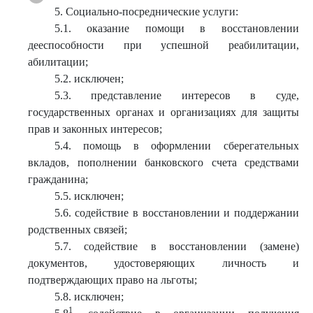
5. Социально-посреднические услуги:
5.1. оказание помощи в восстановлении
дееспособности при успешной реабилитации,
абилитации;
5.2. исключен;
5.3. представление интересов в суде,
государственных органах и организациях для защиты
прав и законных интересов;
5.4. помощь в оформлении сберегательных
вкладов, пополнении банковского счета средствами
гражданина;
5.5. исключен;
5.6. содействие в восстановлении и поддержании
родственных связей;
5.7. содействие в восстановлении (замене)
документов, удостоверяющих личность и
подтверждающих право на льготы;
5.8. исключен;
1