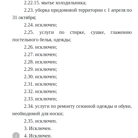
2.22.15. мытье холодильника;
2.23. уборка придомовой территории с 1 апреля по
31 октября;
2.24. исключен;
2.25. услуги по стирке, сушке, глажению
постельного белья, одежды;
2.26. исключен;
2.27. исключен;
2.28. исключен;
2.29. исключен;
2.30. исключен;
2.31. исключен;
2.32. исключен;
2.33. исключен;
2.34. услуги по ремонту сезонной одежды и обуви,
необходимой для носки;
2.35. исключен.
3. Исключен.
4. Исключен.