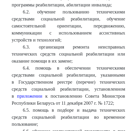
программы реабилитации, абилитации инвалида;
6.2. обучение пользованию техническими
средствами социальной реабилитации, обучение
самостоятельной ориентации, передвижению,
коммуникации с использованием ассистивных
устройств и технологий;
6.3. организация ремонта неисправных
технических средств социальной реабилитации или
оказание помощи в их замене;
6.4. помощь в обеспечении техническими
средствами социальной реабилитации, указанными
в Государственном реестре (перечне) технических
средств социальной реабилитации, установленном
в
приложении
к постановлению Совета Министров
Республики Беларусь от 11 декабря 2007 г. № 1722;
6.5. помощь в подборе и выдача технических
средств социальной реабилитации во временное
пользование;