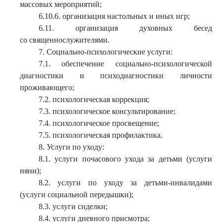
массовых мероприятий;
6.10.6. организация настольных и иных игр;
6.11. организация духовных бесед
со священнослужителями.
7. Социально-психологические услуги:
7.1. обеспечение социально-психологической
диагностики и психодиагностики личности
проживающего;
7.2. психологическая коррекция;
7.3. психологическое консультирование;
7.4. психологическое просвещение;
7.5. психологическая профилактика.
8. Услуги по уходу:
8.1. услуги почасового ухода за детьми (услуги
няни);
8.2. услуги по уходу за детьми-инвалидами
(услуги социальной передышки);
8.3. услуги сиделки;
8.4. услуги дневного присмотра;