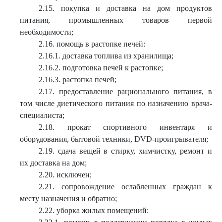
2.15. покупка и доставка на дом продуктов
питания, промышленных товаров первой
необходимости;
2.16. помощь в растопке печей:
2.16.1. доставка топлива из хранилища;
2.16.2. подготовка печей к растопке;
2.16.3. растопка печей;
2.17. предоставление рационального питания, в
том числе диетического питания по назначению врача-
специалиста;
2.18. прокат спортивного инвентаря и
оборудования, бытовой техники, DVD-проигрывателя;
2.19. сдача вещей в стирку, химчистку, ремонт и
их доставка на дом;
2.20. исключен;
2.21. сопровождение ослабленных граждан к
месту назначения и обратно;
2.22. уборка жилых помещений: