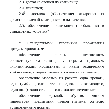
2.3. доставка овощей из хранилища;
2.4. исключен;
1
2.4
. доставка (обеспечение) лекарственных
средств и изделий медицинского назначения;
2.5. обеспечение проживания (пребывания) в
стандартных условиях*;
______________________________
* Стандартными условиями проживания
предусматриваются:
обеспечение жилым помещением,
соответствующим санитарным нормам, правилам,
гигиеническим нормативам и иным техническим
требованиям, предъявляемым к жилым помещениям;
обеспечение мебелью из расчета одна кровать,
одна тумбочка, один стул на одного проживающего,
один шкаф, один стол – на одно жилое помещение;
обеспечение одеждой, обувью, мягким
инвентарем, предметами личной гигиены согласно
установленным нормам.