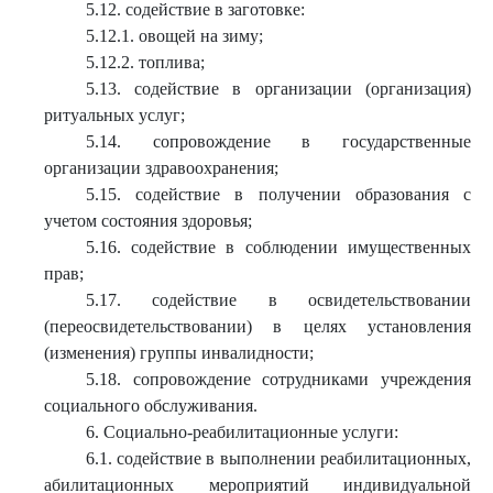
5.12. содействие в заготовке:
5.12.1. овощей на зиму;
5.12.2. топлива;
5.13. содействие в организации (организация)
ритуальных услуг;
5.14. сопровождение в государственные
организации здравоохранения;
5.15. содействие в получении образования с
учетом состояния здоровья;
5.16. содействие в соблюдении имущественных
прав;
5.17. содействие в освидетельствовании
(переосвидетельствовании) в целях установления
(изменения) группы инвалидности;
5.18. сопровождение сотрудниками учреждения
социального обслуживания.
6. Социально-реабилитационные услуги:
6.1. содействие в выполнении реабилитационных,
абилитационных мероприятий индивидуальной