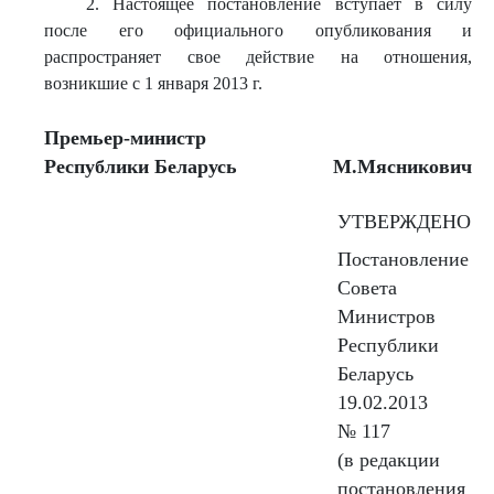
2. Настоящее постановление вступает в силу
после его официального опубликования и
распространяет свое действие на отношения,
возникшие с 1 января 2013 г.
Премьер-министр
Респу
блики Беларусь
М.Мясникович
УТВЕРЖДЕНО
Постановление
Совета
Министров
Республики
Беларусь
19.02.2013
№ 117
(в редакции
постановления