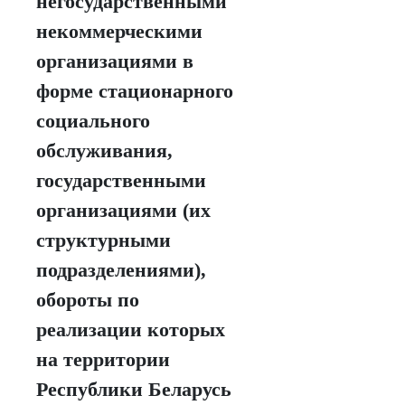
негосударственными
некоммерческими
организациями в
форме стационарного
социального
обслуживания,
государственными
организациями (их
структурными
подразделениями),
обороты по
реализации которых
на территории
Республики Беларусь