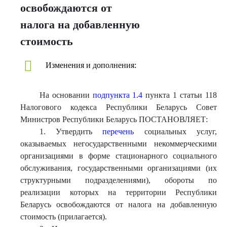
освобождаются от
налога на добавленную
стоимость
Изменения и дополнения:
На основании
подпункта 1.4
пункта 1 статьи 118
Налогового кодекса Республики Беларусь Совет
Министров Республики Беларусь ПОСТАНОВЛЯЕТ:
1. Утвердить
перечень
социальных услуг,
оказываемых негосударственными некоммерческими
организациями в форме стационарного социального
обслуживания, государственными организациями (их
структурными подразделениями), обороты по
реализации которых на территории Республики
Беларусь освобождаются от налога на добавленную
стоимость (прилагается).