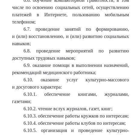
6.6. обучение компьютерной грамотности, в том
числе по освоению социальных сетей, осуществлению
платежей в Интернете, пользованию мобильным
телефоном;
6.7. проведение занятий по формированию,
и (или) восстановлению, и (или) развитию социальных
навыков;
6.8. проведение мероприятий по развитию
доступных трудовых навыков;
6.9. оказание помощи в выполнении назначений,
рекомендаций медицинского работника;
6.10. оказание услуг культурно-массового
и досугового характера:
6.10.1. обеспечение книгами, журналами,
газетами;
6.10.2. чтение вслух журналов, газет, книг;
6.10.3. обеспечение работы кружков по интересам;
6.10.4. обеспечение работы клубов по интересам;
6.10.5. организация и проведение культурно-