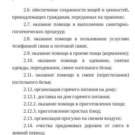
2.6. обеспечение сохранности вещей и ценностей,
принадлежащих гражданам, переданных на хранение;
2.7. оказание помощи в выполнении санитарно-
гигиенических процедур;
2.8. оказание помощи в пользовании услугами
телефонной связи и почтовой связи;
2.9. оказание помощи в приеме пищи (кормление);
2.10. оказание помощи в одевании, снятии
одежды, переодевании, смене нательного белья;
2.11. оказание помощи в смене (перестилании)
постельного белья;
2.12. организация горячего питания на дому:
2.12.1. доставка на дом горячего питания;
2.12.2. оказание помощи в приготовлении пищи;
2.12.3. приготовление простых блюд;
2.13. организация прогулки на свежем воздухе;
2.14. очистка придомовых дорожек от снега в
зимний период;