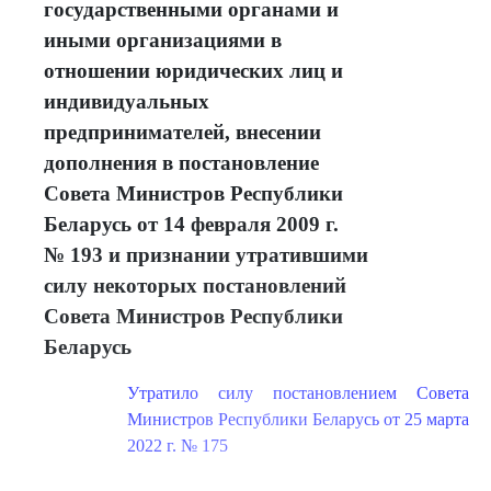
государственными органами и
иными организациями в
отношении юридических лиц и
индивидуальных
предпринимателей, внесении
дополнения в постановление
Совета Министров Республики
Беларусь от 14 февраля 2009 г.
№ 193 и признании утратившими
силу некоторых постановлений
Совета Министров Республики
Беларусь
Утратило силу постановлением Совета
Министров Республики Беларусь от 25 марта
2022 г. № 175
....