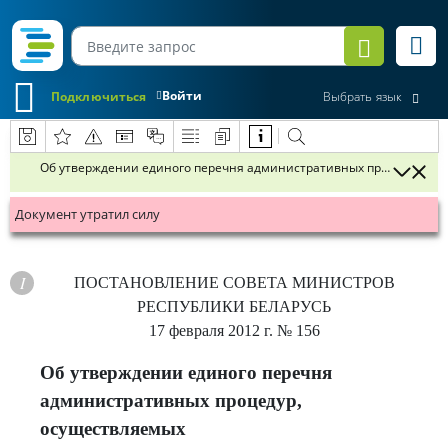
Войти
Подключиться
Выбрать язык
Об утверждении единого перечня административных процедур, ос
Документ утратил силу
ПОСТАНОВЛЕНИЕ
СОВЕТА МИНИСТРОВ
РЕСПУБЛИКИ БЕЛАРУСЬ
17 февраля 2012 г.
№ 156
Об утверждении единого перечня
административных процедур,
осуществляемых