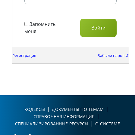
Запомнить
меня
Регистрация
Забыли пароль?
КОДЕКСЫ
ДОКУМЕНТЫ ПО ТЕМАМ
СПРАВОЧНАЯ ИНФОРМАЦИЯ
СПЕЦИАЛИЗИРОВАННЫЕ РЕСУРСЫ
О СИСТЕМЕ