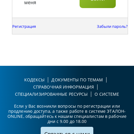
меня
Регистрация
Забыли пароль?
КОДЕКСЫ
ДОКУМЕНТЫ ПО ТЕМАМ
СПРАВОЧНАЯ ИНФОРМАЦИЯ
СПЕЦИАЛИЗИРОВАННЫЕ РЕСУРСЫ
О СИСТЕМЕ
Если у Вас возникли вопросы по регистрации или
продлению доступа, а также работе в системе ЭТАЛОН-
ONLINE, обращайтесь к нашим специалистам в рабочие
дни с 9.00 до 18.00
Связаться с нами