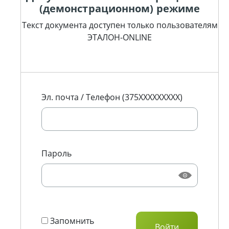
(демонстрационном) режиме
Текст документа доступен только пользователям
ЭТАЛОН-ONLINE
Эл. почта / Телефон (375XXXXXXXXX)
Пароль
Запомнить