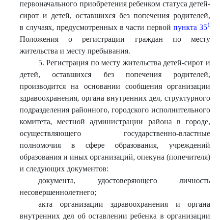
первоначального приобретения ребенком статуса детей-
сирот и детей, оставшихся без попечения родителей,
1
в случаях, предусмотренных в части первой
пункта 35
Положения о регистрации граждан по месту
жительства и месту пребывания.
5. Регистрация по месту жительства детей-сирот и
детей, оставшихся без попечения родителей,
производится на основании сообщения организации
здравоохранения, органа внутренних дел, структурного
подразделения районного, городского исполнительного
комитета, местной администрации района в городе,
осуществляющего государственно-властные
полномочия в сфере образования, учреждений
образования и иных организаций, опекуна (попечителя)
и следующих документов:
документа, удостоверяющего личность
несовершеннолетнего;
акта организации здравоохранения и органа
внутренних дел об оставлении ребенка в организации