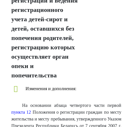
регистрации и ведения
регистрационного
учета детей-сирот и
детей, оставшихся без
попечения родителей,
регистрацию которых
осуществляет орган
опеки и
попечительства
Изменения и дополнения:
На основании абзаца четвертого части первой
пункта 12
Положения о регистрации граждан по месту
жительства и месту пребывания, утвержденного Указом
Президента Республики Беларусь от 7 сентября 2007 г.