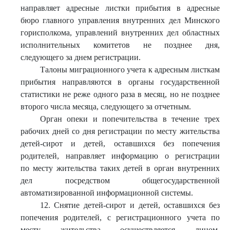
направляет адресные листки прибытия в адресные
бюро главного управления внутренних дел Минского
горисполкома, управлений внутренних дел областных
исполнительных комитетов не позднее дня,
следующего за днем регистрации.
Талоны миграционного учета к адресным листкам
прибытия направляются в органы государственной
статистики не реже одного раза в месяц, но не позднее
второго числа месяца, следующего за отчетным.
Орган опеки и попечительства в течение трех
рабочих дней со дня регистрации по месту жительства
детей-сирот и детей, оставшихся без попечения
родителей, направляет информацию о регистрации
по месту жительства таких детей в орган внутренних
дел посредством общегосударственной
автоматизированной информационной системы.
12. Снятие детей-сирот и детей, оставшихся без
попечения родителей, с регистрационного учета по
месту жительства осуществляется лицом,