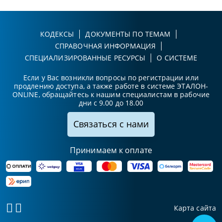
КОДЕКСЫ
ДОКУМЕНТЫ ПО ТЕМАМ
СПРАВОЧНАЯ ИНФОРМАЦИЯ
СПЕЦИАЛИЗИРОВАННЫЕ РЕСУРСЫ
О СИСТЕМЕ
Если у Вас возникли вопросы по регистрации или
продлению доступа, а также работе в системе ЭТАЛОН-
ONLINE, обращайтесь к нашим специалистам в рабочие
дни с 9.00 до 18.00
Связаться с нами
Принимаем к оплате
Карта сайта