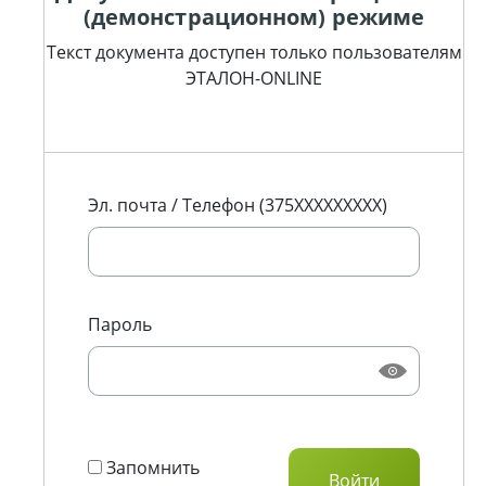
(демонстрационном) режиме
Текст документа доступен только пользователям
ЭТАЛОН-ONLINE
Эл. почта / Телефон (375XXXXXXXXX)
Пароль
Запомнить