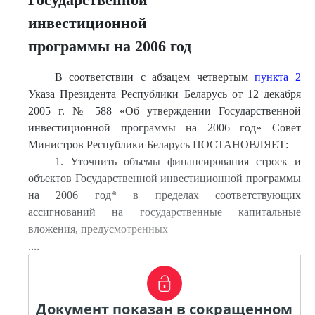
инвестиционной
программы на 2006 год
В соответствии с абзацем четвертым
пункта 2
Указа Президента Республики Беларусь от 12 декабря
2005 г. № 588 «Об утверждении Государственной
инвестиционной программы на 2006 год» Совет
Министров Республики Беларусь ПОСТАНОВЛЯЕТ:
1. Уточнить объемы финансирования строек и
объектов Государственной инвестиционной программы
на 2006 год* в пределах соответствующих
ассигнований на государственные капитальные
вложения, предусмотренных
....
Документ показан в сокращенном