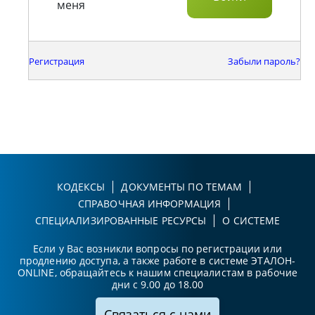
меня
Регистрация
Забыли пароль?
КОДЕКСЫ
ДОКУМЕНТЫ ПО ТЕМАМ
СПРАВОЧНАЯ ИНФОРМАЦИЯ
СПЕЦИАЛИЗИРОВАННЫЕ РЕСУРСЫ
О СИСТЕМЕ
Если у Вас возникли вопросы по регистрации или
продлению доступа, а также работе в системе ЭТАЛОН-
ONLINE, обращайтесь к нашим специалистам в рабочие
дни с 9.00 до 18.00
Связаться с нами