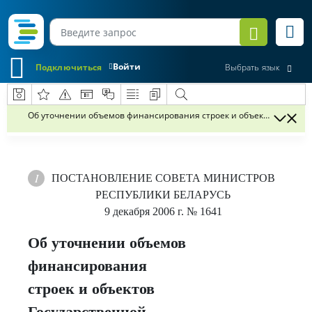
Войти
Подключиться
Выбрать язык
Об уточнении объемов финансирования строек и объектов Госуда
ПОСТАНОВЛЕНИЕ
СОВЕТА МИНИСТРОВ
РЕСПУБЛИКИ БЕЛАРУСЬ
9 декабря 2006 г.
№ 1641
Об уточнении объемов
финансирования
строек и объектов
Государственной