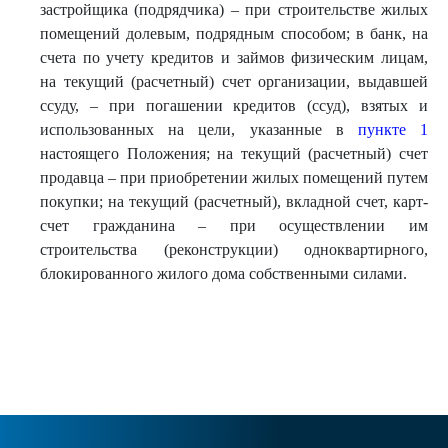
застройщика (подрядчика) – при строительстве жилых
помещений долевым, подрядным способом; в банк, на
счета по учету кредитов и займов физическим лицам,
на текущий (расчетный) счет организации, выдавшей
ссуду, – при погашении кредитов (ссуд), взятых и
использованных на цели, указанные в
пункте 1
настоящего Положения; на текущий (расчетный) счет
продавца – при приобретении жилых помещений путем
покупки; на текущий (расчетный), вкладной счет, карт-
счет гражданина – при осуществлении им
строительства (реконструкции) одноквартирного,
блокированного жилого дома собственными силами.