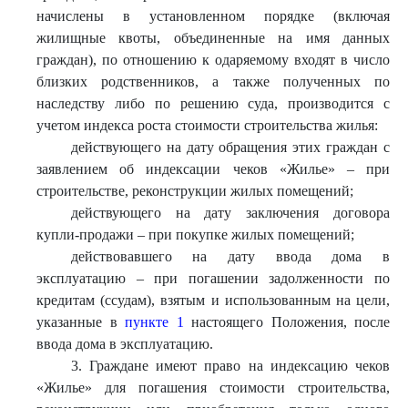
начислены в установленном порядке (включая
жилищные квоты, объединенные на имя данных
граждан), по отношению к одаряемому входят в число
близких родственников, а также полученных по
наследству либо по решению суда, производится с
учетом индекса роста стоимости строительства жилья:
действующего на дату обращения этих граждан с
заявлением об индексации чеков «Жилье» – при
строительстве, реконструкции жилых помещений;
действующего на дату заключения договора
купли-продажи – при покупке жилых помещений;
действовавшего на дату ввода дома в
эксплуатацию – при погашении задолженности по
кредитам (ссудам), взятым и использованным на цели,
указанные в
пункте 1
настоящего Положения, после
ввода дома в эксплуатацию.
3. Граждане имеют право на индексацию чеков
«Жилье» для погашения стоимости строительства,