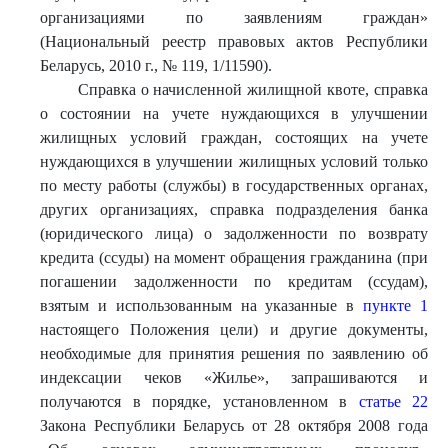
организациями по заявлениям граждан»
(Национальный реестр правовых актов Республики
Беларусь, 2010 г., № 119, 1/11590).
Справка о начисленной жилищной квоте, справка
о состоянии на учете нуждающихся в улучшении
жилищных условий граждан, состоящих на учете
нуждающихся в улучшении жилищных условий только
по месту работы (службы) в государственных органах,
других организациях, справка подразделения банка
(юридического лица) о задолженности по возврату
кредита (ссуды) на момент обращения гражданина (при
погашении задолженности по кредитам (ссудам),
взятым и использованным на указанные в
пункте 1
настоящего Положения цели) и другие документы,
необходимые для принятия решения по заявлению об
индексации чеков «Жилье», запрашиваются и
получаются в порядке, установленном в
статье 22
Закона Республики Беларусь от 28 октября 2008 года