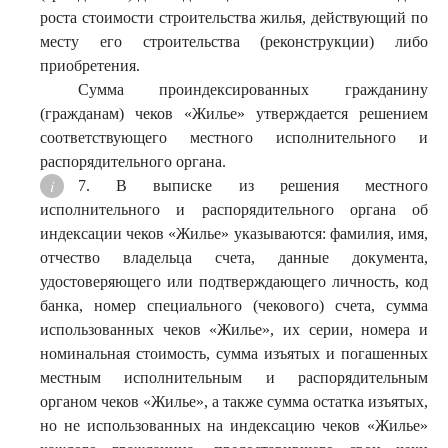
роста стоимости строительства жилья, действующий по
месту его строительства (реконструкции) либо
приобретения.
Сумма проиндексированных гражданину
(гражданам) чеков «Жилье» утверждается решением
соответствующего местного исполнительного и
распорядительного органа.
7. В выписке из решения местного
исполнительного и распорядительного органа об
индексации чеков «Жилье» указываются: фамилия, имя,
отчество владельца счета, данные документа,
удостоверяющего или подтверждающего личность, код
банка, номер специального (чекового) счета, сумма
использованных чеков «Жилье», их серии, номера и
номинальная стоимость, сумма изъятых и погашенных
местным исполнительным и распорядительным
органом чеков «Жилье», а также сумма остатка изъятых,
но не использованных на индексацию чеков «Жилье»