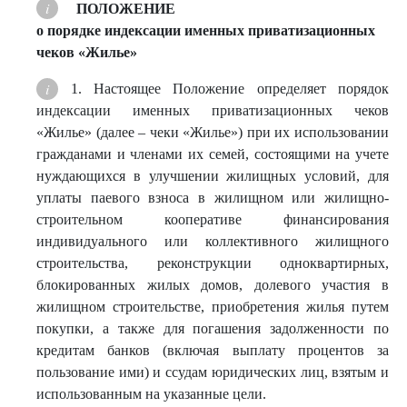
ПОЛОЖЕНИЕ
о порядке индексации именных приватизационных
чеков «Жилье»
1. Настоящее Положение определяет порядок
индексации именных приватизационных чеков
«Жилье» (далее – чеки «Жилье») при их использовании
гражданами и членами их семей, состоящими на учете
нуждающихся в улучшении жилищных условий, для
уплаты паевого взноса в жилищном или жилищно-
строительном кооперативе финансирования
индивидуального или коллективного жилищного
строительства, реконструкции одноквартирных,
блокированных жилых домов, долевого участия в
жилищном строительстве, приобретения жилья путем
покупки, а также для погашения задолженности по
кредитам банков (включая выплату процентов за
пользование ими) и ссудам юридических лиц, взятым и
использованным на указанные цели.