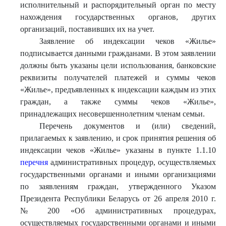
исполнительный и распорядительный орган по месту
нахождения государственных органов, других
организаций, поставивших их на учет.
Заявление об индексации чеков «Жилье»
подписывается данными гражданами. В этом заявлении
должны быть указаны цели использования, банковские
реквизиты получателей платежей и суммы чеков
«Жилье», предъявленных к индексации каждым из этих
граждан, а также суммы чеков «Жилье»,
принадлежащих несовершеннолетним членам семьи.
Перечень документов и (или) сведений,
прилагаемых к заявлению, и срок принятия решения об
индексации чеков «Жилье» указаны в пункте 1.1.10
перечня
административных процедур, осуществляемых
государственными органами и иными организациями
по заявлениям граждан, утвержденного Указом
Президента Республики Беларусь от 26 апреля 2010 г.
№ 200 «Об административных процедурах,
осуществляемых государственными органами и иными