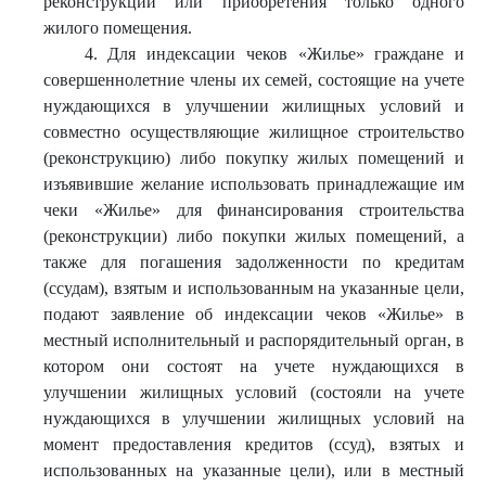
реконструкции или приобретения только одного
жилого помещения.
4. Для индексации чеков «Жилье» граждане и
совершеннолетние члены их семей, состоящие на учете
нуждающихся в улучшении жилищных условий и
совместно осуществляющие жилищное строительство
(реконструкцию) либо покупку жилых помещений и
изъявившие желание использовать принадлежащие им
чеки «Жилье» для финансирования строительства
(реконструкции) либо покупки жилых помещений, а
также для погашения задолженности по кредитам
(ссудам), взятым и использованным на указанные цели,
подают заявление об индексации чеков «Жилье» в
местный исполнительный и распорядительный орган, в
котором они состоят на учете нуждающихся в
улучшении жилищных условий (состояли на учете
нуждающихся в улучшении жилищных условий на
момент предоставления кредитов (ссуд), взятых и
использованных на указанные цели), или в местный