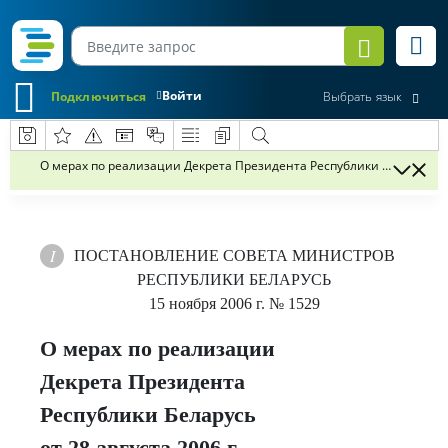
Войти
Подключиться
Выбрать язык
О мерах по реализации Декрета Президента Республики Беларусь от 
ПОСТАНОВЛЕНИЕ
СОВЕТА МИНИСТРОВ
РЕСПУБЛИКИ БЕЛАРУСЬ
15 ноября 2006 г.
№ 1529
О мерах по реализации
Декрета Президента
Республики Беларусь
от 28 августа 2006 г.