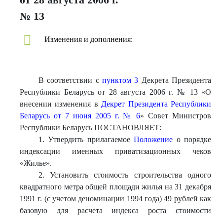
№ 13
Изменения и дополнения:
В соответствии с
пунктом 3
Декрета Президента
Республики Беларусь от 28 августа 2006 г. № 13 «О
внесении изменения в
Декрет Президента Республики
Беларусь от 7 июня 2005 г. № 6
» Совет Министров
Республики Беларусь ПОСТАНОВЛЯЕТ:
1. Утвердить прилагаемое
Положение
о порядке
индексации именных приватизационных чеков
«Жилье».
2. Установить стоимость строительства одного
квадратного метра общей площади жилья на 31 декабря
1991 г. (с учетом деноминации 1994 года) 49 рублей как
базовую для расчета индекса роста стоимости