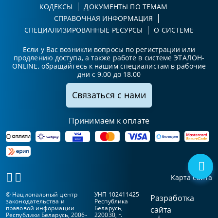
КОДЕКСЫ
ДОКУМЕНТЫ ПО ТЕМАМ
СПРАВОЧНАЯ ИНФОРМАЦИЯ
СПЕЦИАЛИЗИРОВАННЫЕ РЕСУРСЫ
О СИСТЕМЕ
Если у Вас возникли вопросы по регистрации или
продлению доступа, а также работе в системе ЭТАЛОН-
ONLINE, обращайтесь к нашим специалистам в рабочие
дни с 9.00 до 18.00
Связаться с нами
Принимаем к оплате
Карта сайта
© Национальный центр
УНП 102411425
Разработка
законодательства и
Республика
правовой информации
Беларусь,
сайта
Республики Беларусь, 2006-
220030, г.