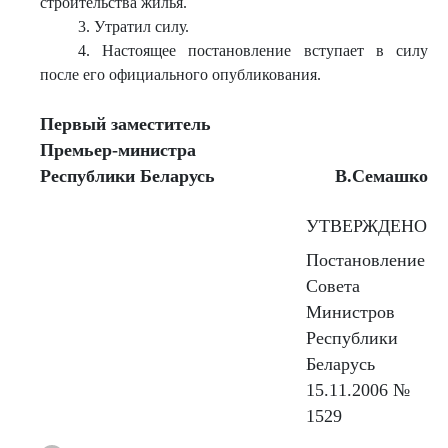
строительства жилья.
3. Утратил силу.
4. Настоящее постановление вступает в силу
после его официального опубликования.
Первый заместитель
Премьер-министра
Республики Беларусь
В.Семашко
УТВЕРЖДЕНО
Постановление
Совета
Министров
Республики
Беларусь
15.11.2006 №
1529