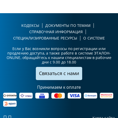
КОДЕКСЫ
ДОКУМЕНТЫ ПО ТЕМАМ
СПРАВОЧНАЯ ИНФОРМАЦИЯ
СПЕЦИАЛИЗИРОВАННЫЕ РЕСУРСЫ
О СИСТЕМЕ
Если у Вас возникли вопросы по регистрации или
продлению доступа, а также работе в системе ЭТАЛОН-
ONLINE, обращайтесь к нашим специалистам в рабочие
дни с 9.00 до 18.00
Связаться с нами
Принимаем к оплате
Карта сайта