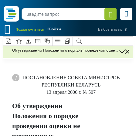
Войти
Подключиться
Выбрать язык
Об утверждении Положения о порядке проведения оценки не заве
ПОСТАНОВЛЕНИЕ
СОВЕТА МИНИСТРОВ
РЕСПУБЛИКИ БЕЛАРУСЬ
13 апреля 2006 г.
№ 507
Об утверждении
Положения о порядке
проведения оценки не
завершенных