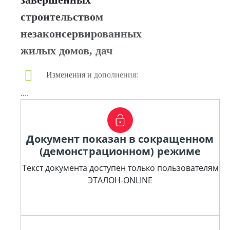
строительством
незаконсервированных
жилых домов, дач
Изменения и дополнения:
....
Документ показан в сокращенном
(демонстрационном) режиме
Текст документа доступен только пользователям
ЭТАЛОН-ONLINE