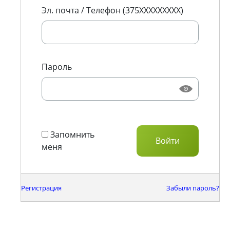
Эл. почта / Телефон (375XXXXXXXXX)
Пароль
Запомнить
меня
Регистрация
Забыли пароль?