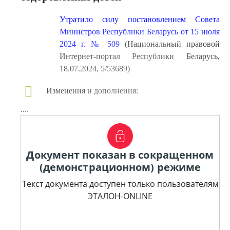
Утратило силу постановлением Совета
Министров Республики Беларусь от 15 июля
2024 г. № 509
(Национальный правовой
Интернет-портал Республики Беларусь,
18.07.2024, 5/53689)
Изменения и дополнения:
....
Документ показан в сокращенном
(демонстрационном) режиме
Текст документа доступен только пользователям
ЭТАЛОН-ONLINE