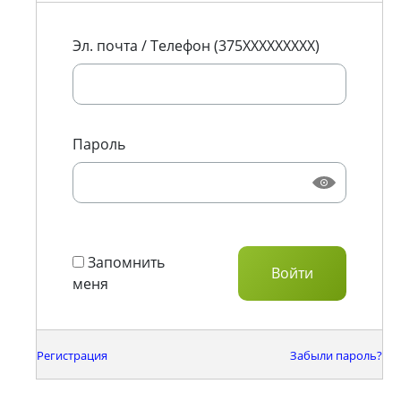
Эл. почта / Телефон (375XXXXXXXXX)
Пароль
Запомнить
меня
Регистрация
Забыли пароль?