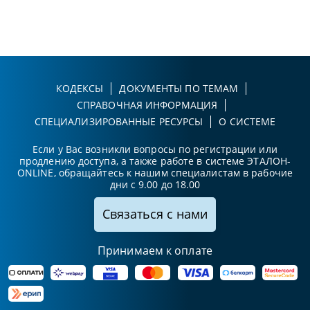
КОДЕКСЫ
ДОКУМЕНТЫ ПО ТЕМАМ
СПРАВОЧНАЯ ИНФОРМАЦИЯ
СПЕЦИАЛИЗИРОВАННЫЕ РЕСУРСЫ
О СИСТЕМЕ
Если у Вас возникли вопросы по регистрации или
продлению доступа, а также работе в системе ЭТАЛОН-
ONLINE, обращайтесь к нашим специалистам в рабочие
дни с 9.00 до 18.00
Связаться с нами
Принимаем к оплате