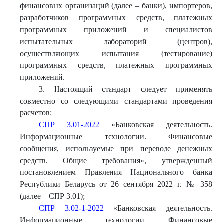
финансовых организаций (далее – банки), импортеров,
разработчиков программных средств, платежных
программных приложений и специалистов
испытательных лабораторий (центров),
осуществляющих испытания (тестирование)
программных средств, платежных программных
приложений.
3. Настоящий стандарт следует применять
совместно со следующими стандартами проведения
расчетов:
СПР 3.01-2022
«Банковская деятельность.
Информационные технологии. Финансовые
сообщения, используемые при переводе денежных
средств. Общие требования», утвержденный
постановлением Правления Национального банка
Республики Беларусь от 26 сентября 2022 г. № 358
(далее – СПР 3.01);
СПР 3.02-1-2022
«Банковская деятельность.
Информационные технологии. Финансовые