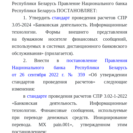
Республики Беларусь Правление Национального банка
Республики Беларусь ПОСТАНОВЛЯЕТ:
1. Утвердить
стандарт
проведения расчетов СПР
3.05-2024 «Банковская деятельность. Информационные
технологии. Формы внешнего представления
на бумажном носителе финансовых сообщений,
используемых в системах дистанционного банковского
обслуживания» (прилагается).
2. Внести в
постановление Правления
Национального банка Республики Беларусь
от 26 сентября 2022 г. № 359
«Об утверждении
стандартов проведения расчетов» следующие
изменения:
в
стандарте
проведения расчетов СПР 3.02-1-2022
«Банковская деятельность. Информационные
технологии. Финансовые сообщения, используемые
при переводе денежных средств. Инициирование
перевода. МХ pain.001», утвержденном этим
постановлением: