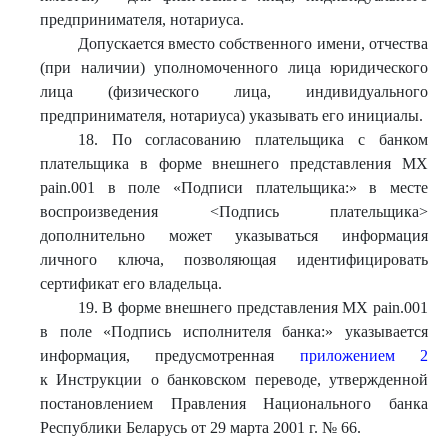
предпринимателя, нотариуса.
Допускается вместо собственного имени, отчества
(при наличии) уполномоченного лица юридического
лица (физического лица, индивидуального
предпринимателя, нотариуса) указывать его инициалы.
18. По согласованию плательщика с банком
плательщика в форме внешнего представления МХ
pain.001 в поле «Подписи плательщика:» в месте
воспроизведения <Подпись плательщика>
дополнительно может указываться информация
личного ключа, позволяющая идентифицировать
сертификат его владельца.
19. В форме внешнего представления МХ pain.001
в поле «Подпись исполнителя банка:» указывается
информация, предусмотренная
приложением 2
к Инструкции о банковском переводе, утвержденной
постановлением Правления Национального банка
Республики Беларусь от 29 марта 2001 г. № 66.