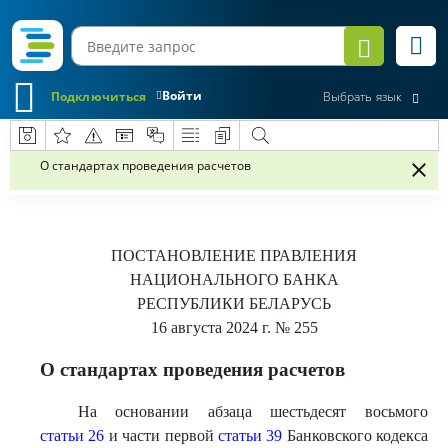
Войти
Подключиться
Выбрать язык
О стандартах проведения расчетов
ПОСТАНОВЛЕНИЕ
ПРАВЛЕНИЯ
НАЦИОНАЛЬНОГО БАНКА
РЕСПУБЛИКИ БЕЛАРУСЬ
16 августа 2024 г.
№ 255
О стандартах проведения расчетов
На основании абзаца шестьдесят восьмого
статьи 26
и части первой
статьи 39
Банковского кодекса