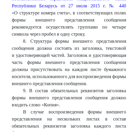
Республики Беларусь от 27 июля 2015 г. № 440
«О структуре номера счета», в соответствующих полях
формы внешнего представления сообщения
рекомендуется осуществлять группами по четыре
символа через пробел в одну строку.
8. Структура формы внешнего представления
сообщения должна состоять из заголовка, текстовой
и удостоверяющей частей. Заголовок и удостоверяющая
часть формы внешнего представления сообщения
должны присутствовать на каждом листе бумажного
носителя, использованного для воспроизведения формы
внешнего представления сообщения.
9. В состав обязательных реквизитов заголовка
формы внешнего представления сообщения должно
входить слово «Копия».
В случае воспроизведения формы внешнего
представления на нескольких листах в состав
обязательных реквизитов заголовка каждого листа