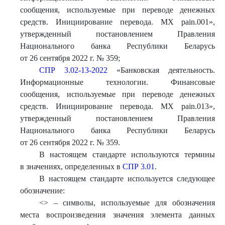
сообщения, используемые при переводе денежных
средств. Инициирование перевода. МХ pain.001»,
утвержденный постановлением Правления
Национального банка Республики Беларусь
от 26 сентября 2022 г. № 359;
СПР 3.02-13-2022
«Банковская деятельность.
Информационные технологии. Финансовые
сообщения, используемые при переводе денежных
средств. Инициирование перевода. МХ pain.013»,
утвержденный постановлением Правления
Национального банка Республики Беларусь
от 26 сентября 2022 г. № 359.
В настоящем стандарте используются термины
в значениях, определенных в
СПР 3.01
.
В настоящем стандарте используется следующее
обозначение:
<> – символы, используемые для обозначения
места воспроизведения значения элемента данных