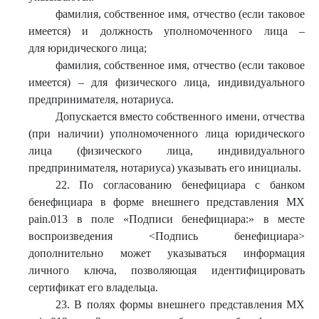
фамилия, собственное имя, отчество (если таковое
имеется) и должность уполномоченного лица –
для юридического лица;
фамилия, собственное имя, отчество (если таковое
имеется) – для физического лица, индивидуального
предпринимателя, нотариуса.
Допускается вместо собственного имени, отчества
(при наличии) уполномоченного лица юридического
лица (физического лица, индивидуального
предпринимателя, нотариуса) указывать его инициалы.
22. По согласованию бенефициара с банком
бенефициара в форме внешнего представления МХ
pain.013 в поле «Подписи бенефициара:» в месте
воспроизведения <Подпись бенефициара>
дополнительно может указываться информация
личного ключа, позволяющая идентифицировать
сертификат его владельца.
23. В полях формы внешнего представления МХ