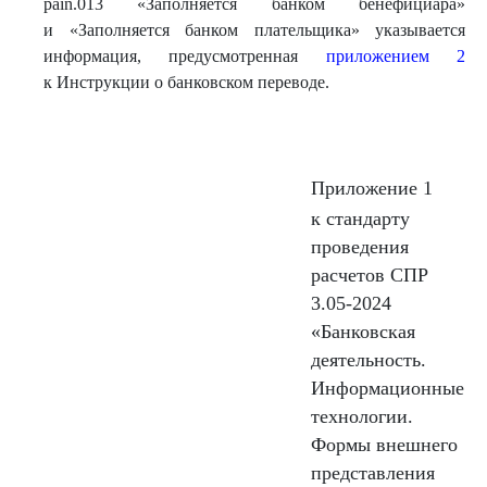
pain.013 «Заполняется банком бенефициара»
и «Заполняется банком плательщика» указывается
информация, предусмотренная
приложением 2
к Инструкции о банковском переводе.
Приложение 1
к стандарту
проведения
расчетов СПР
3.05-2024
«Банковская
деятельность.
Информационные
технологии.
Формы внешнего
представления