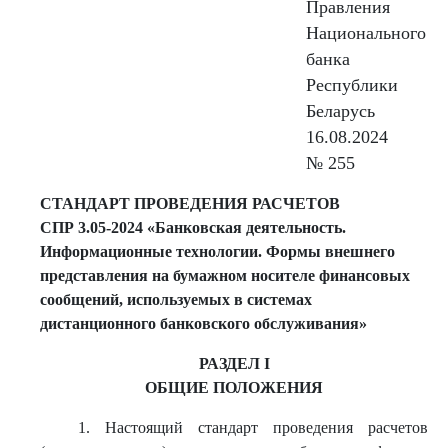
Правления
Национального
банка
Республики
Беларусь
16.08.2024
№ 255
СТАНДАРТ ПРОВЕДЕНИЯ РАСЧЕТОВ
СПР 3.05-2024 «Банковская деятельность.
Информационные технологии. Формы внешнего
представления на бумажном носителе финансовых
сообщений, используемых в системах
дистанционного банковского обслуживания»
РАЗДЕЛ I
ОБЩИЕ ПОЛОЖЕНИЯ
1. Настоящий стандарт проведения расчетов