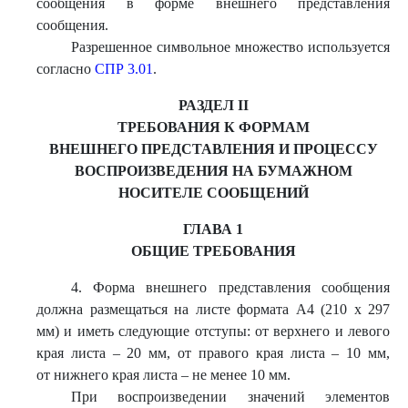
сообщения в форме внешнего представления
сообщения.
Разрешенное символьное множество используется
согласно
СПР 3.01
.
РАЗДЕЛ II
ТРЕБОВАНИЯ К ФОРМАМ
ВНЕШНЕГО ПРЕДСТАВЛЕНИЯ И ПРОЦЕССУ
ВОСПРОИЗВЕДЕНИЯ НА БУМАЖНОМ
НОСИТЕЛЕ СООБЩЕНИЙ
ГЛАВА 1
ОБЩИЕ ТРЕБОВАНИЯ
4. Форма внешнего представления сообщения
должна размещаться на листе формата А4 (210 х 297
мм) и иметь следующие отступы: от верхнего и левого
края листа – 20 мм, от правого края листа – 10 мм,
от нижнего края листа – не менее 10 мм.
При воспроизведении значений элементов