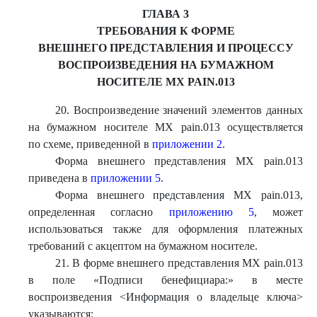
ГЛАВА 3
ТРЕБОВАНИЯ К ФОРМЕ
ВНЕШНЕГО ПРЕДСТАВЛЕНИЯ И ПРОЦЕССУ
ВОСПРОИЗВЕДЕНИЯ НА БУМАЖНОМ
НОСИТЕЛЕ МХ PAIN.013
20. Воспроизведение значений элементов данных
на бумажном носителе МХ pain.013 осуществляется
по схеме, приведенной в
приложении 2
.
Форма внешнего представления МХ pain.013
приведена в
приложении 5
.
Форма внешнего представления МХ pain.013,
определенная согласно
приложению 5
, может
использоваться также для оформления платежных
требований с акцептом на бумажном носителе.
21. В форме внешнего представления МХ pain.013
в поле «Подписи бенефициара:» в месте
воспроизведения <Информация о владельце ключа>
указываются: