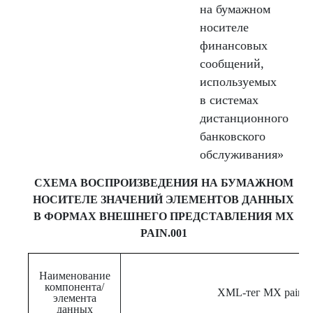
на бумажном
носителе
финансовых
сообщений,
используемых
в системах
дистанционного
банковского
обслуживания»
СХЕМА ВОСПРОИЗВЕДЕНИЯ НА БУМАЖНОМ
НОСИТЕЛЕ ЗНАЧЕНИЙ ЭЛЕМЕНТОВ ДАННЫХ
В ФОРМАХ ВНЕШНЕГО ПРЕДСТАВЛЕНИЯ MX
PAIN.001
Наименование
компонента/
XML-тег МХ pain.0
элемента
данных