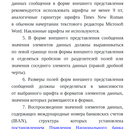
данных сообщения в форме внешнего представления
рекомендуется использовать шрифты не менее 9 пт,
аналогичные гарнитуре шрифта Times New Roman
в обычном начертании текстового редактора Microsoft
Word. Наклонные шрифты не используются.
5. В форме внешнего представления сообщения
значения элементов данных должны выравниваться
по левой границе поля формы внешнего представления
и отделяться пробелом от разделителей полей или
значения соседнего элемента данных (правой дробной
черты).
6. Размеры полей форм внешнего представления
сообщений должны определяться в зависимости
от выбранного шрифта и форматов элементов данных,
значения которых размещаются в формах.
7. Воспроизведение значений элементов данных,
содержащих международные номера банковских счетов
(IBAN), структура которых установлена
постановлением Правления Национального банка