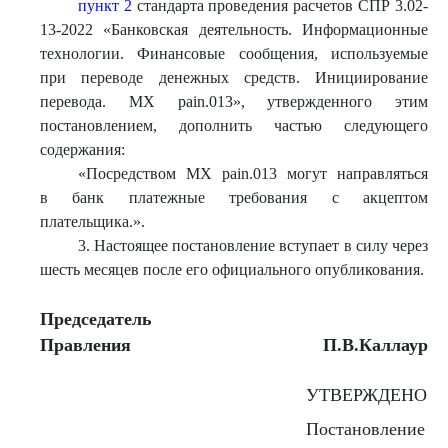
пункт 2
стандарта проведения расчетов СПР 3.02-
13-2022 «Банковская деятельность. Информационные
технологии. Финансовые сообщения, используемые
при переводе денежных средств. Инициирование
перевода. МХ pain.013», утвержденного этим
постановлением, дополнить частью следующего
содержания:
«Посредством МХ pain.013 могут направляться
в банк платежные требования с акцептом
плательщика.».
3. Настоящее постановление вступает в силу через
шесть месяцев после его официального опубликования.
Председатель
Правления
П.В.Каллаур
УТВЕРЖДЕНО
Постановление