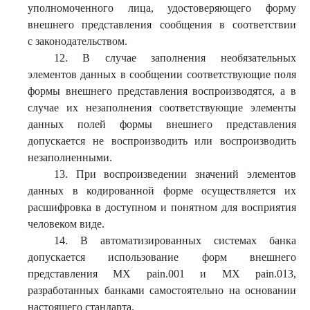
уполномоченного лица, удостоверяющего форму
внешнего представления сообщения в соответствии
с законодательством.
12. В случае заполнения необязательных
элементов данных в сообщении соответствующие поля
формы внешнего представления воспроизводятся, а в
случае их незаполнения соответствующие элементы
данных полей формы внешнего представления
допускается не воспроизводить или воспроизводить
незаполненными.
13. При воспроизведении значений элементов
данных в кодированной форме осуществляется их
расшифровка в доступном и понятном для восприятия
человеком виде.
14. В автоматизированных системах банка
допускается использование форм внешнего
представления МХ pain.001 и МХ pain.013,
разработанных банками самостоятельно на основании
настоящего стандарта.