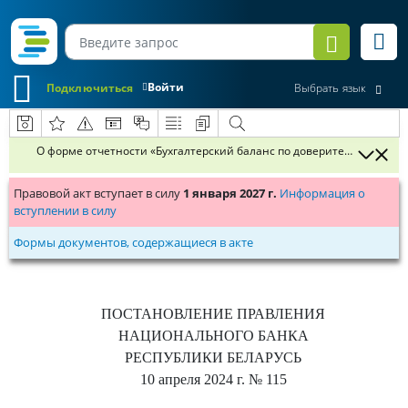
Войти
Подключиться
Выбрать язык
О форме отчетности «Бухгалтерский баланс по доверительному уп
Правовой акт вступает в силу
1 января 2027 г.
Информация о
вступлении в силу
Формы документов, содержащиеся в акте
ПОСТАНОВЛЕНИЕ
ПРАВЛЕНИЯ
НАЦИОНАЛЬНОГО БАНКА
РЕСПУБЛИКИ БЕЛАРУСЬ
10 апреля 2024 г.
№ 115