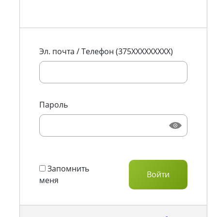
Эл. почта / Телефон (375XXXXXXXXX)
Пароль
Запомнить
меня