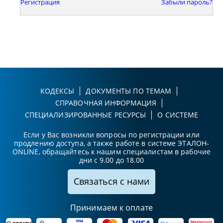
Регистрация
Забыли пароль?
КОДЕКСЫ
ДОКУМЕНТЫ ПО ТЕМАМ
СПРАВОЧНАЯ ИНФОРМАЦИЯ
СПЕЦИАЛИЗИРОВАННЫЕ РЕСУРСЫ
О СИСТЕМЕ
Если у Вас возникли вопросы по регистрации или
продлению доступа, а также работе в системе ЭТАЛОН-
ONLINE, обращайтесь к нашим специалистам в рабочие
дни с 9.00 до 18.00
Связаться с нами
Принимаем к оплате