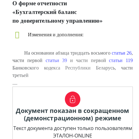
О форме отчетности
«Бухгалтерский баланс
по доверительному управлению»
Изменения и дополнения:
На основании абзаца тридцать восьмого
статьи 26
,
части первой
статьи 39
и части первой
статьи 119
Банковского кодекса Республики Беларусь, части
третьей
....
Документ показан в сокращенном
(демонстрационном) режиме
Текст документа доступен только пользователям
ЭТАЛОН-ONLINE